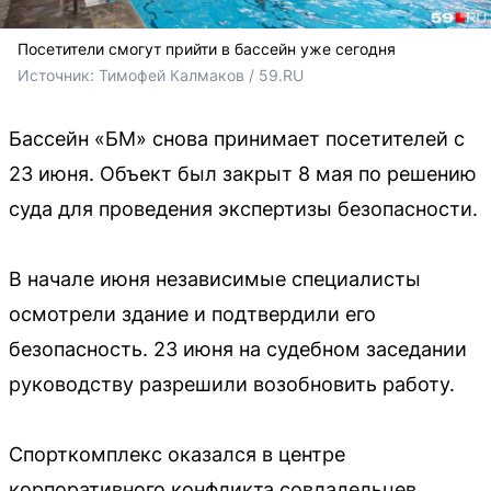
Посетители смогут прийти в бассейн уже сегодня
Источник: 
Тимофей Калмаков / 59.RU
Бассейн «БМ» снова принимает посетителей с
23 июня. Объект был закрыт 8 мая по решению
суда для проведения экспертизы безопасности.
В начале июня независимые специалисты
осмотрели здание и подтвердили его
безопасность. 23 июня на судебном заседании
руководству разрешили возобновить работу.
Спорткомплекс оказался в центре
корпоративного конфликта совладельцев.