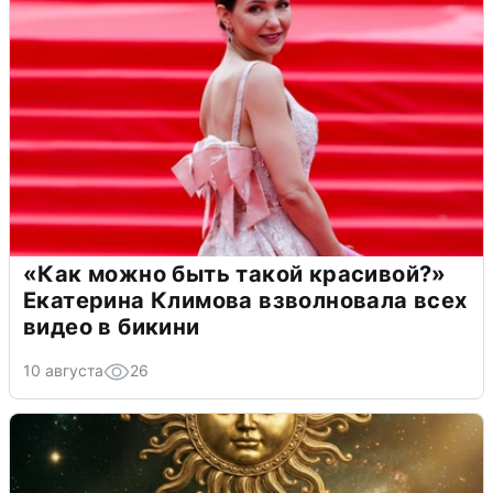
«Как можно быть такой красивой?»
Екатерина Климова взволновала всех
видео в бикини
10 августа
26