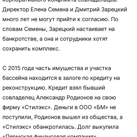
Директор Елена Семена и Дмитрий Зарецкий
много лет не могут прийти к согласию. По
словам Семены, Зарецкий настаивает на
банкротстве, а она и сотрудники хотят
сохранить комплекс.
С 2015 года часть имущества и участка
бассейна находится в залоге по кредиту на
реконструкцию. Кредит взял бывший
совладелец Александр Родионов на свою
фирму «Стилэкс». Деньги в ООО «БМ» не
поступили, Родионов вышел из общества, а
«Стилэкс» обанкротилась. Долг выкупила
«Пермская финансовая компания».