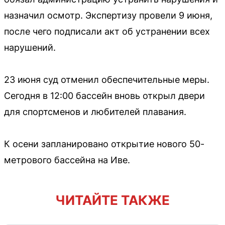
назначил осмотр. Экспертизу провели 9 июня,
после чего подписали акт об устранении всех
нарушений.
23 июня суд отменил обеспечительные меры.
Сегодня в 12:00 бассейн вновь открыл двери
для спортсменов и любителей плавания.
К осени запланировано открытие нового 50-
метрового бассейна на Иве.
ЧИТАЙТЕ ТАКЖЕ