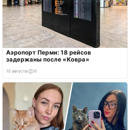
Аэропорт Перми: 18 рейсов
задержаны после «Ковра»
10 августа
0