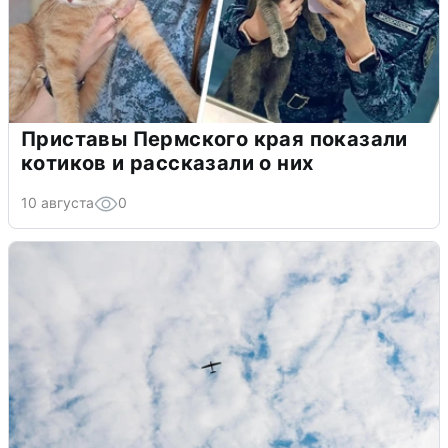
Приставы Пермского края показали
котиков и рассказали о них
10 августа
0