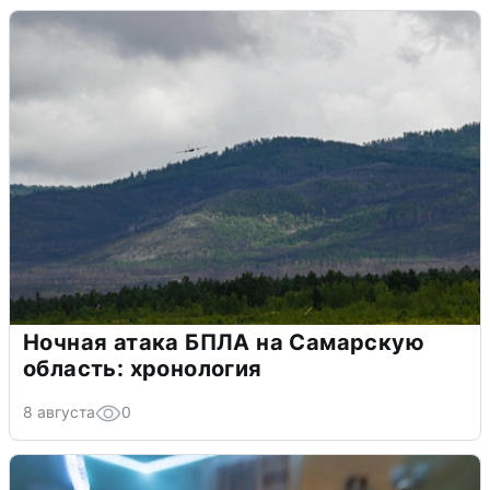
Ночная атака БПЛА на Самарскую
область: хронология
8 августа
0