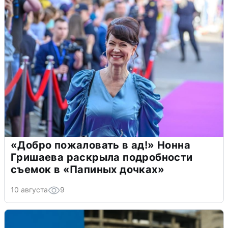
«Добро пожаловать в ад!» Нонна
Гришаева раскрыла подробности
съемок в «Папиных дочках»
10 августа
9