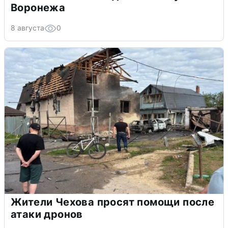
Воронежа
8 августа
0
Жители Чехова просят помощи после
атаки дронов