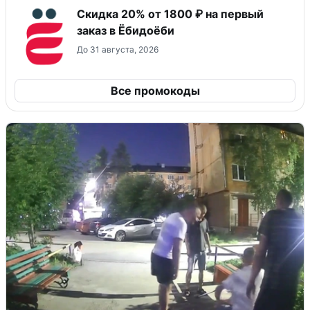
Скидка 20% от 1800 ₽ на первый
заказ в Ёбидоёби
До 31 августа, 2026
Все промокоды