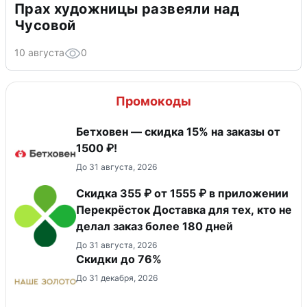
Прах художницы развеяли над
Чусовой
10 августа
0
Промокоды
Бетховен — скидка 15% на заказы от
1500 ₽!
До 31 августа, 2026
Скидка 355 ₽ от 1555 ₽ в приложении
Перекрёсток Доставка для тех, кто не
делал заказ более 180 дней
До 31 августа, 2026
Скидки до 76%
До 31 декабря, 2026