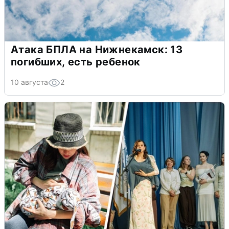
Атака БПЛА на Нижнекамск: 13
погибших, есть ребенок
10 августа
2