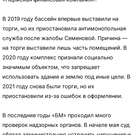
В 2019 году бассейн впервые выставили на
торги, но их приостановила антимонопольная
служба после жалобы Семеновой. Причина —
на торги выставили лишь часть помещений. В
2020 году комплекс признали социально
значимым объектом, что запрещает
использовать здание и землю под иные цели. В
2021 году снова были торги, но их
приостановили из-за ошибок в оформлении.
В последние годы «БМ» проходил много
проверок надзорных органов. В начале мая суд
обязал администрацию устранить нарушения и