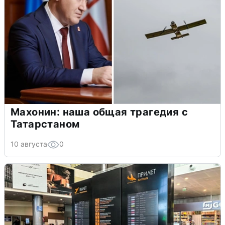
Махонин: наша общая трагедия с
Татарстаном
10 августа
0