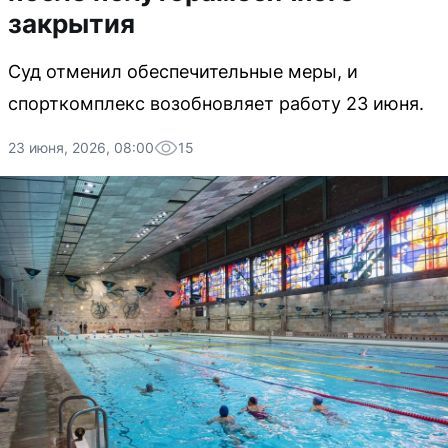
закрытия
Суд отменил обеспечительные меры, и
спорткомплекс возобновляет работу 23 июня.
23 июня, 2026, 08:00
15