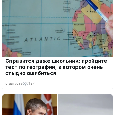
Справится даже школьник: пройдите
тест по географии, в котором очень
стыдно ошибиться
6 августа
197