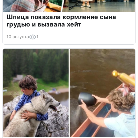
Шпица показала кормление сына
грудью и вызвала хейт
10 августа
1