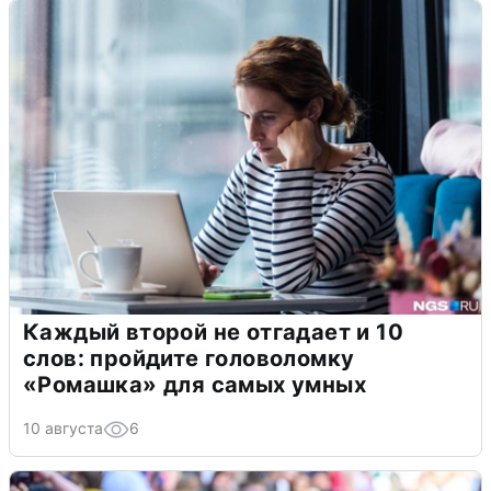
Каждый второй не отгадает и 10
слов: пройдите головоломку
«Ромашка» для самых умных
10 августа
6