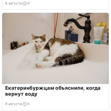
8 августа
0
Екатеринбуржцам объяснили, когда
вернут воду
8 августа
0