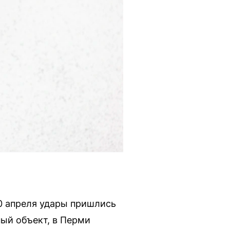
30 апреля удары пришлись
ый объект, в Перми