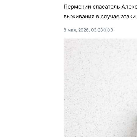
Пермский спасатель Алек
выживания в случае атаки
8 мая, 2026, 03:28
8