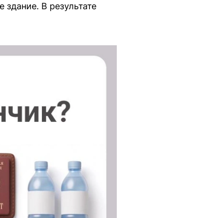
 здание. В результате