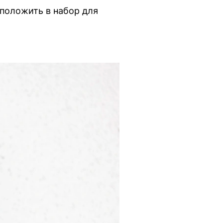
положить в набор для