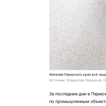
Жителей Пермского края всё чащ
Источник: 
Владислав Лоншаков / 
За последние дни в Пермс
по промышленным объекта