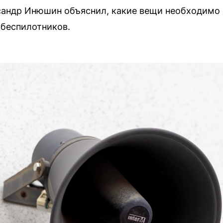
сандр Инюшин объяснил, какие вещи необходимо 
 беспилотников.