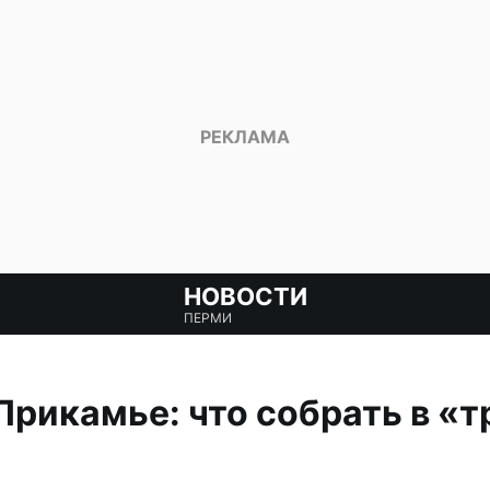
НОВОСТИ
ПЕРМИ
Прикамье: что собрать в «