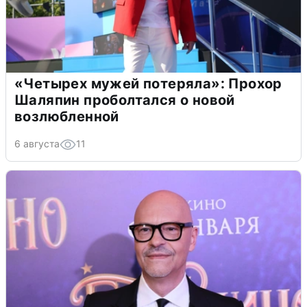
«Четырех мужей потеряла»: Прохор
Шаляпин проболтался о новой
возлюбленной
6 августа
11