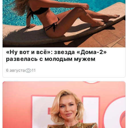
«Ну вот и всё»: звезда «Дома-2»
развелась с молодым мужем
6 августа
11