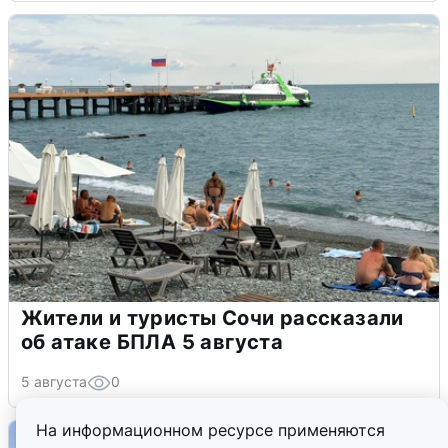
Жители и туристы Сочи рассказали
об атаке БПЛА 5 августа
5 августа
0
На информационном ресурсе применяются