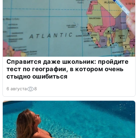
Справится даже школьник: пройдите
тест по географии, в котором очень
стыдно ошибиться
6 августа
8