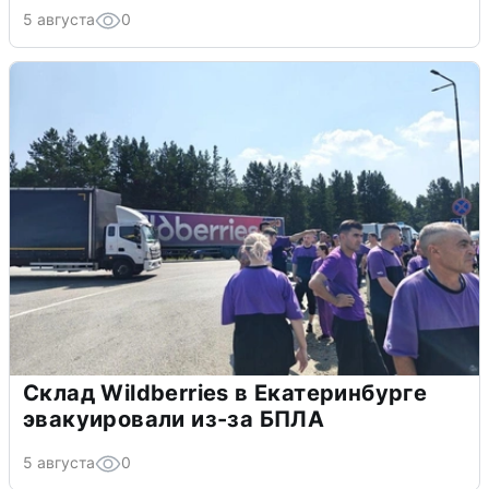
5 августа
0
Склад Wildberries в Екатеринбурге
эвакуировали из-за БПЛА
5 августа
0