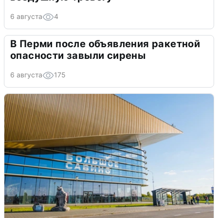
6 августа
4
В Перми после объявления ракетной
опасности завыли сирены
6 августа
175