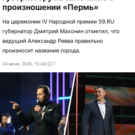
произношении «Пермь»
На церемонии IV Народной премии 59.RU
губернатор Дмитрий Махонин отметил, что
ведущий Александр Ревва правильно
произносит название города.
24 июня, 2026, 15:48
7