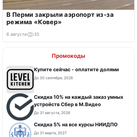
В Перми закрыли аэропорт из-за
режима «Ковер»
6 августа
35
Промокоды
Купите сейчас - оплатите долями
До 30 сентября, 2026
Скидка 10% на каждый заказ умных
устройств Сбер в М.Видео
До 31 августа, 2026
Скидка 5% на все курсы НИИДПО
До 31 марта, 2027