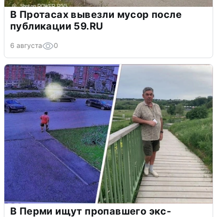
В Протасах вывезли мусор после
публикации 59.RU
6 августа
0
В Перми ищут пропавшего экс-