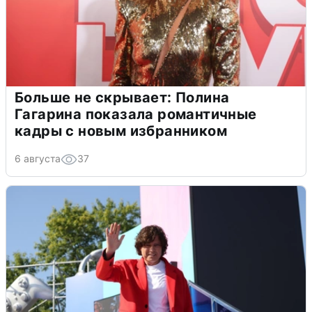
Больше не скрывает: Полина
Гагарина показала романтичные
кадры с новым избранником
6 августа
37