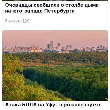
Очевидцы сообщили о столбе дыма
на юго-западе Петербурга
5 августа
0
Атака БПЛА на Уфу: горожане шутят