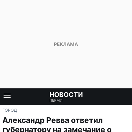
НОВОСТИ
ПЕРМИ
ГОРОД
Александр Ревва ответил
губернатору на замечание о