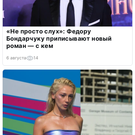
«Не просто слух»: Федору
Бондарчуку приписывают новый
роман — с кем
6 августа
14