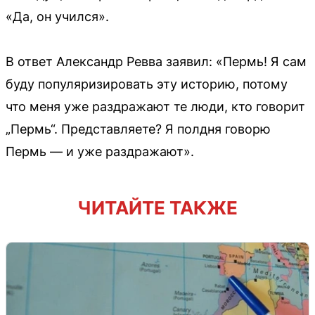
«Да, он учился».
В ответ Александр Ревва заявил: «Пермь! Я сам
буду популяризировать эту историю, потому
что меня уже раздражают те люди, кто говорит
„Пермь“. Представляете? Я полдня говорю
Пермь — и уже раздражают».
ЧИТАЙТЕ ТАКЖЕ