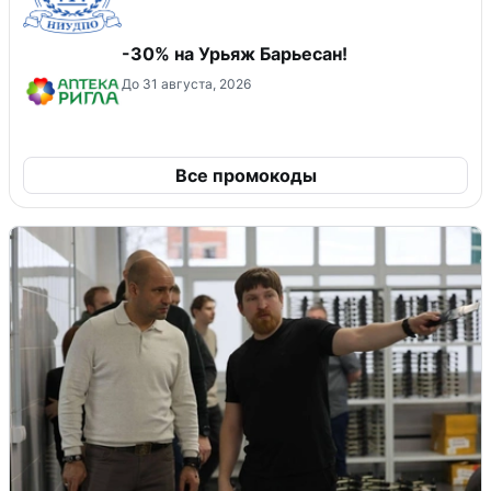
-30% на Урьяж Барьесан!
До 31 августа, 2026
Все промокоды