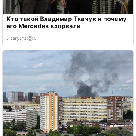
Кто такой Владимир Ткачук и почему
его Mercedes взорвали
5 августа
0