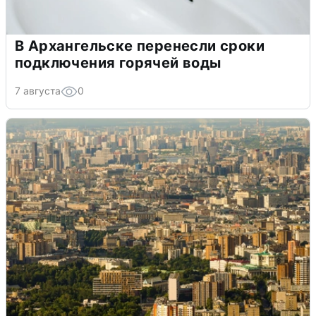
В Архангельске перенесли сроки
подключения горячей воды
7 августа
0