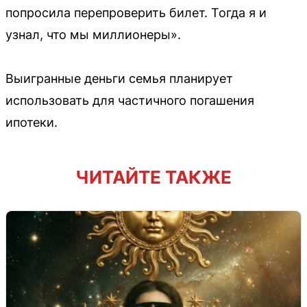
попросила перепроверить билет. Тогда я и
узнал, что мы миллионеры».
Выигранные деньги семья планирует
использовать для частичного погашения
ипотеки.
ЧИТАЙТЕ ТАКЖЕ