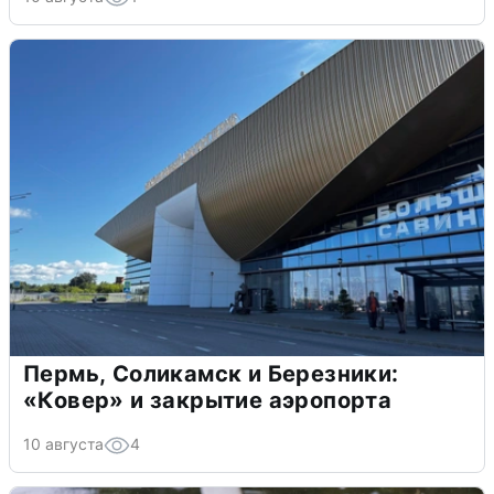
Пермь, Соликамск и Березники:
«Ковер» и закрытие аэропорта
10 августа
4