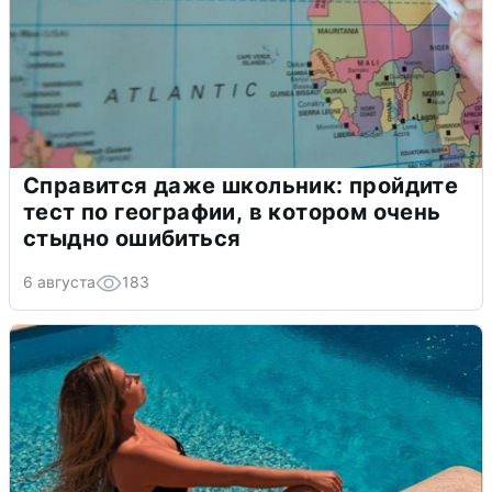
Справится даже школьник: пройдите
тест по географии, в котором очень
стыдно ошибиться
6 августа
183