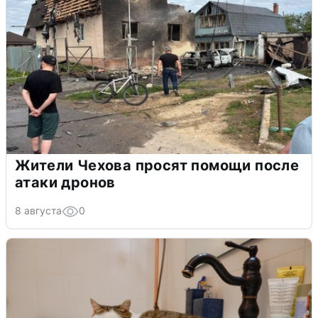
Жители Чехова просят помощи после
атаки дронов
8 августа
0