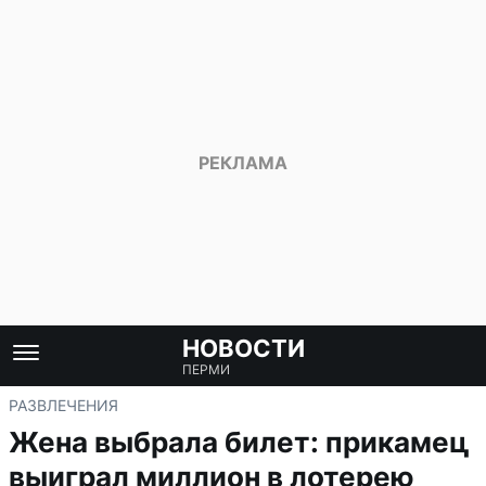
НОВОСТИ
ПЕРМИ
РАЗВЛЕЧЕНИЯ
Жена выбрала билет: прикамец
выиграл миллион в лотерею