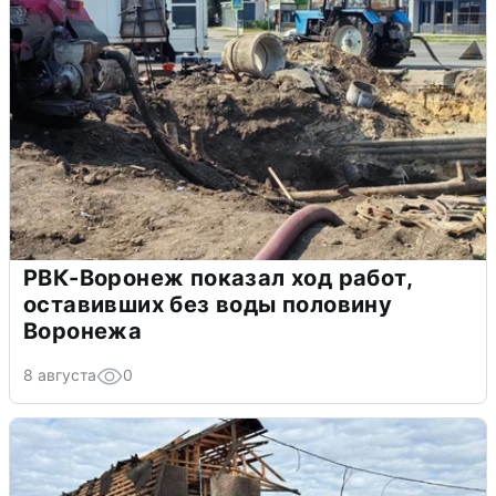
РВК-Воронеж показал ход работ,
оставивших без воды половину
Воронежа
8 августа
0