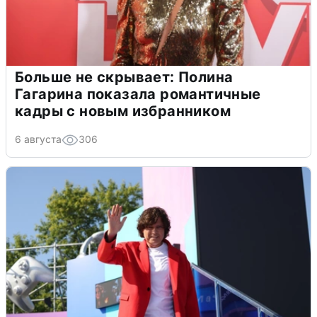
Больше не скрывает: Полина
Гагарина показала романтичные
кадры с новым избранником
6 августа
306