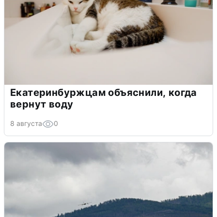
Екатеринбуржцам объяснили, когда
вернут воду
8 августа
0