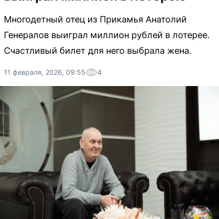
Многодетный отец из Прикамья Анатолий
Генералов выиграл миллион рублей в лотерее.
Счастливый билет для него выбрала жена.
11 февраля, 2026, 09:55
4