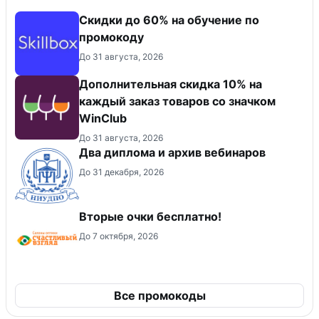
Скидки до 60% на обучение по
промокоду
До 31 августа, 2026
Дополнительная скидка 10% на
каждый заказ товаров со значком
WinClub
До 31 августа, 2026
Два диплома и архив вебинаров
До 31 декабря, 2026
Вторые очки бесплатно!
До 7 октября, 2026
Все промокоды