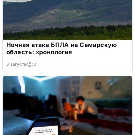
Ночная атака БПЛА на Самарскую
область: хронология
8 августа
0