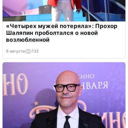
«Четырех мужей потеряла»: Прохор
Шаляпин проболтался о новой
возлюбленной
6 августа
132