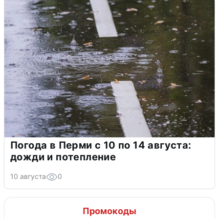
Погода в Перми с 10 по 14 августа:
дожди и потепление
10 августа
0
Промокоды