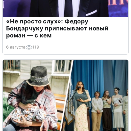
«Не просто слух»: Федору
Бондарчуку приписывают новый
роман — с кем
6 августа
119