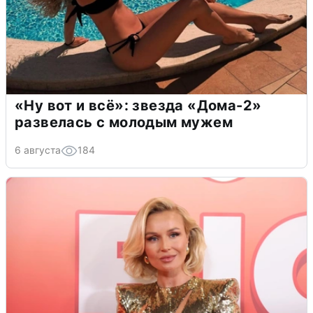
«Ну вот и всё»: звезда «Дома-2»
развелась с молодым мужем
6 августа
184