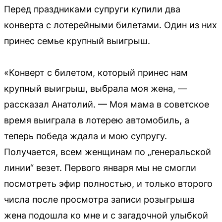
Перед праздниками супруги купили два
конверта с лотерейными билетами. Один из них
принес семье крупный выигрыш.
«Конверт с билетом, который принес нам
крупный выигрыш, выбрала моя жена, —
рассказал Анатолий. — Моя мама в советское
время выиграла в лотерею автомобиль, а
теперь победа ждала и мою супругу.
Получается, всем женщинам по „генеральской
линии“ везет. Первого января мы не смогли
посмотреть эфир полностью, и только второго
числа после просмотра записи розыгрыша
жена подошла ко мне и с загадочной улыбкой