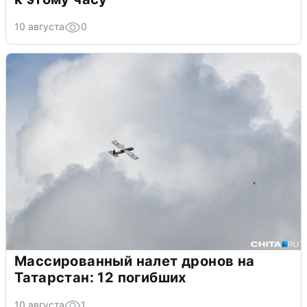
10 августа
0
Массированный налет дронов на
Татарстан: 12 погибших
10 августа
1