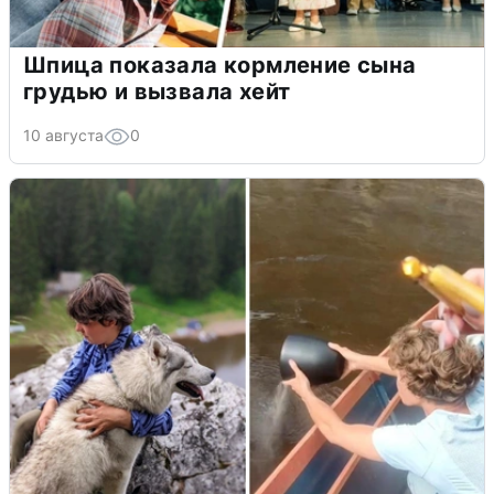
Шпица показала кормление сына
грудью и вызвала хейт
10 августа
0