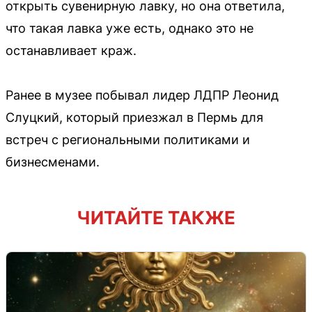
открыть сувенирную лавку, но она ответила,
что такая лавка уже есть, однако это не
останавливает краж.
Ранее в музее побывал лидер ЛДПР Леонид
Слуцкий, который приезжал в Пермь для
встреч с региональными политиками и
бизнесменами.
ЧИТАЙТЕ ТАКЖЕ