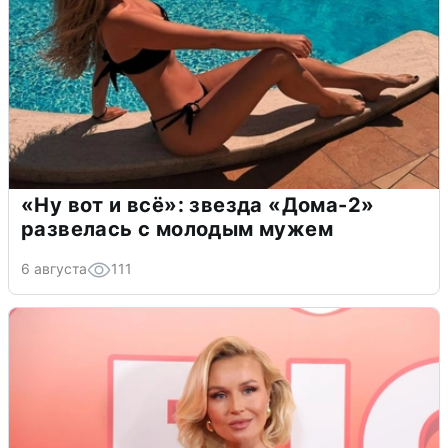
«Ну вот и всё»: звезда «Дома-2»
развелась с молодым мужем
6 августа
111