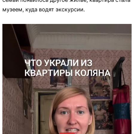
музеем, куда водят экскурсии.