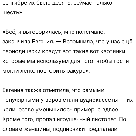
сентябре их было десять, сейчас только
шесть».
«Всё, я выговорилась, мне полегчало, —
закончила Евгения. — Вспомнила, что у нас ещё
периодически крадут вот такие вот картинки,
которые мы используем для того, чтобы гости
могли легко повторить ракурс».
Евгения также отметила, что самыми
популярными у воров стали аудиокассеты — их
количество уменьшилось примерно вдвое.
Кроме того, пропал игрушечный пистолет. По
словам женщины, подписчики предлагали