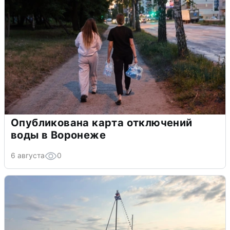
Опубликована карта отключений
воды в Воронеже
6 августа
0