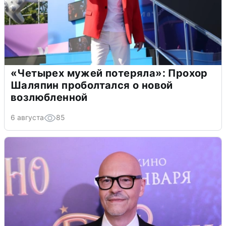
«Четырех мужей потеряла»: Прохор
Шаляпин проболтался о новой
возлюбленной
6 августа
85