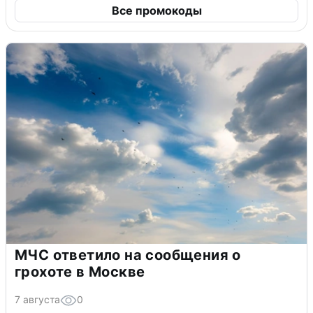
Все промокоды
МЧС ответило на сообщения о
грохоте в Москве
7 августа
0