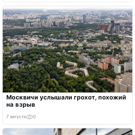
Москвичи услышали грохот, похожий
на взрыв
7 августа
0