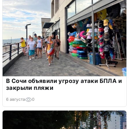
В Сочи объявили угрозу атаки БПЛА и
закрыли пляжи
6 августа
0