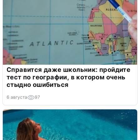
Справится даже школьник: пройдите
тест по географии, в котором очень
стыдно ошибиться
6 августа
97