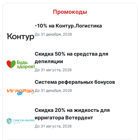
Промокоды
-10% на Контур.Логистика
До 31 декабря, 2026
Скидка 50% на средства для
депиляции
До 31 августа, 2026
Система реферальных бонусов
До 31 декабря, 2026
Скидка 20% на жидкость для
ирригатора Вотердент
До 31 августа, 2026