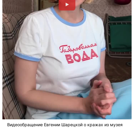
Видеообращение Евгении Шарецкой о кражах из музея