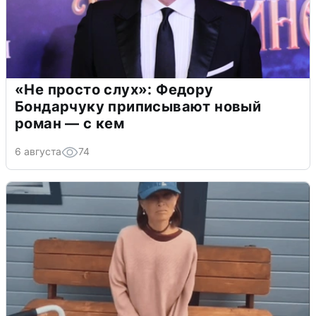
«Не просто слух»: Федору
Бондарчуку приписывают новый
роман — с кем
6 августа
74