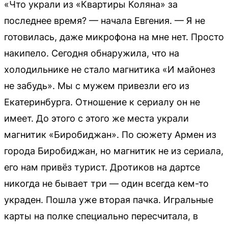
«Что украли из «Квартиры Коляна» за
последнее время? — начала Евгения. — Я не
готовилась, даже микрофона на мне нет. Просто
накипело. Сегодня обнаружила, что на
холодильнике не стало магнитика «И майонез
не забудь». Мы с мужем привезли его из
Екатеринбурга. Отношение к сериалу он не
имеет. До этого с этого же места украли
магнитик «Биробиджан». По сюжету Армен из
города Биробиджан, но магнитик не из сериала,
его нам привёз турист. Дротиков на дартсе
никогда не бывает три — один всегда кем-то
украден. Пошла уже вторая пачка. Игральные
карты на полке специально пересчитала, в