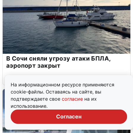
В Сочи сняли угрозу атаки БПЛА,
аэропорт закрыт
6 августа
0
На информационном ресурсе применяются
cookie-файлы. Оставаясь на сайте, вы
подтверждаете свое
согласие
на их
использование.
Согласен