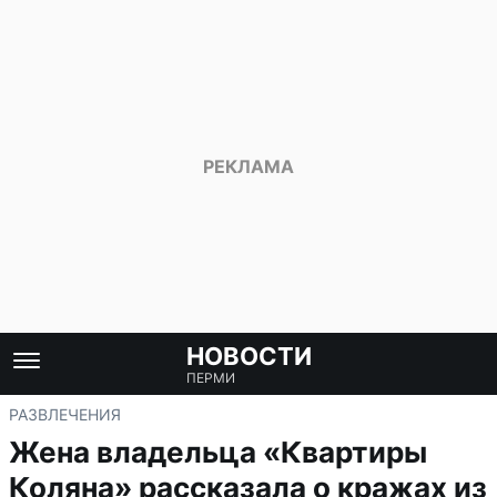
НОВОСТИ
ПЕРМИ
РАЗВЛЕЧЕНИЯ
Жена владельца «Квартиры
Коляна» рассказала о кражах из