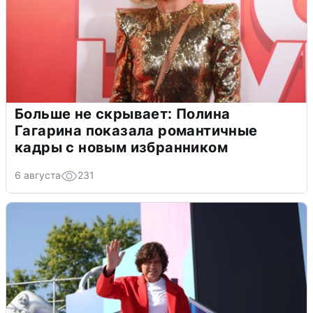
Больше не скрывает: Полина
Гагарина показала романтичные
кадры с новым избранником
6 августа
231