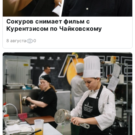
Сокуров снимает фильм с
Курентзисом по Чайковскому
8 августа
0