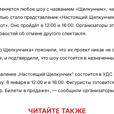
меняется любое шоу с названием «Щелкунчик», ча
лью стало представление «Настоящий Щелкунчик»
т». Оно пройдёт в 12:00 и 16:00. Организаторы 
овостей об отмене другого спектакля.
 Щелкунчика» пояснили, что их проект никак не с
 и подтвердили, что шоу состоится в назначенны
авление „Настоящий Щелкунчик“ состоится в УДС 
 6 января в 12:00 и в 16:00. Фигуристы готовитс
р. Билеты в продаже», — сообщили организаторы
ЧИТАЙТЕ ТАКЖЕ