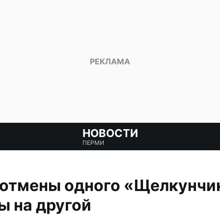
НОВОСТИ
ПЕРМИ
 отмены одного «Щелкунчи
ы на другой