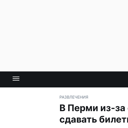
РАЗВЛЕЧЕНИЯ
В Перми из-за
сдавать билет