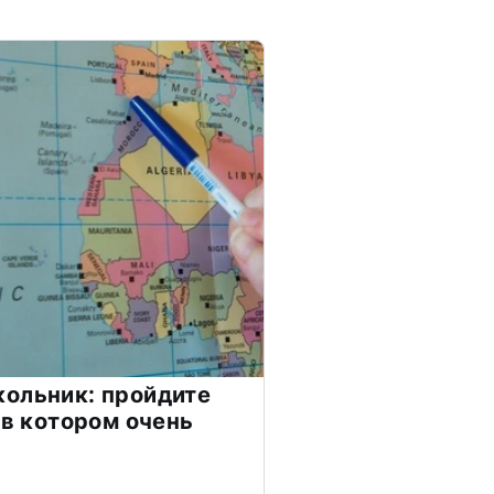
ольник: пройдите
 в котором очень