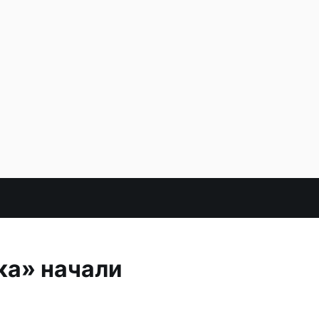
ка» начали