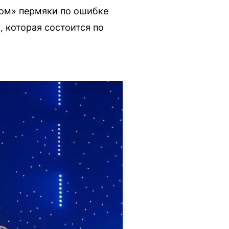
ом» пермяки по ошибке
 которая состоится по