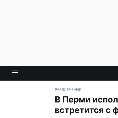
РАЗВЛЕЧЕНИЯ
В Перми испол
встретится с 