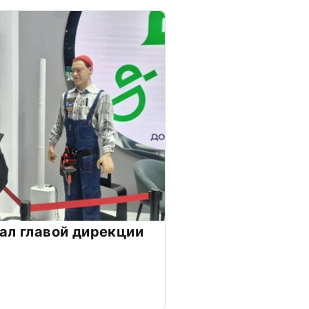
ал главой дирекции