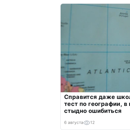
Справится даже шко
тест по географии, в
стыдно ошибиться
6 августа
12