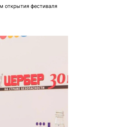
ом открытия фестиваля