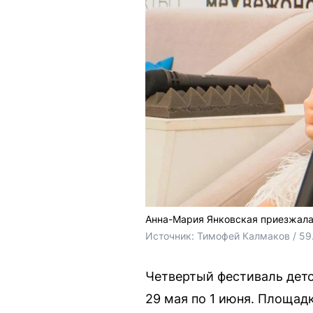
Анна-Мария Янковская приезжала
Источник: 
Тимофей Калмаков / 59
Четвертый фестиваль детс
29 мая по 1 июня. Площад