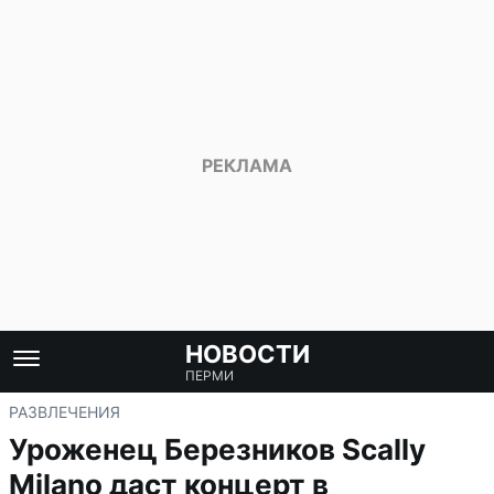
НОВОСТИ
ПЕРМИ
РАЗВЛЕЧЕНИЯ
Уроженец Березников Scally
Milano даст концерт в