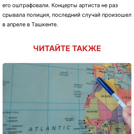
его оштрафовали. Концерты артиста не раз
срывала полиция, последний случай произошел
в апреле в Ташкенте.
ЧИТАЙТЕ ТАКЖЕ