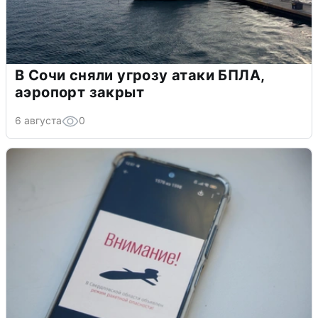
В Сочи сняли угрозу атаки БПЛА,
аэропорт закрыт
6 августа
0