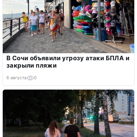
В Сочи объявили угрозу атаки БПЛА и
закрыли пляжи
6 августа
0