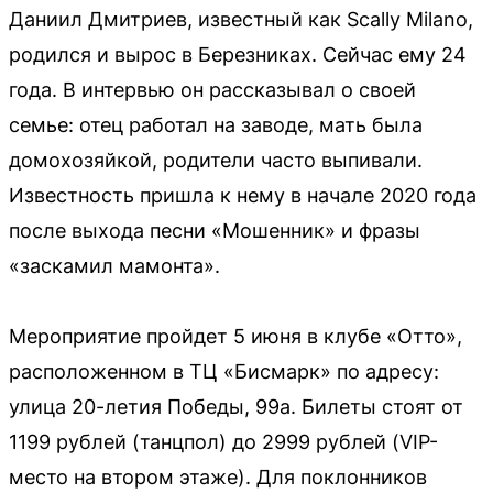
Даниил Дмитриев, известный как Scally Milano,
родился и вырос в Березниках. Сейчас ему 24
года. В интервью он рассказывал о своей
семье: отец работал на заводе, мать была
домохозяйкой, родители часто выпивали.
Известность пришла к нему в начале 2020 года
после выхода песни «Мошенник» и фразы
«заскамил мамонта».
Мероприятие пройдет 5 июня в клубе «Отто»,
расположенном в ТЦ «Бисмарк» по адресу:
улица 20-летия Победы, 99а. Билеты стоят от
1199 рублей (танцпол) до 2999 рублей (VIP-
место на втором этаже). Для поклонников