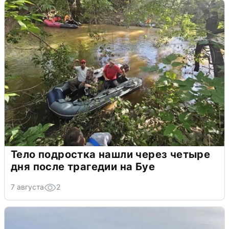
Тело подростка нашли через четыре
дня после трагедии на Буе
7 августа
2