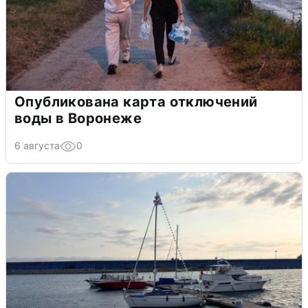
Опубликована карта отключений
воды в Воронеже
6 августа
0