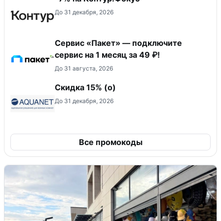
До 31 декабря, 2026
Сервис «Пакет» — подключите
сервис на 1 месяц за 49 ₽!
До 31 августа, 2026
Скидка 15% (о)
До 31 декабря, 2026
Все промокоды