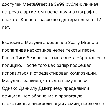
доступен Meet&Greet за 3999 рублей: личная
встреча с артистом после шоу и автограф на
плакате. Концерт разрешен для зрителей от 12
лет.
Екатерина Мизулина обвиняла Scally Milano в
пропаганде наркотиков через тексты песен.
Глава Лиги безопасного интернета обратилась в
полицию. После того как рэпер пообещал
исправиться и отредактировал композиции,
Мизулина заявила, что «дает ему шанс».
Однако Даниилу Дмитриеву предъявили
официальное обвинение в пропаганде
наркотиков и дискредитации армии, после чего