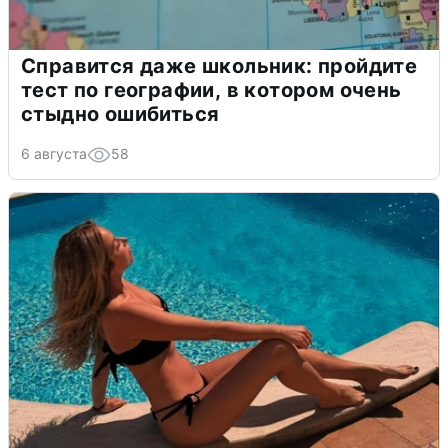
Справится даже школьник: пройдите
тест по географии, в котором очень
стыдно ошибиться
6 августа
58