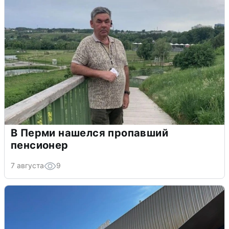
В Перми нашелся пропавший
пенсионер
7 августа
9