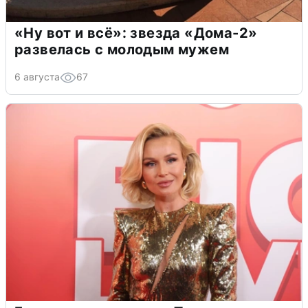
«Ну вот и всё»: звезда «Дома-2»
развелась с молодым мужем
6 августа
67