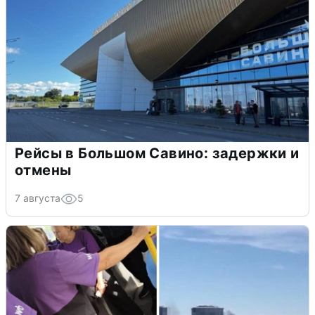
Рейсы в Большом Савино: задержки и
отмены
7 августа
5