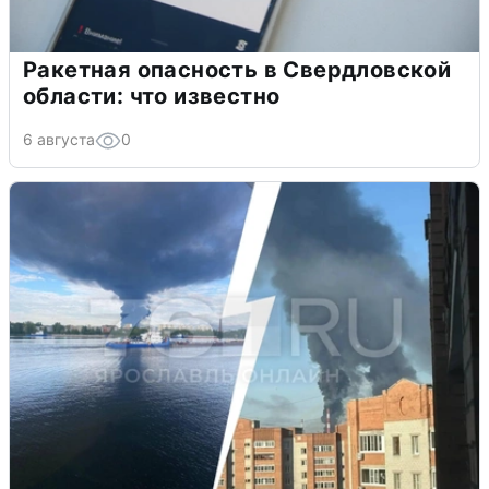
Ракетная опасность в Свердловской
области: что известно
6 августа
0