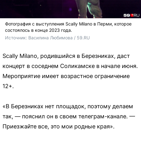
Фотография с выступления Scally Milano в Перми, которое
состоялось в конце 2023 года.
Источник: 
Василина Любимова / 59.RU
Scally Milano, родившийся в Березниках, даст
концерт в соседнем Соликамске в начале июня.
Мероприятие имеет возрастное ограничение
12+.
«В Березниках нет площадок, поэтому делаем
так, — пояснил он в своем телеграм-канале. —
Приезжайте все, это мои родные края».