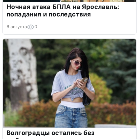
Ночная атака БПЛА на Ярославль:
попадания и последствия
6 августа
0
Волгоградцы остались без