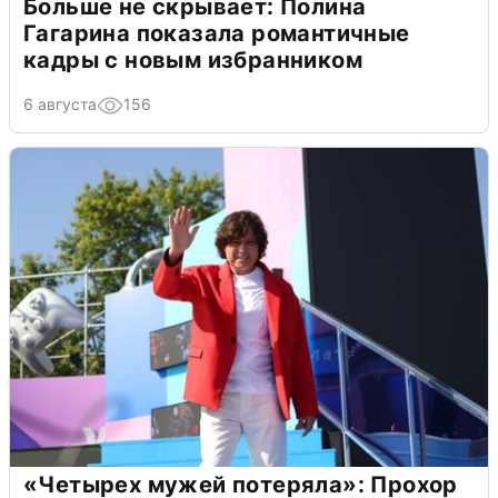
Больше не скрывает: Полина
Гагарина показала романтичные
кадры с новым избранником
6 августа
156
«Четырех мужей потеряла»: Прохор