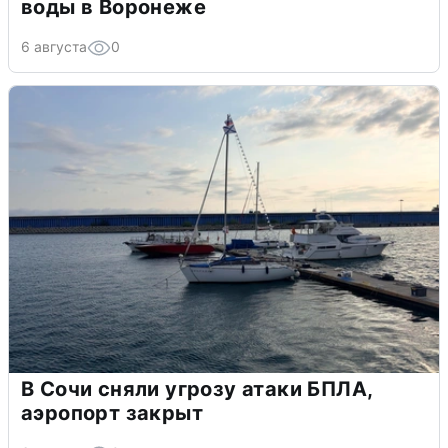
воды в Воронеже
6 августа
0
В Сочи сняли угрозу атаки БПЛА,
аэропорт закрыт