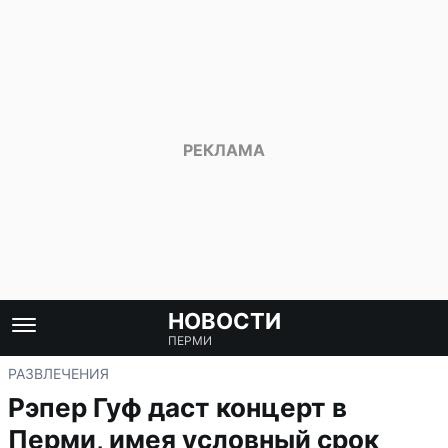
НОВОСТИ
ПЕРМИ
РАЗВЛЕЧЕНИЯ
Рэпер Гуф даст концерт в
Перми, имея условный срок