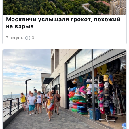
Москвичи услышали грохот, похожий
на взрыв
7 августа
0