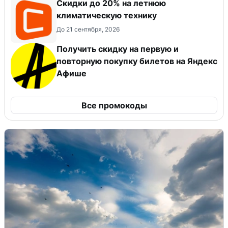
Скидки до 20% на летнюю
климатическую технику
До 21 сентября, 2026
Получить скидку на первую и
повторную покупку билетов на Яндекс
Афише
Все промокоды