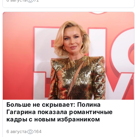
Больше не скрывает: Полина
Гагарина показала романтичные
кадры с новым избранником
6 августа
164