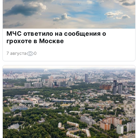
МЧС ответило на сообщения о
грохоте в Москве
7 августа
0