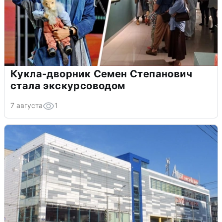
Кукла-дворник Семен Степанович
стала экскурсоводом
7 августа
1