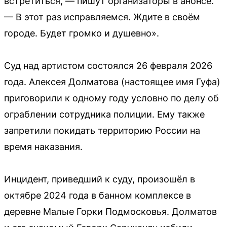
встретиться, — пишут организаторы в анонсе.
— В этот раз исправляемся. Ждите в своём
городе. Будет громко и душевно».
Суд над артистом состоялся 26 февраля 2026
года. Алексея Долматова (настоящее имя Гуфа)
приговорили к одному году условно по делу об
ограблении сотрудника полиции. Ему также
запретили покидать территорию России на
время наказания.
Инцидент, приведший к суду, произошёл в
октябре 2024 года в банном комплексе в
деревне Малые Горки Подмосковья. Долматов