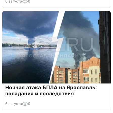
6 августа
0
Ночная атака БПЛА на Ярославль:
попадания и последствия
6 августа
0