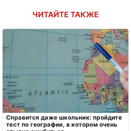
ЧИТАЙТЕ ТАКЖЕ
Справится даже школьник: пройдите
тест по географии, в котором очень