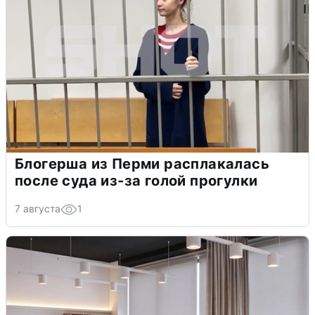
Блогерша из Перми расплакалась
после суда из-за голой прогулки
7 августа
1