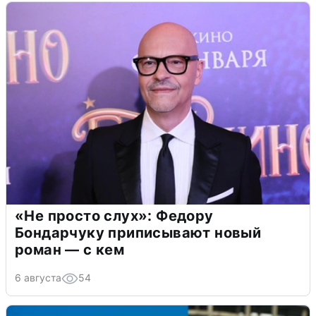
«Не просто слух»: Федору
Бондарчуку приписывают новый
роман — с кем
6 августа
54