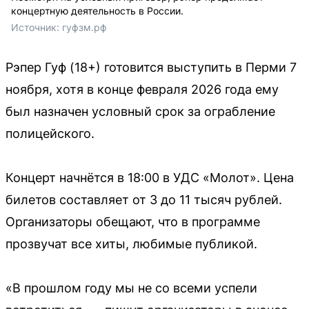
концертную деятельность в России.
Источник: 
гуфзм.рф
Рэпер Гуф (18+) готовится выступить в Перми 7
ноября, хотя в конце февраля 2026 года ему
был назначен условный срок за ограбление
полицейского.
Концерт начнётся в 18:00 в УДС «Молот». Цена
билетов составляет от 3 до 11 тысяч рублей.
Организаторы обещают, что в программе
прозвучат все хиты, любимые публикой.
«В прошлом году мы не со всеми успели