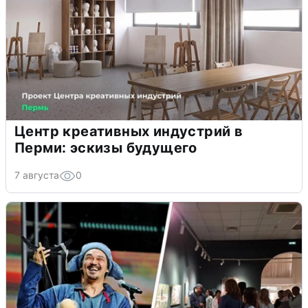
Центр креативных индустрий в
Перми: эскизы будущего
7 августа
0