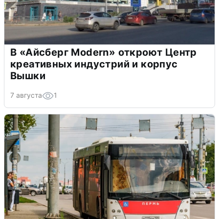
В «Айсберг Modern» откроют Центр
креативных индустрий и корпус
Вышки
7 августа
1