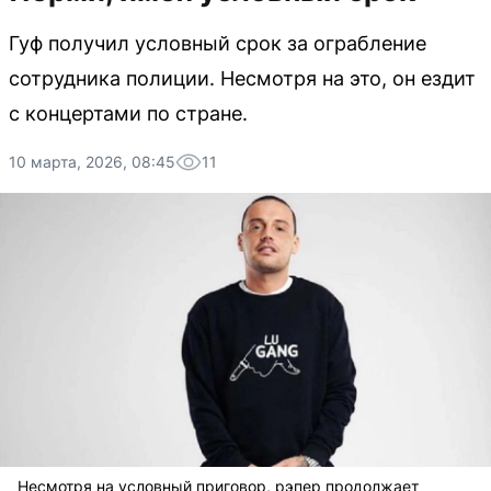
Гуф получил условный срок за ограбление
сотрудника полиции. Несмотря на это, он ездит
с концертами по стране.
10 марта, 2026, 08:45
11
Несмотря на условный приговор, рэпер продолжает