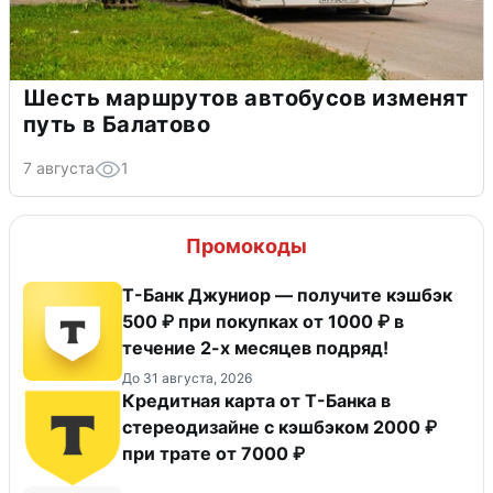
Шесть маршрутов автобусов изменят
путь в Балатово
7 августа
1
Промокоды
Т-Банк Джуниор — получите кэшбэк
500 ₽ при покупках от 1000 ₽ в
течение 2-х месяцев подряд!
До 31 августа, 2026
Кредитная карта от Т-Банка в
стереодизайне с кэшбэком 2000 ₽
при трате от 7000 ₽