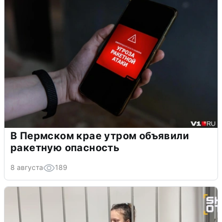
В Пермском крае утром объявили
ракетную опасность
8 августа
189