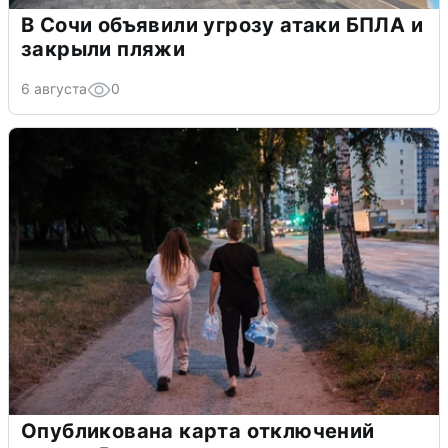
В Сочи объявили угрозу атаки БПЛА и
закрыли пляжи
6 августа
0
Опубликована карта отключений