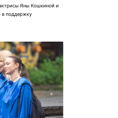
актрисы Яны Кошкиной и
 в поддержку