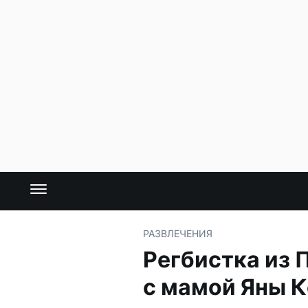
РАЗВЛЕЧЕНИЯ
Регбистка из 
с мамой Яны 