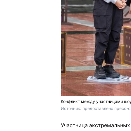
Конфликт между участницами шо
Источник: 
предоставлено пресс-с
Участница экстремальных