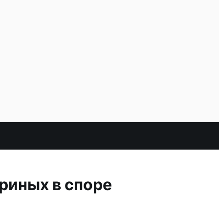
риных в споре