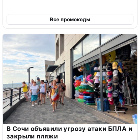
Все промокоды
В Сочи объявили угрозу атаки БПЛА и
закрыли пляжи