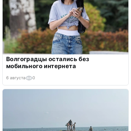
Волгоградцы остались без
мобильного интернета
6 августа
0