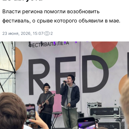
Власти региона помогли возобновить
фестиваль, о срыве которого объявили в мае.
23 июня, 2026, 15:07
2