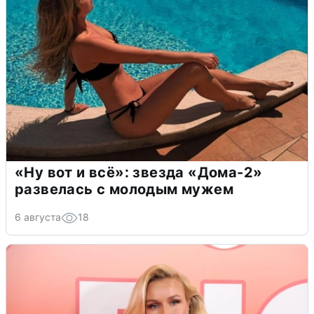
«Ну вот и всё»: звезда «Дома-2»
развелась с молодым мужем
6 августа
18