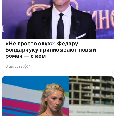
«Не просто слух»: Федору
Бондарчуку приписывают новый
роман — с кем
6 августа
14