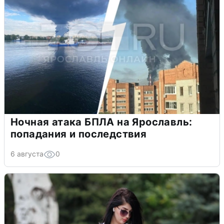
Ночная атака БПЛА на Ярославль:
попадания и последствия
6 августа
0