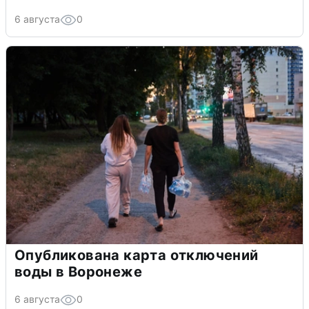
6 августа
0
Опубликована карта отключений
воды в Воронеже
6 августа
0