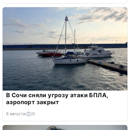
В Сочи сняли угрозу атаки БПЛА,
аэропорт закрыт
6 августа
0