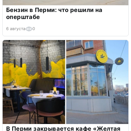
Бензин в Перми: что решили на
оперштабе
6 августа
0
В Перми закрывается кафе «Желтая