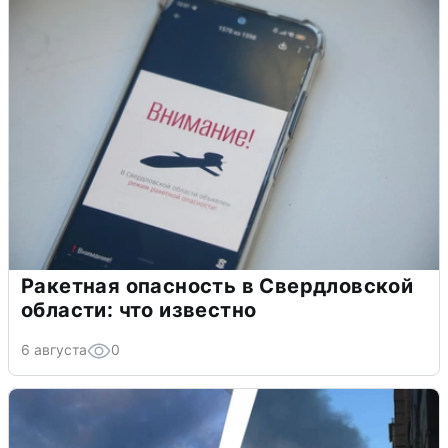
Ракетная опасность в Свердловской
области: что известно
6 августа
0