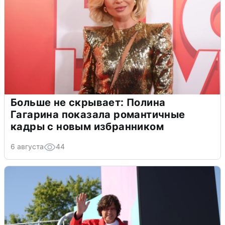
Больше не скрывает: Полина
Гагарина показала романтичные
кадры с новым избранником
6 августа
44