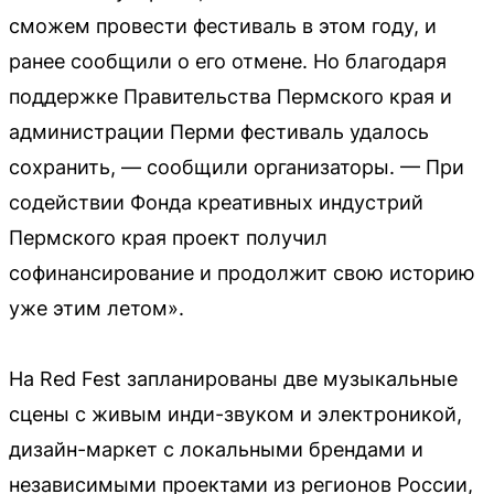
сможем провести фестиваль в этом году, и
ранее сообщили о его отмене. Но благодаря
поддержке Правительства Пермского края и
администрации Перми фестиваль удалось
сохранить, — сообщили организаторы. — При
содействии Фонда креативных индустрий
Пермского края проект получил
софинансирование и продолжит свою историю
уже этим летом».
На Red Fest запланированы две музыкальные
сцены с живым инди-звуком и электроникой,
дизайн-маркет с локальными брендами и
независимыми проектами из регионов России,