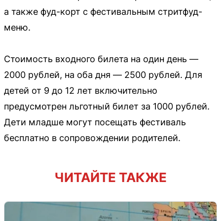
а также фуд-корт с фестивальным стритфуд-
меню.
Стоимость входного билета на один день —
2000 рублей, на оба дня — 2500 рублей. Для
детей от 9 до 12 лет включительно
предусмотрен льготный билет за 1000 рублей.
Дети младше могут посещать фестиваль
бесплатно в сопровождении родителей.
ЧИТАЙТЕ ТАКЖЕ