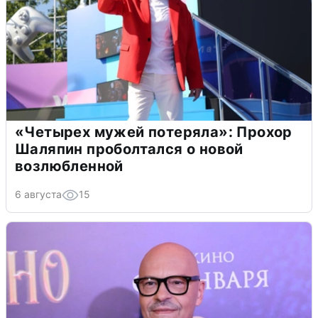
«Четырех мужей потеряла»: Прохор
Шаляпин проболтался о новой
возлюбленной
6 августа
15