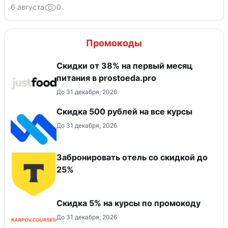
6 августа
0
Промокоды
​Скидки от 38% на первый месяц
питания в prostoeda.pro
До 31 декабря, 2026
Скидка 500 рублей на все курсы
До 31 декабря, 2026
Забронировать отель со скидкой до
25%
Скидка 5% на курсы по промокоду
До 31 декабря, 2026