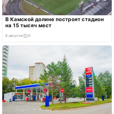
В Камской долине построят стадион
на 15 тысяч мест
6 августа
0