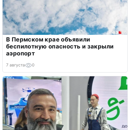
В Пермском крае объявили
беспилотную опасность и закрыли
аэропорт
7 августа
0