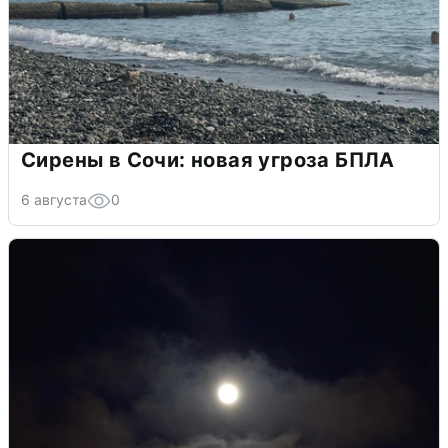
Сирены в Сочи: новая угроза БПЛА
6 августа
0