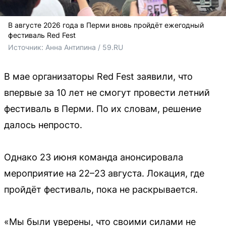
В августе 2026 года в Перми вновь пройдёт ежегодный
фестиваль Red Fest
Источник: 
Анна Антипина / 59.RU
В мае организаторы Red Fest заявили, что
впервые за 10 лет не смогут провести летний
фестиваль в Перми. По их словам, решение
далось непросто.
Однако 23 июня команда анонсировала
мероприятие на 22–23 августа. Локация, где
пройдёт фестиваль, пока не раскрывается.
«Мы были уверены, что своими силами не