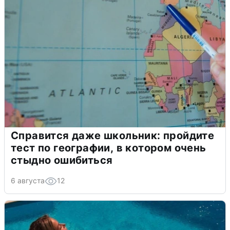
Справится даже школьник: пройдите
тест по географии, в котором очень
стыдно ошибиться
6 августа
12