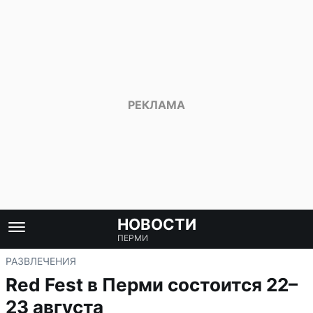
НОВОСТИ
ПЕРМИ
РАЗВЛЕЧЕНИЯ
Red Fest в Перми состоится 22–
23 августа