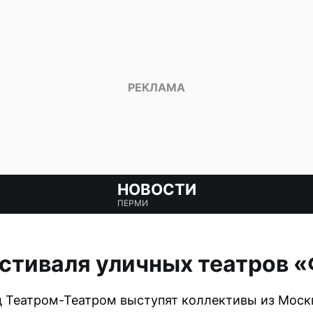
НОВОСТИ
ПЕРМИ
стиваля уличных театров 
 Театром-Театром выступят коллективы из Москв