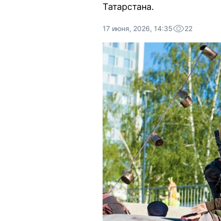
Татарстана.
17 июня, 2026, 14:35
22