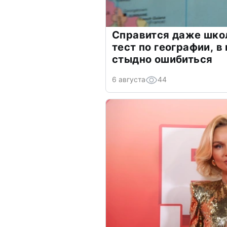
Справится даже шко
тест по географии, в
стыдно ошибиться
6 августа
44