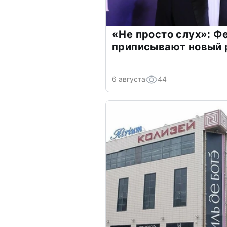
«Не просто слух»: Ф
приписывают новый 
6 августа
44