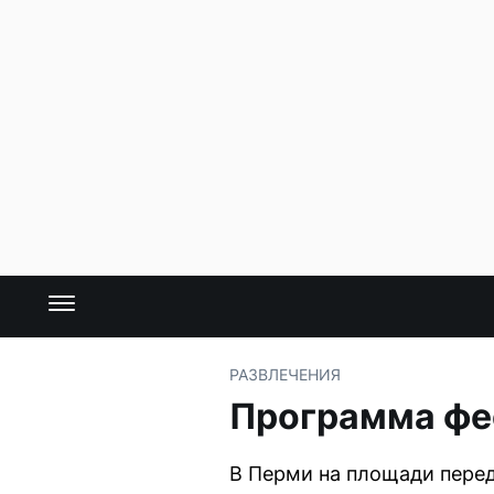
РАЗВЛЕЧЕНИЯ
Программа фе
В Перми на площади перед