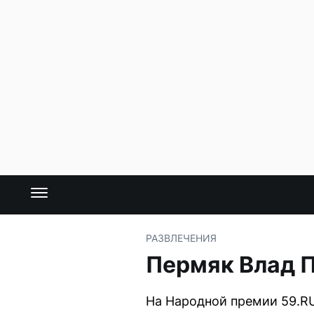
РАЗВЛЕЧЕНИЯ
Пермяк Влад П
На Народной премии 59.RU