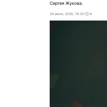
Сергея Жукова.
24 июня, 2026, 16:30
4