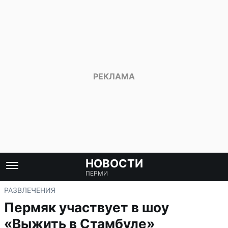
НОВОСТИ
ПЕРМИ
РАЗВЛЕЧЕНИЯ
Пермяк участвует в шоу
«Выжить в Стамбуле»