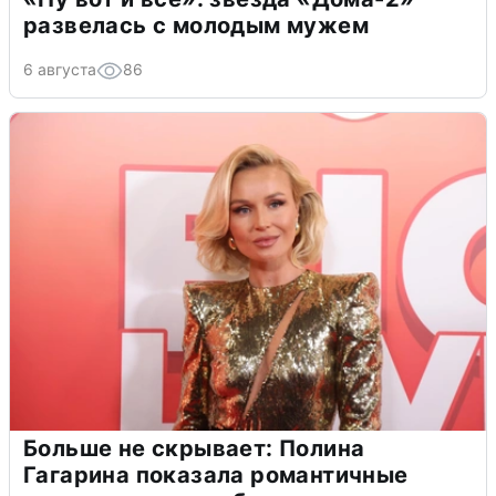
развелась с молодым мужем
6 августа
86
Больше не скрывает: Полина
Гагарина показала романтичные