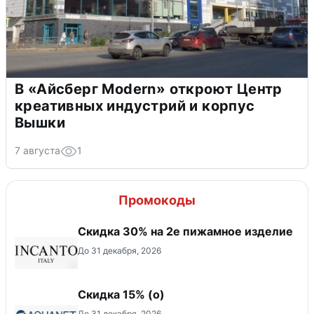
В «Айсберг Modern» откроют Центр
креативных индустрий и корпус
Вышки
7 августа
1
Промокоды
Скидка 30% на 2е пижамное изделие
До 31 декабря, 2026
Скидка 15% (о)
До 31 декабря, 2026