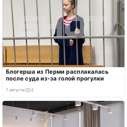
Блогерша из Перми расплакалась
после суда из-за голой прогулки
7 августа
2