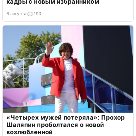
кадры с новым избранником
6 августа
190
«Четырех мужей потеряла»: Прохор
Шаляпин проболтался о новой
возлюбленной