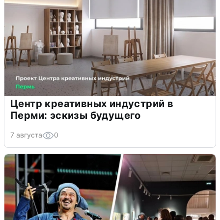
Центр креативных индустрий в
Перми: эскизы будущего
7 августа
0