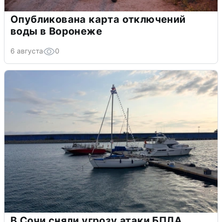
Опубликована карта отключений
воды в Воронеже
6 августа
0
В Сочи сняли угрозу атаки БПЛА,