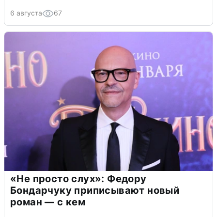
6 августа
67
«Не просто слух»: Федору
Бондарчуку приписывают новый
роман — с кем