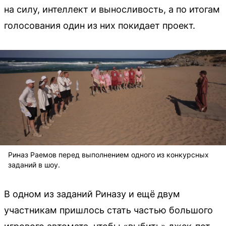
на силу, интеллект и выносливость, а по итогам
голосования один из них покидает проект.
Риназ Раемов перед выполнением одного из конкурсных
заданий в шоу.
В одном из заданий Риназу и ещё двум
участникам пришлось стать частью большого