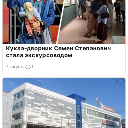
Кукла-дворник Семен Степанович
стала экскурсоводом
7 августа
1