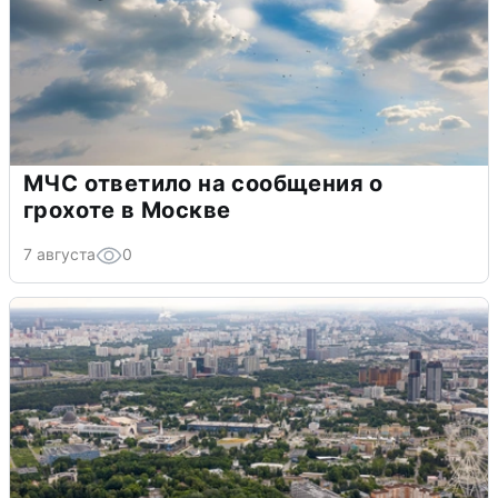
МЧС ответило на сообщения о
грохоте в Москве
7 августа
0