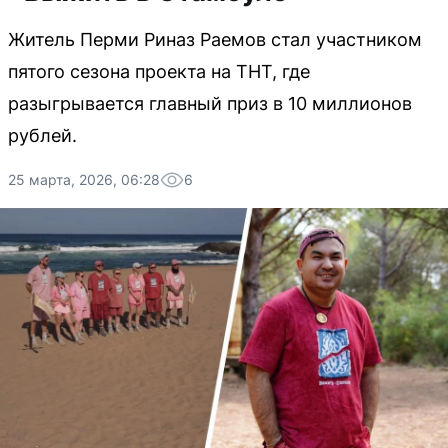
Житель Перми Риназ Раемов стал участником
пятого сезона проекта на ТНТ, где
разыгрывается главный приз в 10 миллионов
рублей.
25 марта, 2026, 06:28
6