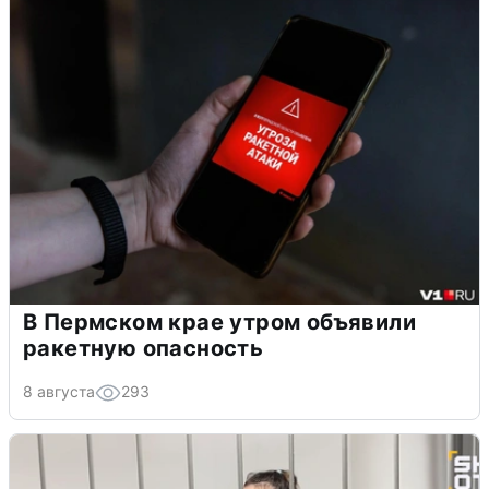
В Пермском крае утром объявили
ракетную опасность
8 августа
293