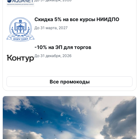
Скидка 5% на все курсы НИИДПО
До 31 марта, 2027
-10% на ЭП для торгов
До 31 декабря, 2026
Все промокоды