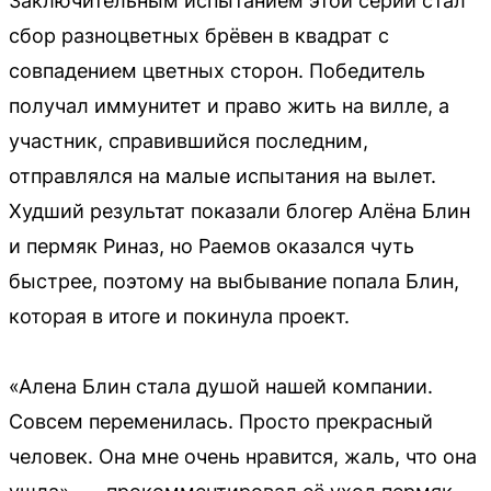
Заключительным испытанием этой серии стал
сбор разноцветных брёвен в квадрат с
совпадением цветных сторон. Победитель
получал иммунитет и право жить на вилле, а
участник, справившийся последним,
отправлялся на малые испытания на вылет.
Худший результат показали блогер Алёна Блин
и пермяк Риназ, но Раемов оказался чуть
быстрее, поэтому на выбывание попала Блин,
которая в итоге и покинула проект.
«Алена Блин стала душой нашей компании.
Совсем переменилась. Просто прекрасный
человек. Она мне очень нравится, жаль, что она