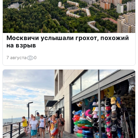
Москвичи услышали грохот, похожий
на взрыв
7 августа
0