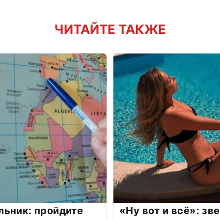
ЧИТАЙТЕ ТАКЖЕ
льник: пройдите
«Ну вот и всё»: з