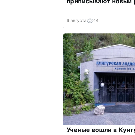
приписывают новый 
6 августа
14
Ученые вошли в Кун