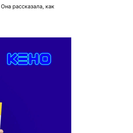
Она рассказала, как