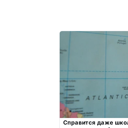
Справится даже шко