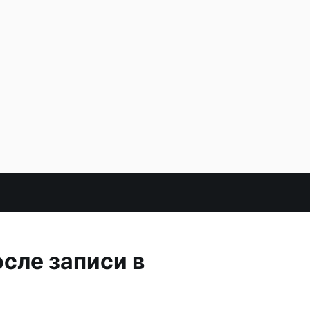
сле записи в