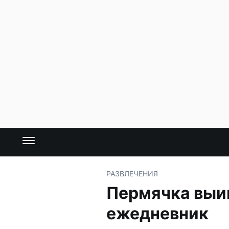
РАЗВЛЕЧЕНИЯ
Пермячка выиг
ежедневник