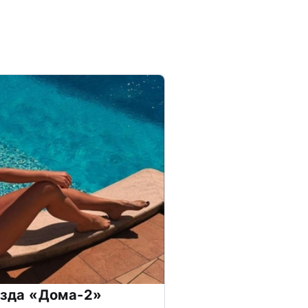
везда «Дома-2»