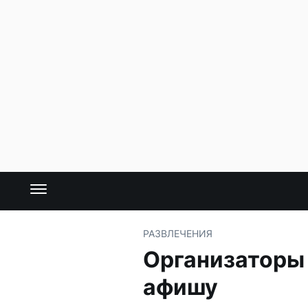
РАЗВЛЕЧЕНИЯ
Организаторы
афишу