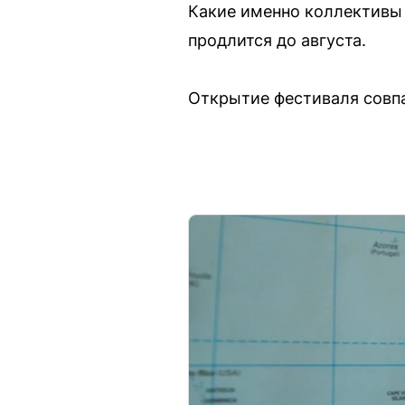
Какие именно коллективы 
продлится до августа.
Открытие фестиваля совпа