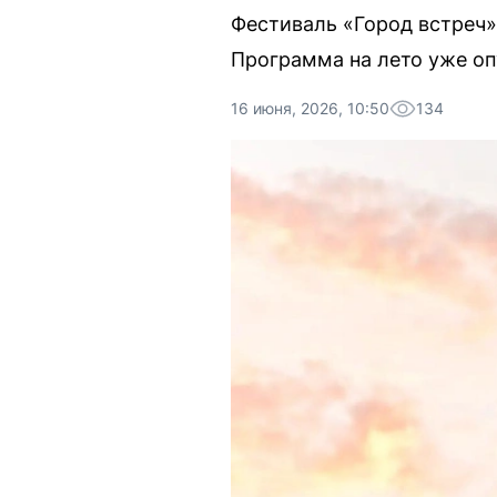
Фестиваль «Город встреч»
Программа на лето уже оп
16 июня, 2026, 10:50
134