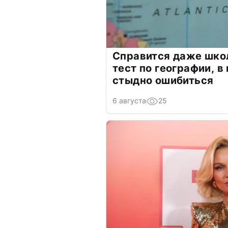
Справится даже шко
тест по географии, в
стыдно ошибиться
6 августа
25