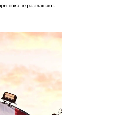
оры пока не разглашают.