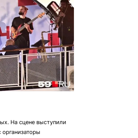
ых. На сцене выступили
с организаторы