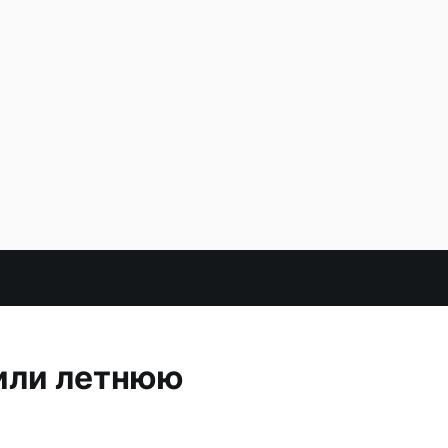
или летнюю