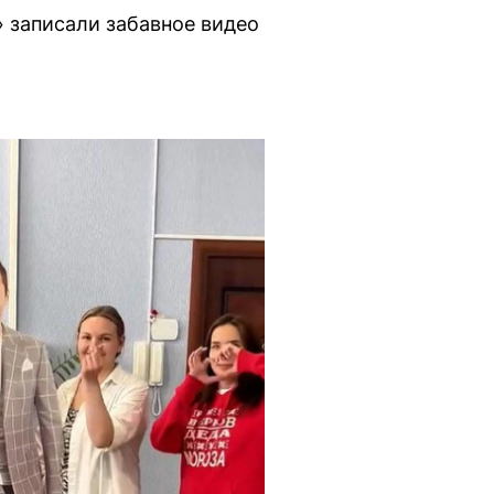
 записали забавное видео