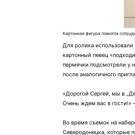
Картонная фигура помогла сотруд
Для ролика использовали
картонный певец «подходи
пермячки подсмотрели у н
после аналогичного пригл
«Дорогой Сергей, мы в „Д
Очень ждем вас в гости!»
Во время съемок на набер
Северодонецка, которые п