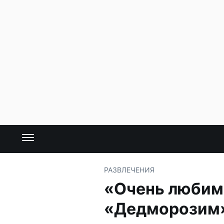
РАЗВЛЕЧЕНИЯ
«Очень любим 
«Дедморозим