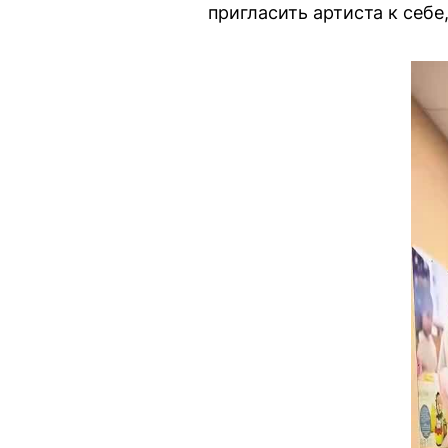
пригласить артиста к себе