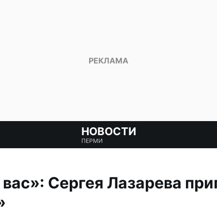
НОВОСТИ
ПЕРМИ
вас»: Сергея Лазарева при
»