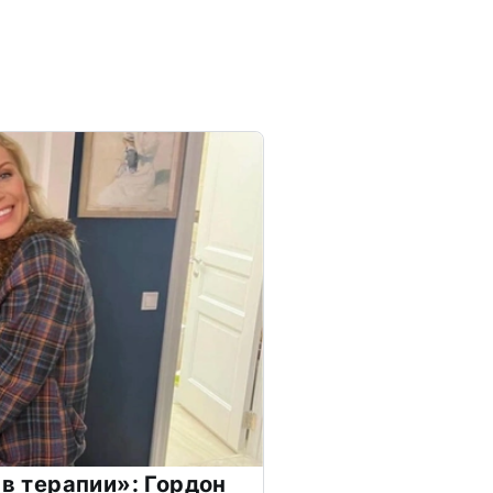
 в терапии»: Гордон