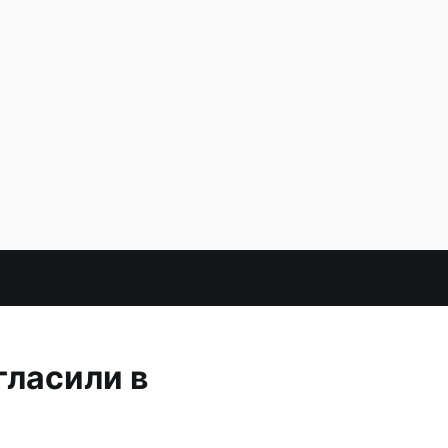
гласили в