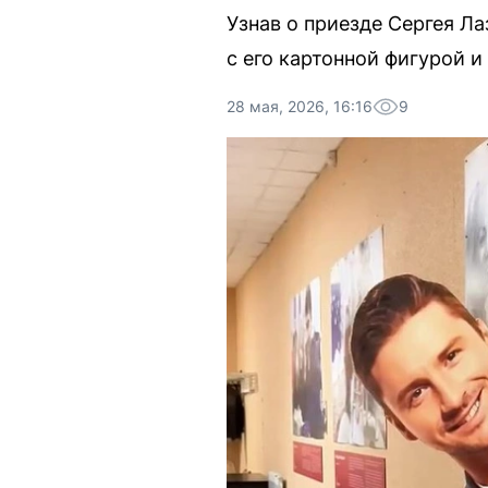
Узнав о приезде Сергея Л
с его картонной фигурой и
28 мая, 2026, 16:16
9