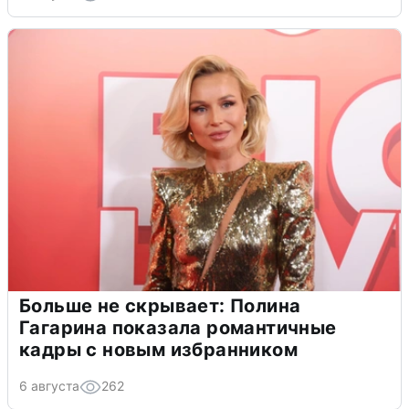
Больше не скрывает: Полина
Гагарина показала романтичные
кадры с новым избранником
6 августа
262