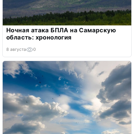
Ночная атака БПЛА на Самарскую
область: хронология
8 августа
0