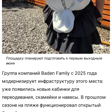
Площадку планируют подготовить к первым выходным
июня
Группа компаний Baden Family с 2025 года
модернизирует инфраструктуру этого места:
уже появились новые кабинки для
переодевания, скамейки и навесы. В прошлом
сезоне на пляже функционировал открытый