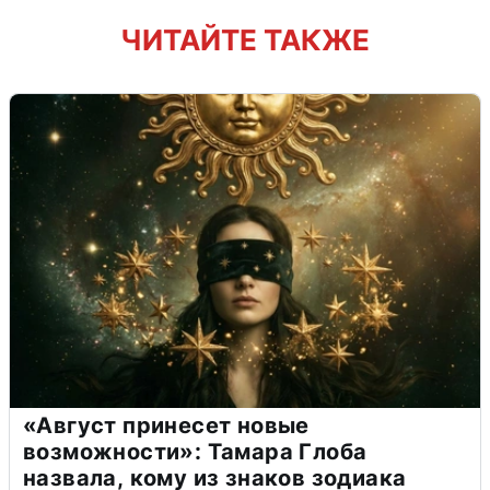
ЧИТАЙТЕ ТАКЖЕ
«Август принесет новые
возможности»: Тамара Глоба
назвала, кому из знаков зодиака