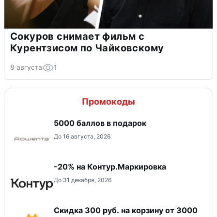
Сокуров снимает фильм с
Курентзисом по Чайковскому
8 августа
1
Промокоды
5000 баллов в подарок
До 16 августа, 2026
-20% на Контур.Маркировка
До 31 декабря, 2026
Скидка 300 руб. на корзину от 3000