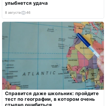
улыбнется удача
8 августа
46
Справится даже школьник: пройдите
тест по географии, в котором очень
стыдно ошибиться