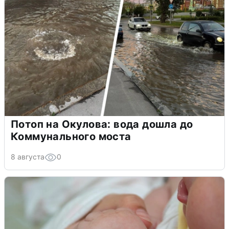
Потоп на Окулова: вода дошла до
Коммунального моста
8 августа
0