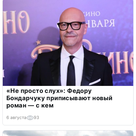
«Не просто слух»: Федору
Бондарчуку приписывают новый
роман — с кем
6 августа
93