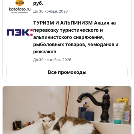
руб.
До 30 ноября, 2026
ТУРИЗМ И АЛЬПИНИЗМ Акция на
перевозку туристического и
альпинистского снаряжения,
рыболовных товаров, чемоданов и
рюкзаков
До 30 сентября, 2026
Все промокоды