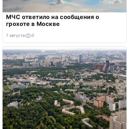
МЧС ответило на сообщения о
грохоте в Москве
7 августа
0