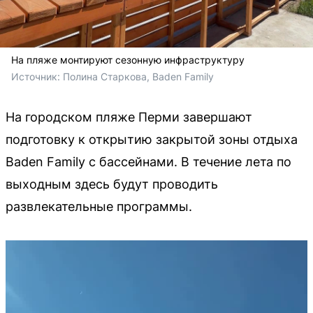
На пляже монтируют сезонную инфраструктуру
Источник: 
Полина Старкова, Baden Family
На городском пляже Перми завершают
подготовку к открытию закрытой зоны отдыха
Baden Family с бассейнами. В течение лета по
выходным здесь будут проводить
развлекательные программы.