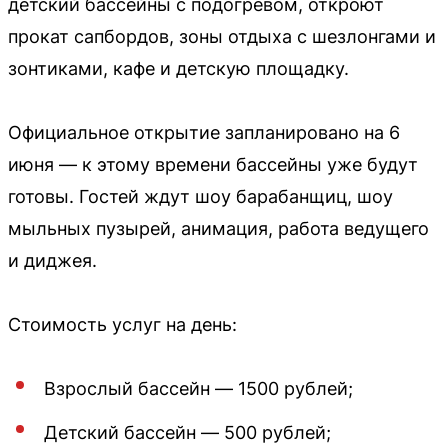
детский бассейны с подогревом, откроют
прокат сапбордов, зоны отдыха с шезлонгами и
зонтиками, кафе и детскую площадку.
Официальное открытие запланировано на 6
июня — к этому времени бассейны уже будут
готовы. Гостей ждут шоу барабанщиц, шоу
мыльных пузырей, анимация, работа ведущего
и диджея.
Стоимость услуг на день:
Взрослый бассейн — 1500 рублей;
Детский бассейн — 500 рублей;