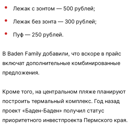
Лежак с зонтом — 500 рублей;
Лежак без зонта — 300 рублей;
Пуф — 250 рублей.
В Baden Family добавили, что вскоре в прайс
включат дополнительные комбинированные
предложения.
Кроме того, на центральном пляже планируют
построить термальный комплекс. Год назад
проект «Баден-Баден» получил статус
приоритетного инвестпроекта Пермского края.