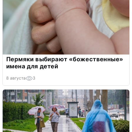
Пермяки выбирают «божественные»
имена для детей
8 августа
3