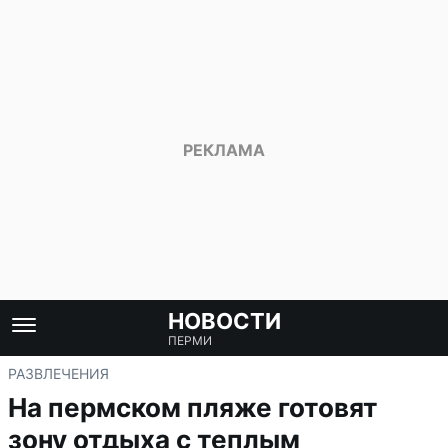
НОВОСТИ
ПЕРМИ
РАЗВЛЕЧЕНИЯ
На пермском пляже готовят
зону отдыха с теплым