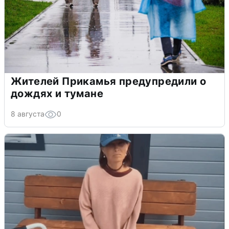
Жителей Прикамья предупредили о
дождях и тумане
8 августа
0