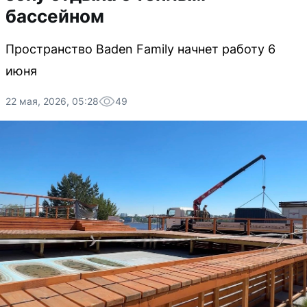
бассейном
Пространство Baden Family начнет работу 6
июня
22 мая, 2026, 05:28
49