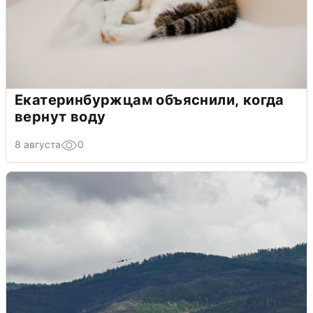
Екатеринбуржцам объяснили, когда
вернут воду
8 августа
0