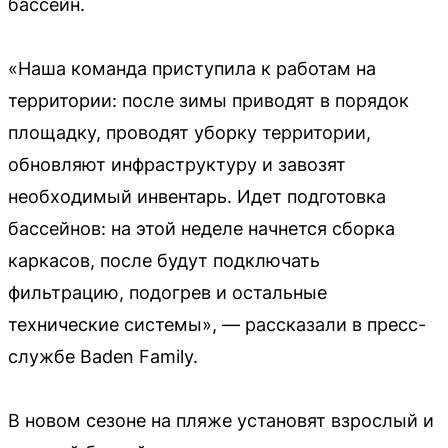
бассейн.
«Наша команда приступила к работам на
территории: после зимы приводят в порядок
площадку, проводят уборку территории,
обновляют инфраструктуру и завозят
необходимый инвентарь. Идет подготовка
бассейнов: на этой неделе начнется сборка
каркасов, после будут подключать
фильтрацию, подогрев и остальные
технические системы», — рассказали в пресс-
службе Baden Family.
В новом сезоне на пляже установят взрослый и