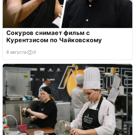
Сокуров снимает фильм с
Курентзисом по Чайковскому
8 августа
0