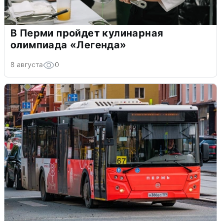
В Перми пройдет кулинарная
олимпиада «Легенда»
8 августа
0