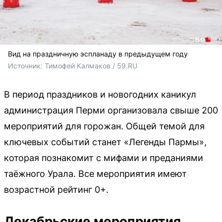
Вид на праздничную эспланаду в предыдущем году
Источник: 
Тимофей Калмаков / 59.RU
В период праздников и новогодних каникул
администрация Перми организовала свыше 200
мероприятий для горожан. Общей темой для
ключевых событий станет «Легенды Пармы»,
которая познакомит с мифами и преданиями
таёжного Урала. Все мероприятия имеют
возрастной рейтинг 0+.
Декабрьские мероприятия