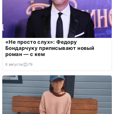
«Не просто слух»: Федору
Бондарчуку приписывают новый
роман — с кем
6 августа
79