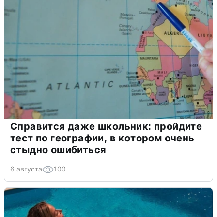
Справится даже школьник: пройдите
тест по географии, в котором очень
стыдно ошибиться
6 августа
100