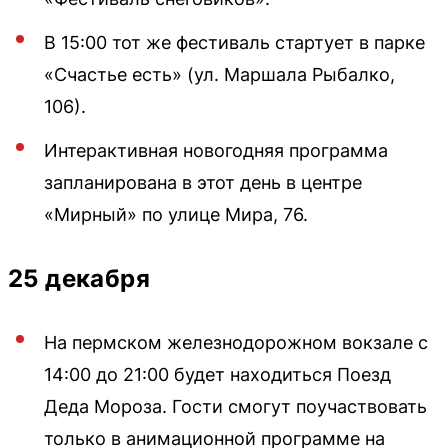
В 15:00 тот же фестиваль стартует в парке
«Счастье есть» (ул. Маршала Рыбалко,
106).
Интерактивная новогодняя программа
запланирована в этот день в центре
«Мирный» по улице Мира, 76.
25 декабря
На пермском железнодорожном вокзале с
14:00 до 21:00 будет находиться Поезд
Деда Мороза. Гости смогут поучаствовать
только в анимационной программе на