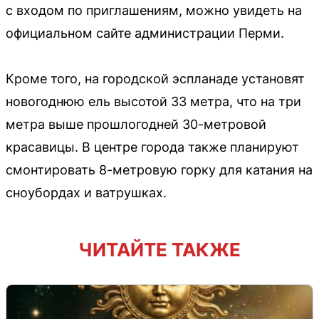
с входом по приглашениям, можно увидеть на
официальном сайте администрации Перми.
Кроме того, на городской эспланаде установят
новогоднюю ель высотой 33 метра, что на три
метра выше прошлогодней 30-метровой
красавицы. В центре города также планируют
смонтировать 8-метровую горку для катания на
сноубордах и ватрушках.
ЧИТАЙТЕ ТАКЖЕ