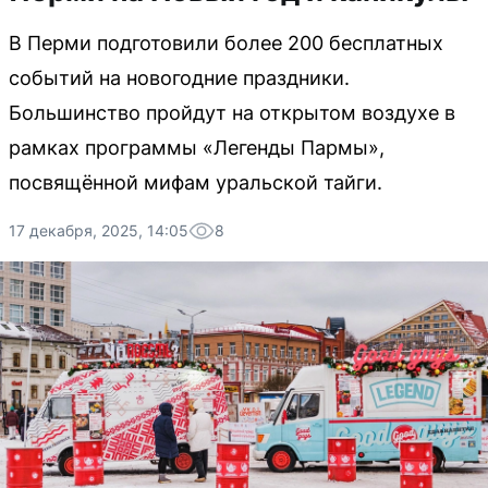
В Перми подготовили более 200 бесплатных
событий на новогодние праздники.
Большинство пройдут на открытом воздухе в
рамках программы «Легенды Пармы»,
посвящённой мифам уральской тайги.
17 декабря, 2025, 14:05
8