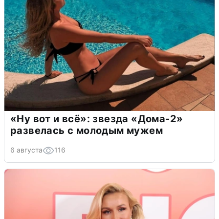
«Ну вот и всё»: звезда «Дома-2»
развелась с молодым мужем
6 августа
116