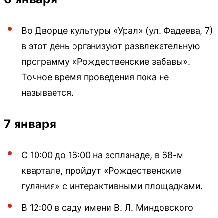
Во Дворце культуры «Урал» (ул. Фадеева, 7)
в этот день организуют развлекательную
программу «Рождественские забавы».
Точное время проведения пока не
называется.
7 января
С 10:00 до 16:00 на эспланаде, в 68-м
квартале, пройдут «Рождественские
гуляния» с интерактивными площадками.
В 12:00 в саду имени В. Л. Миндовского