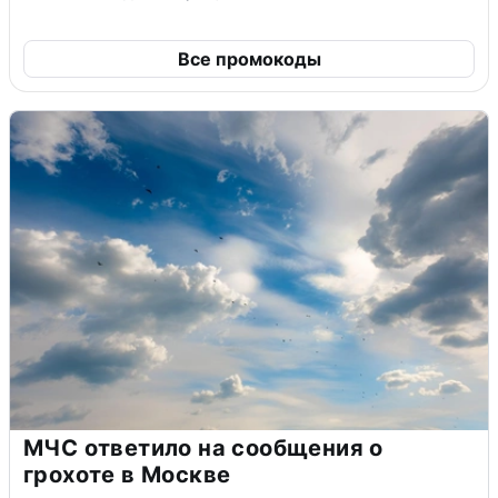
Все промокоды
МЧС ответило на сообщения о
грохоте в Москве