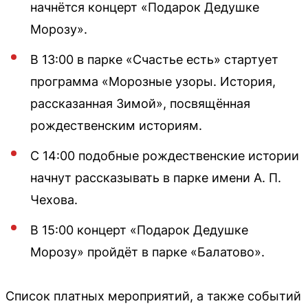
начнётся концерт «Подарок Дедушке
Морозу».
В 13:00 в парке «Счастье есть» стартует
программа «Морозные узоры. История,
рассказанная Зимой», посвящённая
рождественским историям.
С 14:00 подобные рождественские истории
начнут рассказывать в парке имени А. П.
Чехова.
В 15:00 концерт «Подарок Дедушке
Морозу» пройдёт в парке «Балатово».
Список платных мероприятий, а также событий