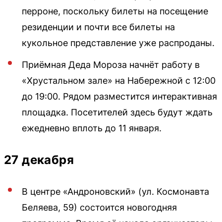
перроне, поскольку билеты на посещение
резиденции и почти все билеты на
кукольное представление уже распроданы.
Приёмная Деда Мороза начнёт работу в
«Хрустальном зале» на Набережной с 12:00
до 19:00. Рядом разместится интерактивная
площадка. Посетителей здесь будут ждать
ежедневно вплоть до 11 января.
27 декабря
В центре «Андроновский» (ул. Космонавта
Беляева, 59) состоится новогодняя