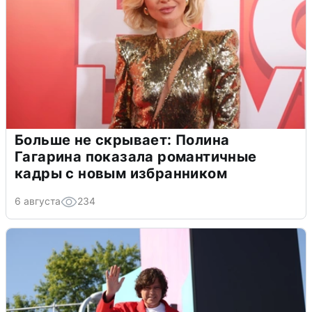
Больше не скрывает: Полина
Гагарина показала романтичные
кадры с новым избранником
6 августа
234