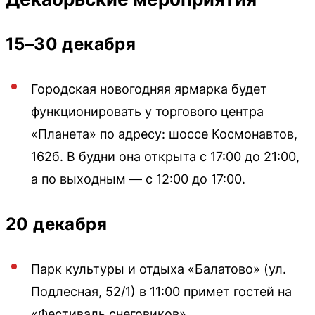
15–30 декабря
Городская новогодняя ярмарка будет
функционировать у торгового центра
«Планета» по адресу: шоссе Космонавтов,
162б. В будни она открыта с 17:00 до 21:00,
а по выходным — с 12:00 до 17:00.
20 декабря
Парк культуры и отдыха «Балатово» (ул.
Подлесная, 52/1) в 11:00 примет гостей на
«Фестиваль снеговиков».