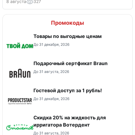
8 августа
327
Промокоды
Товары по выгодные ценам
До 31 декабря, 2026
Подарочный сертфикат Braun
До 31 августа, 2026
Гостевой доступ за 1 рубль!
До 31 декабря, 2026
Скидка 20% на жидкость для
ирригатора Вотердент
До 31 августа, 2026