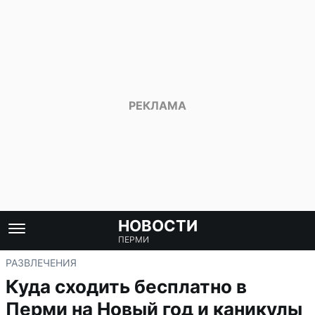
НОВОСТИ
ПЕРМИ
РАЗВЛЕЧЕНИЯ
Куда сходить бесплатно в
Перми на Новый год и каникулы