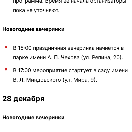
программа. Время её начала организаторы
пока не уточняют.
Новогодние вечеринки
В 15:00 праздничная вечеринка начнётся в
парке имени А. П. Чехова (ул. Репина, 20).
В 17:00 мероприятие стартует в саду имени
В. Л. Миндовского (ул. Мира, 9).
28 декабря
Новогодние вечеринки