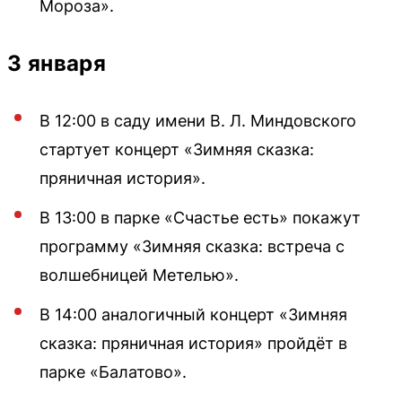
Мороза».
3 января
В 12:00 в саду имени В. Л. Миндовского
стартует концерт «Зимняя сказка:
пряничная история».
В 13:00 в парке «Счастье есть» покажут
программу «Зимняя сказка: встреча с
волшебницей Метелью».
В 14:00 аналогичный концерт «Зимняя
сказка: пряничная история» пройдёт в
парке «Балатово».