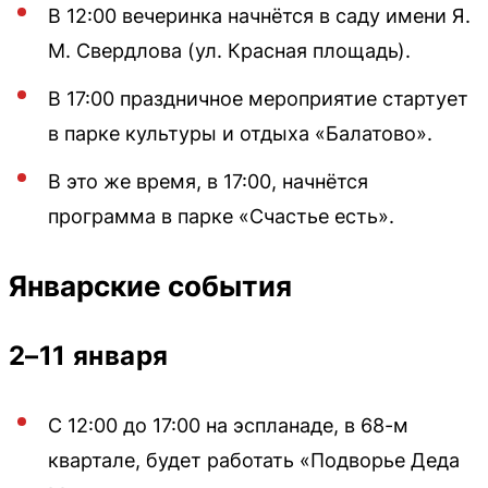
В 12:00 вечеринка начнётся в саду имени Я.
М. Свердлова (ул. Красная площадь).
В 17:00 праздничное мероприятие стартует
в парке культуры и отдыха «Балатово».
В это же время, в 17:00, начнётся
программа в парке «Счастье есть».
Январские события
2–11 января
С 12:00 до 17:00 на эспланаде, в 68-м
квартале, будет работать «Подворье Деда