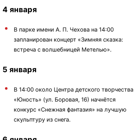
4 января
В парке имени А. П. Чехова на 14:00
запланирован концерт «Зимняя сказка:
встреча с волшебницей Метелью».
5 января
В 14:00 около Центра детского творчества
«Юность» (ул. Боровая, 16) начнётся
конкурс «Снежная фантазия» на лучшую
скульптуру из снега.
6 января