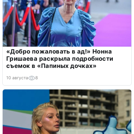
«Добро пожаловать в ад!» Нонна
Гришаева раскрыла подробности
съемок в «Папиных дочках»
10 августа
8