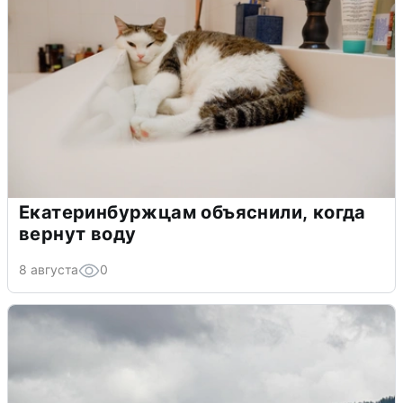
Екатеринбуржцам объяснили, когда
вернут воду
8 августа
0