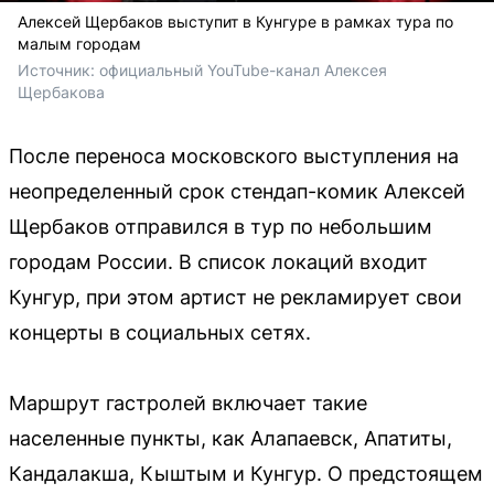
Алексей Щербаков выступит в Кунгуре в рамках тура по
малым городам
Источник: 
официальный YouTube-канал Алексея 
Щербакова
После переноса московского выступления на
неопределенный срок стендап-комик Алексей
Щербаков отправился в тур по небольшим
городам России. В список локаций входит
Кунгур, при этом артист не рекламирует свои
концерты в социальных сетях.
Маршрут гастролей включает такие
населенные пункты, как Алапаевск, Апатиты,
Кандалакша, Кыштым и Кунгур. О предстоящем