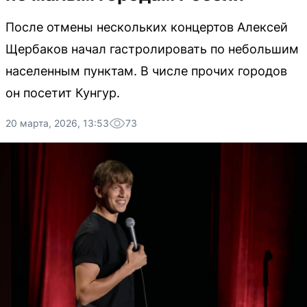
После отмены нескольких концертов Алексей
Щербаков начал гастролировать по небольшим
населенным пунктам. В числе прочих городов
он посетит Кунгур.
20 марта, 2026, 13:53
73