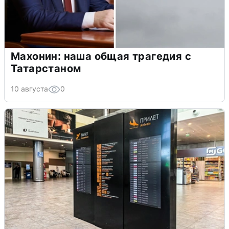
Махонин: наша общая трагедия с
Татарстаном
10 августа
0