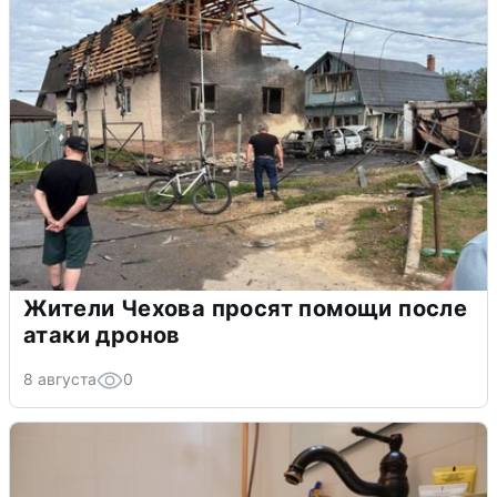
Жители Чехова просят помощи после
атаки дронов
8 августа
0