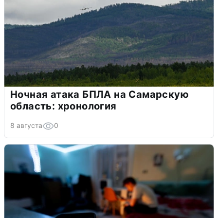
Ночная атака БПЛА на Самарскую
область: хронология
8 августа
0