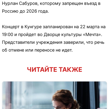
Нурлан Сабуров, которому запрещен въезд в
Россию до 2026 года.
Концерт в Кунгуре запланирован на 22 марта на
19:00 и пройдет во Дворце культуры «Мечта».
Представители учреждения заверили, что речь
об отмене или переносе не идет.
ЧИТАЙТЕ ТАКЖЕ