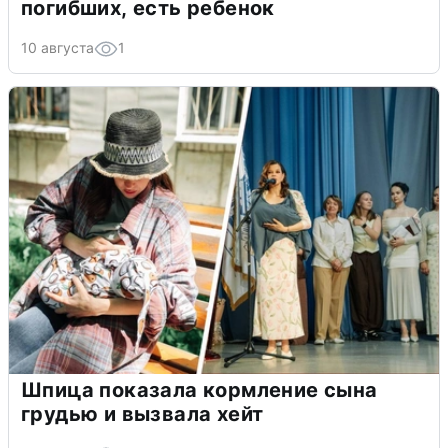
погибших, есть ребенок
10 августа
1
Шпица показала кормление сына
грудью и вызвала хейт