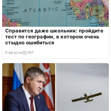
Справится даже школьник: пройдите
тест по географии, в котором очень
стыдно ошибиться
6 августа
197