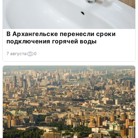
В Архангельске перенесли сроки
подключения горячей воды
7 августа
0