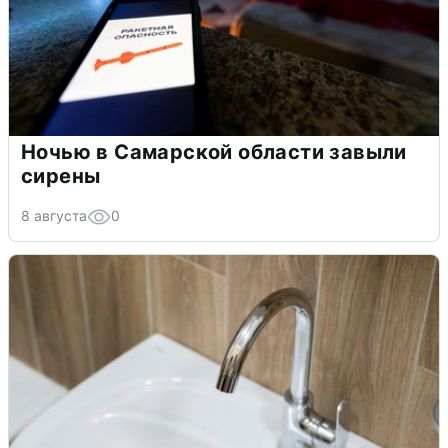
Ночью в Самарской области завыли
сирены
8 августа
0