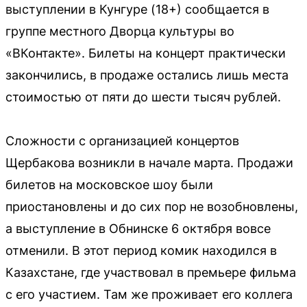
выступлении в Кунгуре (18+) сообщается в
группе местного Дворца культуры во
«ВКонтакте». Билеты на концерт практически
закончились, в продаже остались лишь места
стоимостью от пяти до шести тысяч рублей.
Сложности с организацией концертов
Щербакова возникли в начале марта. Продажи
билетов на московское шоу были
приостановлены и до сих пор не возобновлены,
а выступление в Обнинске 6 октября вовсе
отменили. В этот период комик находился в
Казахстане, где участвовал в премьере фильма
с его участием. Там же проживает его коллега