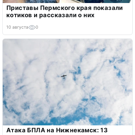
Приставы Пермского края показали
котиков и рассказали о них
10 августа
0
Атака БПЛА на Нижнекамск: 13