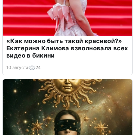
«Как можно быть такой красивой?»
Екатерина Климова взволновала всех
видео в бикини
10 августа
24