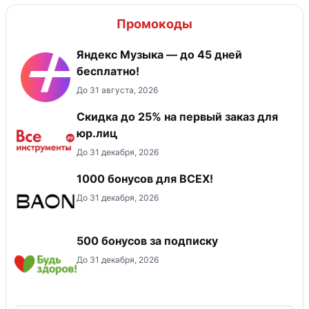
Промокоды
Яндекс Музыка — до 45 дней
бесплатно!
До 31 августа, 2026
Скидка до 25% на первый заказ для
юр.лиц
До 31 декабря, 2026
1000 бонусов для ВСЕХ!
До 31 декабря, 2026
500 бонусов за подписку
До 31 декабря, 2026