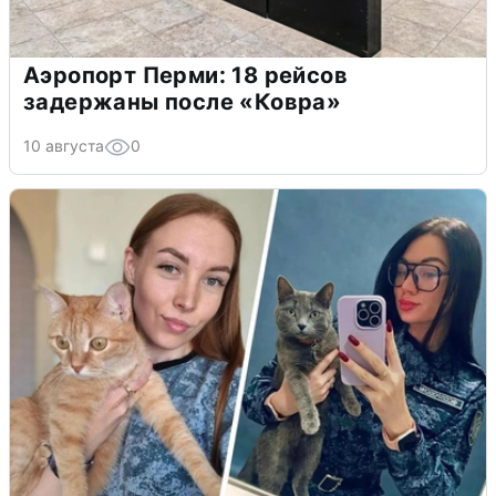
Аэропорт Перми: 18 рейсов
задержаны после «Ковра»
10 августа
0