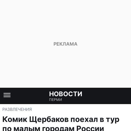
НОВОСТИ
ПЕРМИ
РАЗВЛЕЧЕНИЯ
Комик Щербаков поехал в тур
по малым городам России