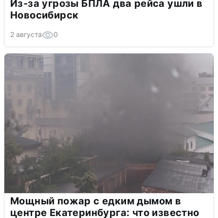
Из-за угрозы БПЛА два рейса ушли в
Новосибирск
2 августа
0
Мощный пожар с едким дымом в
центре Екатеринбурга: что известно