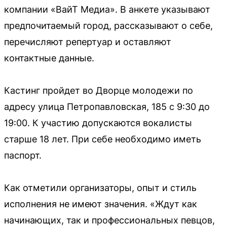
компании «ВайТ Медиа». В анкете указывают
предпочитаемый город, рассказывают о себе,
перечисляют репертуар и оставляют
контактные данные.
Кастинг пройдет во Дворце молодежи по
адресу улица Петропавловская, 185 с 9:30 до
19:00. К участию допускаются вокалисты
старше 18 лет. При себе необходимо иметь
паспорт.
Как отметили организаторы, опыт и стиль
исполнения не имеют значения. «Ждут как
начинающих, так и профессиональных певцов,