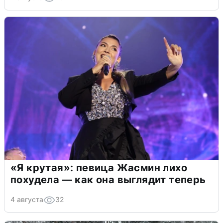
«Я крутая»: певица Жасмин лихо
похудела — как она выглядит теперь
4 августа
32