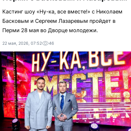
Кастинг шоу «Ну-ка, все вместе!» с Николаем
Басковым и Сергеем Лазаревым пройдет в
Перми 28 мая во Дворце молодежи.
22 мая, 2026, 07:52
46