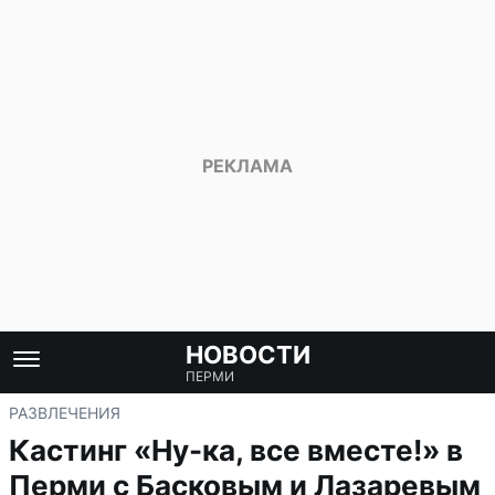
НОВОСТИ
ПЕРМИ
РАЗВЛЕЧЕНИЯ
Кастинг «Ну-ка, все вместе!» в
Перми с Басковым и Лазаревым