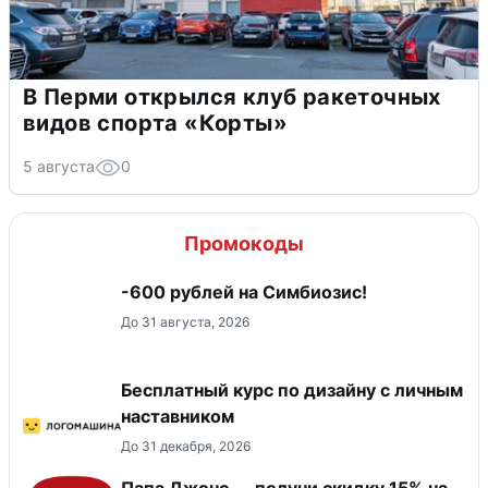
В Перми открылся клуб ракеточных
видов спорта «Корты»
5 августа
0
Промокоды
-600 рублей на Симбиозис!
До 31 августа, 2026
Бесплатный курс по дизайну с личным
наставником
До 31 декабря, 2026