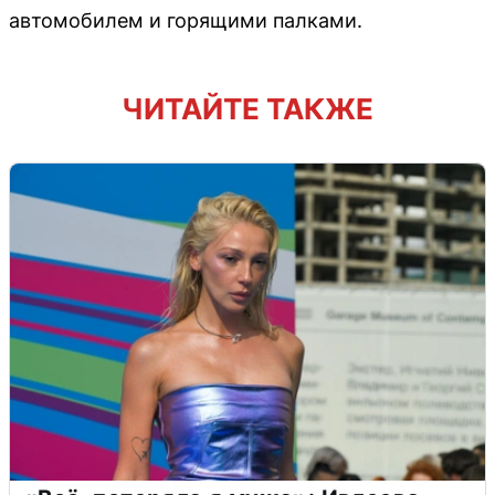
автомобилем и горящими палками.
ЧИТАЙТЕ ТАКЖЕ