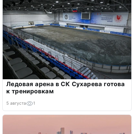
Ледовая арена в СК Сухарева готова
к тренировкам
5 августа
1