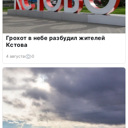
Грохот в небе разбудил жителей
Кстова
4 августа
0