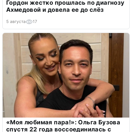
Гордон жестко прошлась по диагнозу
Ахмедовой и довела ее до слёз
5 августа
17
«Моя любимая пара!»: Ольга Бузова
спустя 22 года воссоединилась с