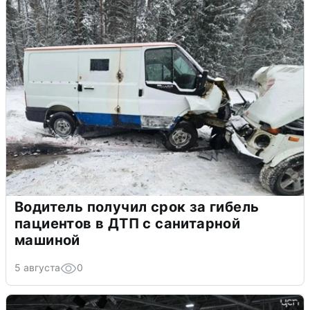
Водитель получил срок за гибель
пациентов в ДТП с санитарной
машиной
5 августа
0