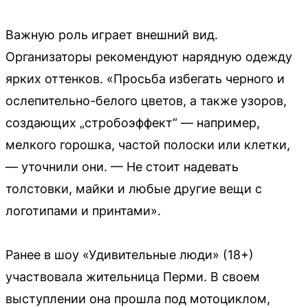
Важную роль играет внешний вид.
Организаторы рекомендуют нарядную одежду
ярких оттенков. «Просьба избегать черного и
ослепительно-белого цветов, а также узоров,
создающих „стробоэффект“ — например,
мелкого горошка, частой полоски или клетки,
— уточнили они. — Не стоит надевать
толстовки, майки и любые другие вещи с
логотипами и принтами».
Ранее в шоу «Удивительные люди» (18+)
участвовала жительница Перми. В своем
выступлении она прошла под мотоциклом,