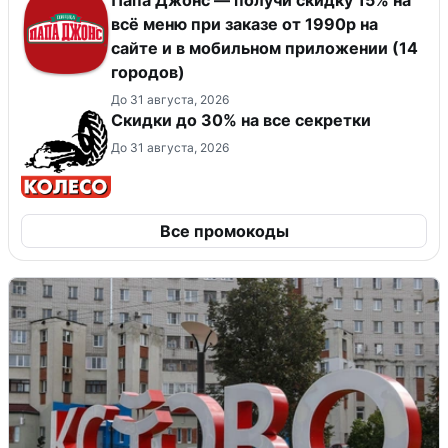
Папа Джонс — получи скидку 15% на
всё меню при заказе от 1990р на
сайте и в мобильном приложении (14
городов)
До 31 августа, 2026
Скидки до 30% на все секретки
До 31 августа, 2026
Все промокоды