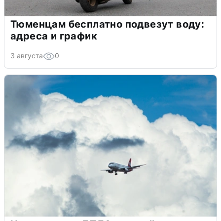
Тюменцам бесплатно подвезут воду:
адреса и график
3 августа
0