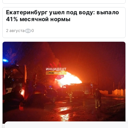
Екатеринбург ушел под воду: выпало
41% месячной нормы
2 августа
0