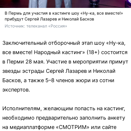
В Пермь для участия в кастинге шоу «Ну-ка, все вместе!»
прибудут Сергей Лазарев и Николай Басков
Источник: 
телеканал «Россия»
Заключительный отборочный этап шоу «Ну-ка,
все вместе! Народный кастинг» (18+) состоится
в Перми 28 мая. Участие в мероприятии примут
звезды эстрады Сергей Лазарев и Николай
Басков, а также 5–8 членов жюри из сотни
экспертов.
Исполнителям, желающим попасть на кастинг,
необходимо предварительно заполнить анкету
на медиаплатформе «СМОТРИМ» или сайте