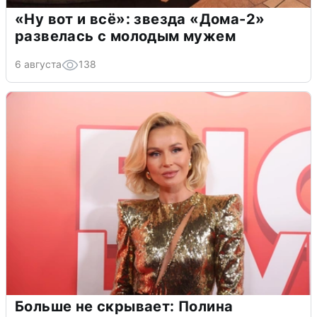
«Ну вот и всё»: звезда «Дома-2»
развелась с молодым мужем
6 августа
138
Больше не скрывает: Полина