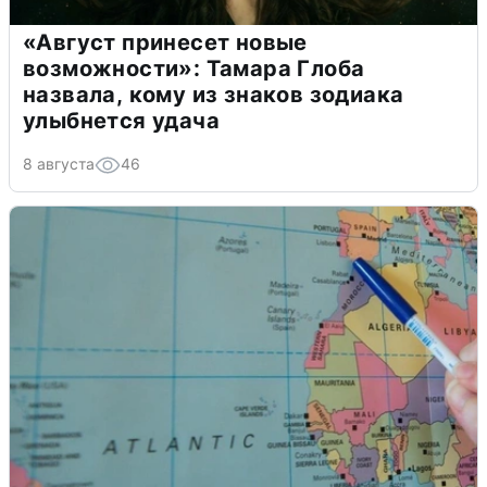
«Август принесет новые
возможности»: Тамара Глоба
назвала, кому из знаков зодиака
улыбнется удача
8 августа
46