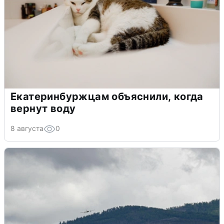
Екатеринбуржцам объяснили, когда
вернут воду
8 августа
0