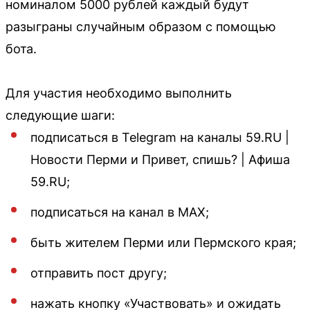
номиналом 5000 рублей каждый будут
разыграны случайным образом с помощью
бота.
Для участия необходимо выполнить
следующие шаги:
подписаться в Telegram на каналы 59.RU |
Новости Перми и Привет, спишь? | Афиша
59.RU;
подписаться на канал в MAX;
быть жителем Перми или Пермского края;
отправить пост другу;
нажать кнопку «Участвовать» и ожидать