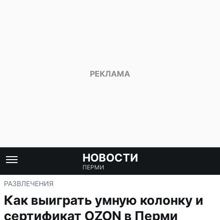
НОВОСТИ
ПЕРМИ
РАЗВЛЕЧЕНИЯ
Как выиграть умную колонку и
сертификат OZON в Перми