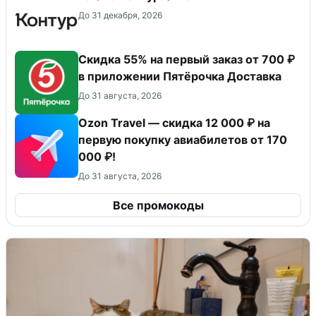
До 31 декабря, 2026
Скидка 55% на первый заказ от 700 ₽
в приложении Пятёрочка Доставка
До 31 августа, 2026
Ozon Travel — скидка 12 000 ₽ на
первую покупку авиабилетов от 170
000 ₽!
До 31 августа, 2026
Все промокоды