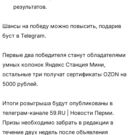
результатов.
Шансы на победу можно повысить, подарив
буст в Telegram.
Первые два победителя станут обладателями
умных колонок Яндекс Станция Мини,
остальные три получат сертификаты OZON на
5000 рублей.
Итоги розыгрыша будут опубликованы в
телеграм-канале 59.RU | Новости Перми.
Призы необходимо забрать в редакции в
течение двух недель после объявления