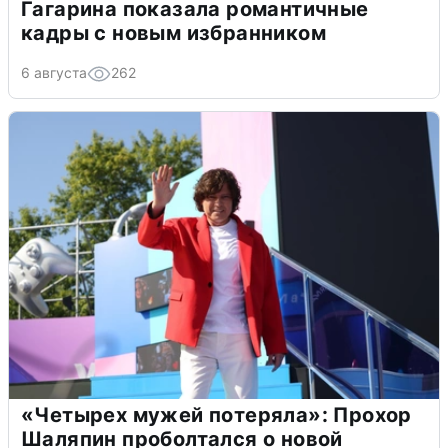
Гагарина показала романтичные
кадры с новым избранником
6 августа
262
«Четырех мужей потеряла»: Прохор
Шаляпин проболтался о новой