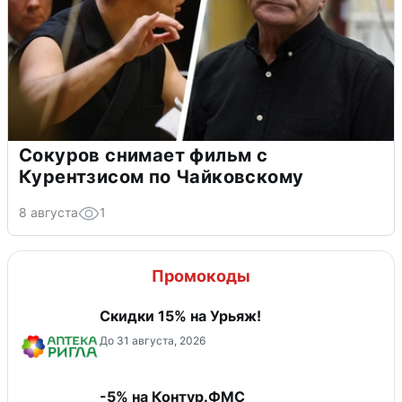
Сокуров снимает фильм с
Курентзисом по Чайковскому
8 августа
1
Промокоды
Скидки 15% на Урьяж!
До 31 августа, 2026
-5% на Контур.ФМС