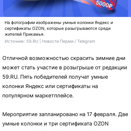
На фотографии изображены умные колонки Яндекс и
сертификаты OZON, которые разыгрываются среди
жителей Прикамья.
Источник: 
59.RU | Новости Перми / Telegram
Отличной возможностью скрасить зимние дни
может стать участие в розыгрыше от редакции
59.RU. Пять победителей получат умные
колонки Яндекс или сертификаты на
популярном маркетплейсе.
Мероприятие запланировано на 17 февраля. Две
умные колонки и три сертификата OZON