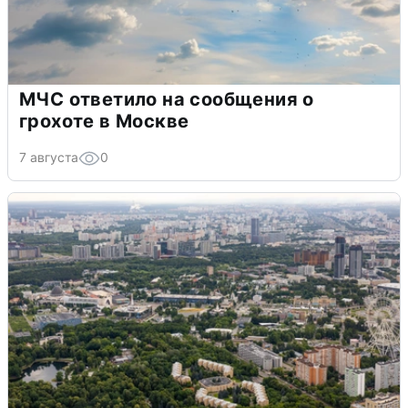
МЧС ответило на сообщения о
грохоте в Москве
7 августа
0