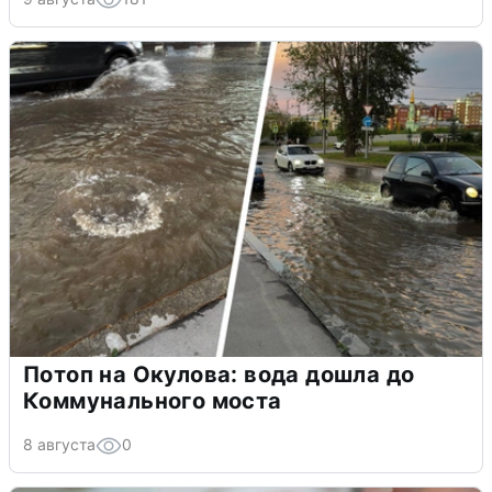
Потоп на Окулова: вода дошла до
Коммунального моста
8 августа
0