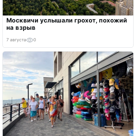
Москвичи услышали грохот, похожий
на взрыв
7 августа
0