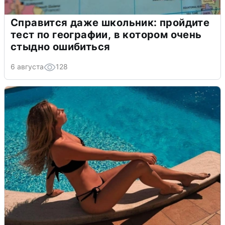
Справится даже школьник: пройдите
тест по географии, в котором очень
стыдно ошибиться
6 августа
128