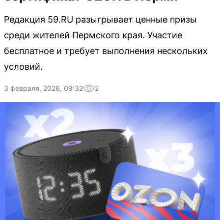
Редакция 59.RU разыгрывает ценные призы
среди жителей Пермского края. Участие
бесплатное и требует выполнения нескольких
условий.
3 февраля, 2026, 09:32
2