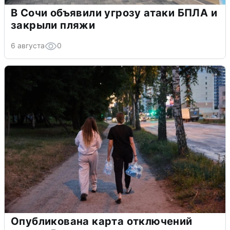
В Сочи объявили угрозу атаки БПЛА и
закрыли пляжи
6 августа
0
Опубликована карта отключений