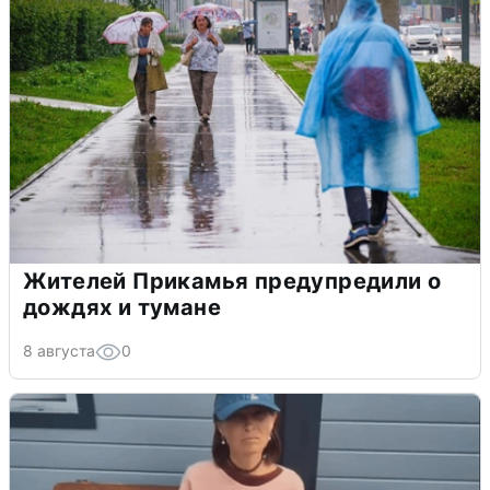
Жителей Прикамья предупредили о
дождях и тумане
8 августа
0