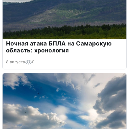
Ночная атака БПЛА на Самарскую
область: хронология
8 августа
0