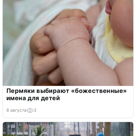
Пермяки выбирают «божественные»
имена для детей
8 августа
3