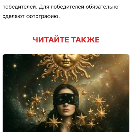
победителей. Для победителей обязательно
сделают фотографию.
ЧИТАЙТЕ ТАКЖЕ