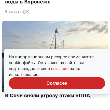
воды в Воронеже
6 августа
0
На информационном ресурсе применяются
cookie-файлы. Оставаясь на сайте, вы
подтверждаете свое
согласие
на их
использование.
Согласен
В Сочи сняли угрозу атаки БПЛА,
аэропорт закрыт