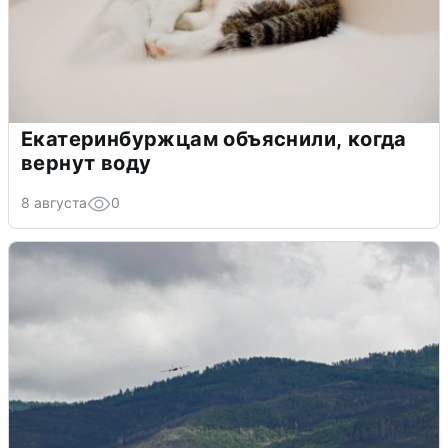
Екатеринбуржцам объяснили, когда
вернут воду
8 августа
0