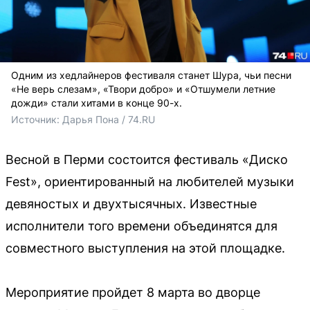
Одним из хедлайнеров фестиваля станет Шура, чьи песни
«Не верь слезам», «Твори добро» и «Отшумели летние
дожди» стали хитами в конце 90-х.
Источник: 
Дарья Пона / 74.RU
Весной в Перми состоится фестиваль «Диско
Fest», ориентированный на любителей музыки
девяностых и двухтысячных. Известные
исполнители того времени объединятся для
совместного выступления на этой площадке.
Мероприятие пройдет 8 марта во дворце