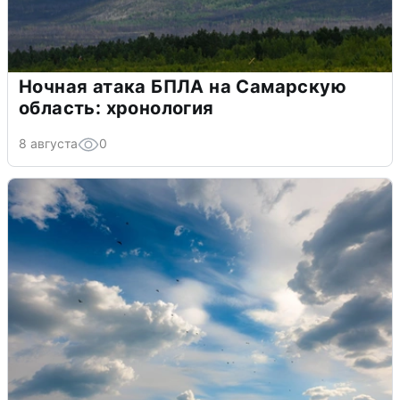
Ночная атака БПЛА на Самарскую
область: хронология
8 августа
0