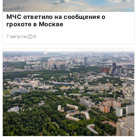
МЧС ответило на сообщения о
грохоте в Москве
7 августа
0