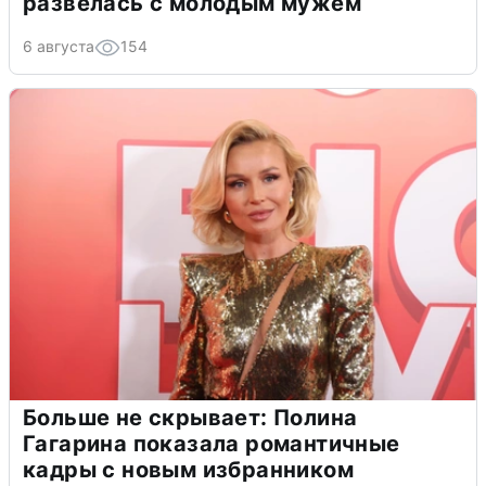
развелась с молодым мужем
6 августа
154
Больше не скрывает: Полина
Гагарина показала романтичные
кадры с новым избранником