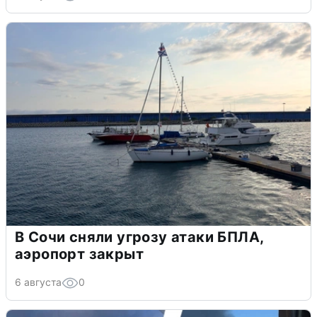
В Сочи сняли угрозу атаки БПЛА,
аэропорт закрыт
6 августа
0