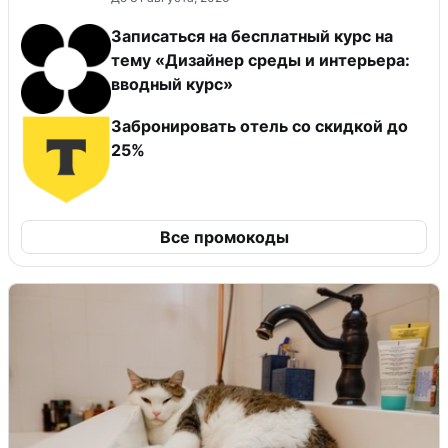
Записаться на бесплатный курс на
тему «Дизайнер среды и интерьера:
вводный курс»
Забронировать отель со скидкой до
25%
Все промокоды