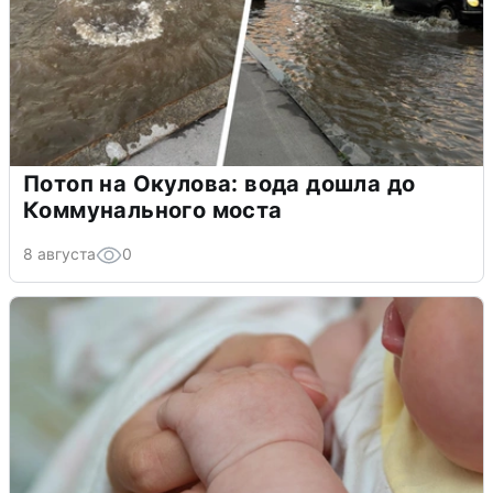
Потоп на Окулова: вода дошла до
Коммунального моста
8 августа
0