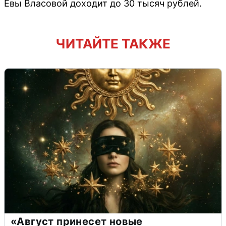
Евы Власовой доходит до 30 тысяч рублей.
ЧИТАЙТЕ ТАКЖЕ
«Август принесет новые