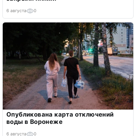
6 августа
0
Опубликована карта отключений
воды в Воронеже
6 августа
0