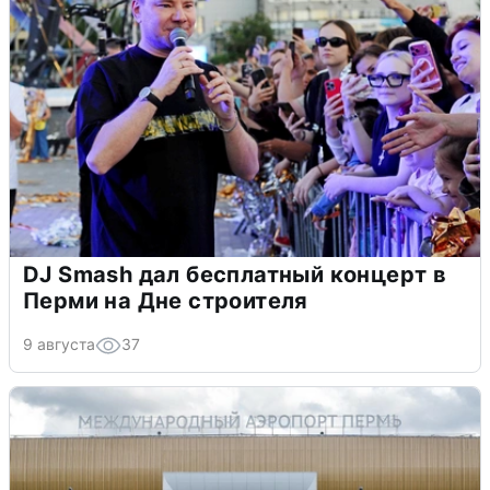
DJ Smash дал бесплатный концерт в
Перми на Дне строителя
9 августа
37