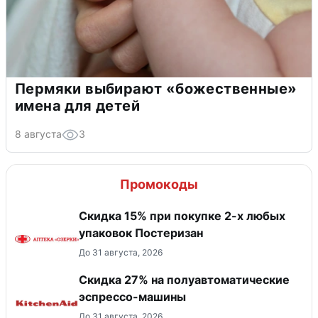
Пермяки выбирают «божественные»
имена для детей
8 августа
3
Промокоды
Скидка 15% при покупке 2-х любых
упаковок Постеризан
До 31 августа, 2026
Скидка 27% на полуавтоматические
эспрессо-машины
До 31 августа, 2026