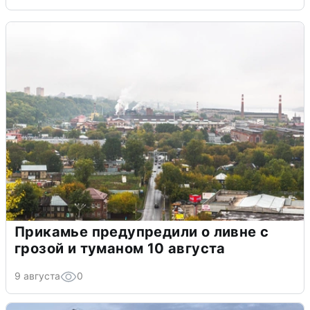
Прикамье предупредили о ливне с
грозой и туманом 10 августа
9 августа
0