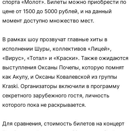
спорта «Молот». Билеты можно приобрести по
цене от 1500 до 5000 рублей, и на данный
момент доступно множество мест.
В рамках шоу прозвучат главные хиты в
исполнении Шуры, коллективов «Лицей»,
«Вирус», «Тотал» и «Краски». Также ожидаются
выступления Оксаны Почепы, которую помнят
как Акулу, и Оксаны Ковалевской из группы
Kraski. Организаторы включили в программу
секретного зарубежного гостя, личность
которого пока не раскрывается.
Для сравнения, стоимость билетов на концерт