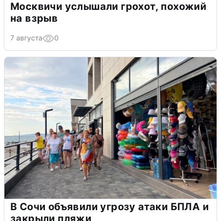
Москвичи услышали грохот, похожий
на взрыв
7 августа
0
В Сочи объявили угрозу атаки БПЛА и
закрыли пляжи