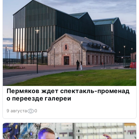
Пермяков ждет спектакль-променад
о переезде галереи
9 августа
0