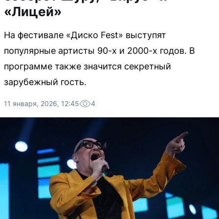
«Лицей»
На фестивале «Диско Fest» выступят
популярные артисты 90-х и 2000-х годов. В
программе также значится секретный
зарубежный гость.
11 января, 2026, 12:45
4