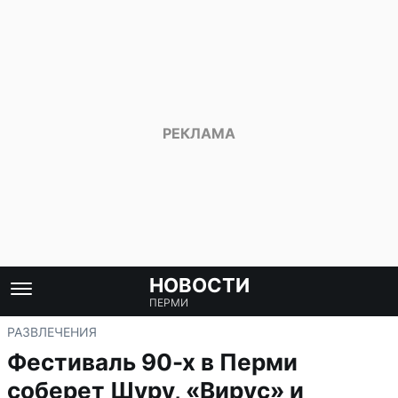
НОВОСТИ
ПЕРМИ
РАЗВЛЕЧЕНИЯ
Фестиваль 90-х в Перми
соберет Шуру, «Вирус» и