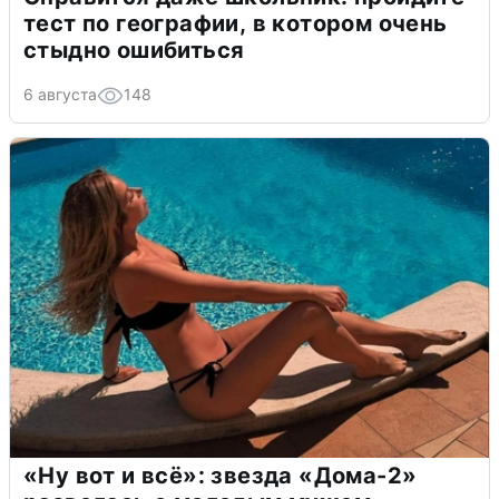
тест по географии, в котором очень
стыдно ошибиться
6 августа
148
«Ну вот и всё»: звезда «Дома-2»