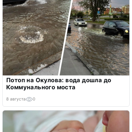
Потоп на Окулова: вода дошла до
Коммунального моста
8 августа
0