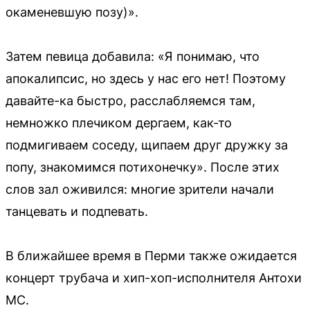
окаменевшую позу)».
Затем певица добавила: «Я понимаю, что
апокалипсис, но здесь у нас его нет! Поэтому
давайте-ка быстро, расслабляемся там,
немножко плечиком дергаем, как-то
подмигиваем соседу, щипаем друг дружку за
попу, знакомимся потихонечку». После этих
слов зал оживился: многие зрители начали
танцевать и подпевать.
В ближайшее время в Перми также ожидается
концерт трубача и хип-хоп-исполнителя Антохи
MC.