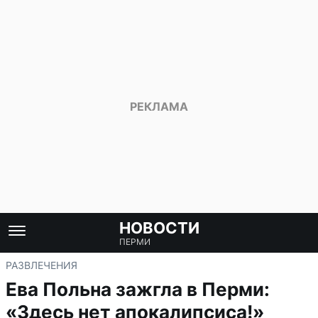
НОВОСТИ
ПЕРМИ
РАЗВЛЕЧЕНИЯ
Ева Польна зажгла в Перми:
«Здесь нет апокалипсиса!»