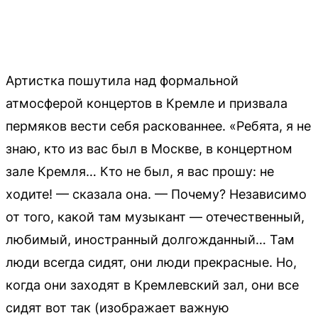
Артистка пошутила над формальной
атмосферой концертов в Кремле и призвала
пермяков вести себя раскованнее. «Ребята, я не
знаю, кто из вас был в Москве, в концертном
зале Кремля… Кто не был, я вас прошу: не
ходите! — сказала она. — Почему? Независимо
от того, какой там музыкант — отечественный,
любимый, иностранный долгожданный… Там
люди всегда сидят, они люди прекрасные. Но,
когда они заходят в Кремлевский зал, они все
сидят вот так (изображает важную