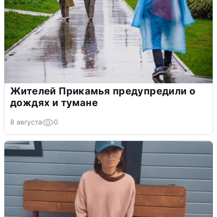
Жителей Прикамья предупредили о
дождях и тумане
8 августа
0