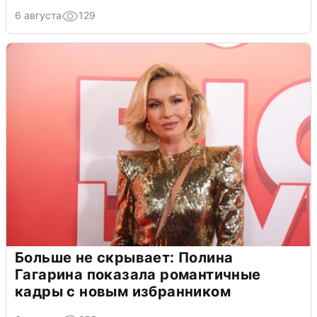
6 августа
129
Больше не скрывает: Полина
Гагарина показала романтичные
кадры с новым избранником