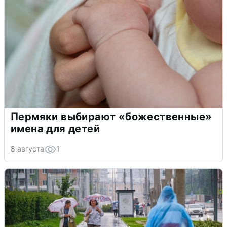
Пермяки выбирают «божественные»
имена для детей
8 августа
1