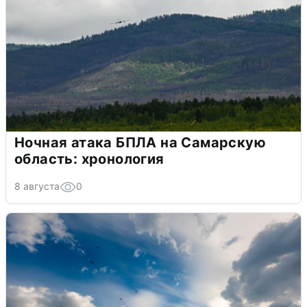
Ночная атака БПЛА на Самарскую
область: хронология
8 августа
0