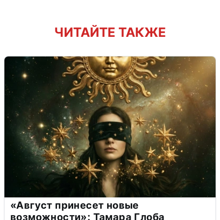
ЧИТАЙТЕ ТАКЖЕ
«Август принесет новые
возможности»: Тамара Глоба