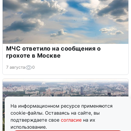
МЧС ответило на сообщения о
грохоте в Москве
7 августа
0
На информационном ресурсе применяются
cookie-файлы. Оставаясь на сайте, вы
подтверждаете свое
согласие
на их
использование.