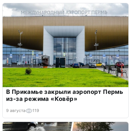
В Прикамье закрыли аэропорт Пермь
из-за режима «Ковёр»
9 августа
119