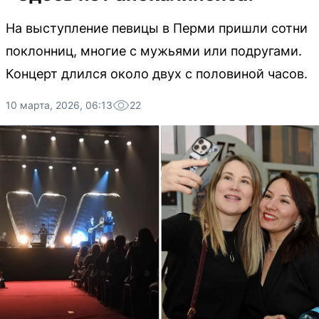
На выступление певицы в Перми пришли сотни
поклонниц, многие с мужьями или подругами.
Концерт длился около двух с половиной часов.
10 марта, 2026, 06:13
22