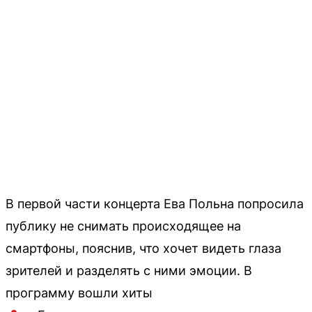
В первой части концерта Ева Польна попросила
публику не снимать происходящее на
смартфоны, пояснив, что хочет видеть глаза
зрителей и разделять с ними эмоции. В
программу вошли хиты