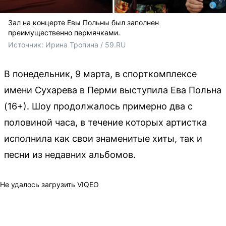
Зал на концерте Евы Польны был заполнен
преимущественно пермячками.
Источник: 
Ирина Тропина / 59.RU
В понедельник, 9 марта, в спорткомплексе
имени Сухарева в Перми выступила Ева Польна
(16+). Шоу продолжалось примерно два с
половиной часа, в течение которых артистка
исполнила как свои знаменитые хиты, так и
песни из недавних альбомов.
Не удалось загрузить VIQEO