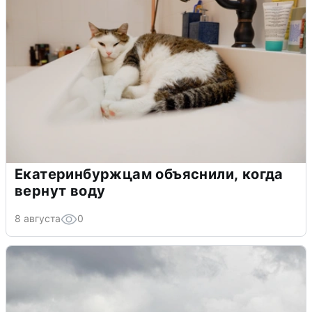
Екатеринбуржцам объяснили, когда
вернут воду
8 августа
0