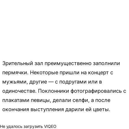
Зрительный зал преимущественно заполнили
пермячки. Некоторые пришли на концерт с
мужьями, другие — с подругами или в
одиночестве. Поклонники фотографировались с
плакатами певицы, делали селфи, а после
окончания выступления дарили ей цветы.
Не удалось загрузить VIQEO