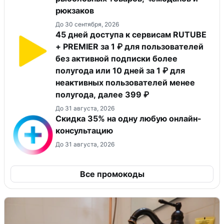
рюкзаков
До 30 сентября, 2026
45 дней доступа к сервисам RUTUBE
+ PREMIER за 1 ₽ для пользователей
без активной подписки более
полугода или 10 дней за 1 ₽ для
неактивных пользователей менее
полугода, далее 399 ₽
До 31 августа, 2026
Скидка 35% на одну любую онлайн-
консультацию
До 31 августа, 2026
Все промокоды