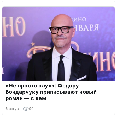
«Не просто слух»: Федору
Бондарчуку приписывают новый
роман — с кем
6 августа
90