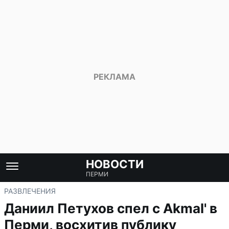
НОВОСТИ
ПЕРМИ
РАЗВЛЕЧЕНИЯ
Даниил Петухов спел с Akmal' в
Перми, восхитив публику