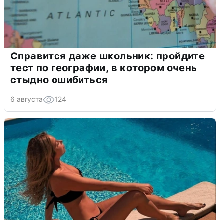
Справится даже школьник: пройдите
тест по географии, в котором очень
стыдно ошибиться
6 августа
124