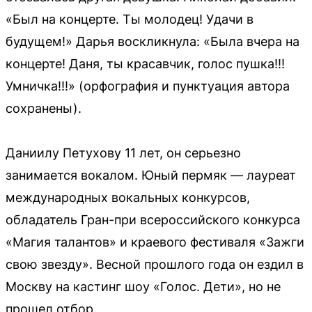
«Был на концерте. Ты молодец! Удачи в
будущем!» Дарья воскликнула: «Была вчера на
концерте! Даня, ты красавчик, голос пушка!!!
Умничка!!!» (орфография и пунктуация автора
сохранены).
Даниилу Петухову 11 лет, он серьезно
занимается вокалом. Юный пермяк — лауреат
международных вокальных конкурсов,
обладатель Гран-при всероссийского конкурса
«Магия талантов» и краевого фестиваля «Зажги
свою звезду». Весной прошлого года он ездил в
Москву на кастинг шоу «Голос. Дети», но не
прошел отбор.