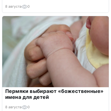
8 августа
0
Пермяки выбирают «божественные»
имена для детей
8 августа
0