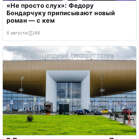
«Не просто слух»: Федору
Бондарчуку приписывают новый
роман — с кем
6 августа
88