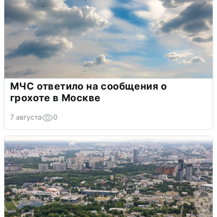
МЧС ответило на сообщения о
грохоте в Москве
7 августа
0