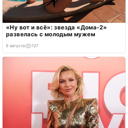
«Ну вот и всё»: звезда «Дома-2»
развелась с молодым мужем
6 августа
127