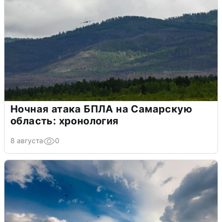
Ночная атака БПЛА на Самарскую
область: хронология
8 августа
0