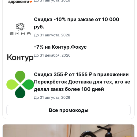
До 31 августа, 2026
Скидка -10% при заказе от 10 000
руб.
До 31 августа, 2026
-7% на Контур.Фокус
До 31 декабря, 2026
Скидка 355 ₽ от 1555 ₽ в приложении
Перекрёсток Доставка для тех, кто не
делал заказ более 180 дней
До 31 августа, 2026
Все промокоды