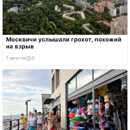
Москвичи услышали грохот, похожий
на взрыв
7 августа
0