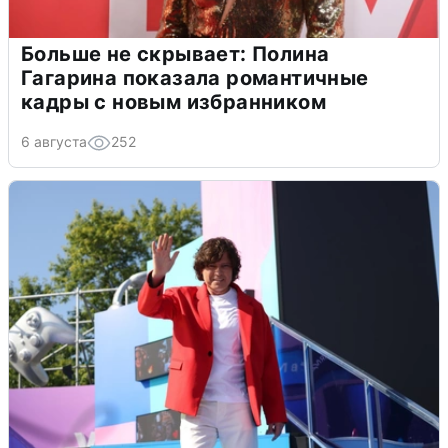
Больше не скрывает: Полина
Гагарина показала романтичные
кадры с новым избранником
6 августа
252