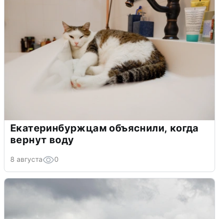
Екатеринбуржцам объяснили, когда
вернут воду
8 августа
0