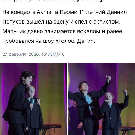
На концерте Akmal' в Перми 11-летний Даниил
Петухов вышел на сцену и спел с артистом.
Мальчик давно занимается вокалом и ранее
пробовался на шоу «Голос. Дети».
27 февраля, 2026, 15:33
10