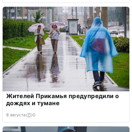
Жителей Прикамья предупредили о
дождях и тумане
8 августа
0