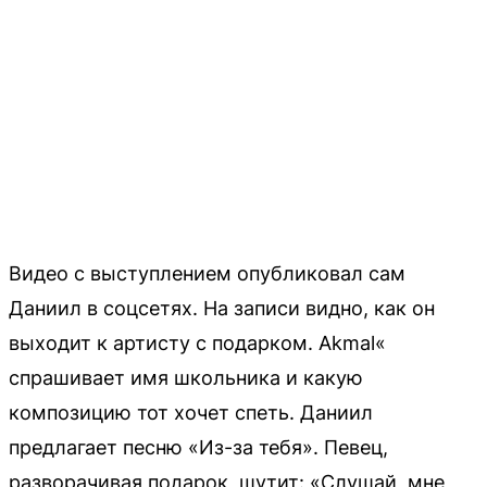
Видео с выступлением опубликовал сам
Даниил в соцсетях. На записи видно, как он
выходит к артисту с подарком. Akmal«
спрашивает имя школьника и какую
композицию тот хочет спеть. Даниил
предлагает песню «Из-за тебя». Певец,
разворачивая подарок, шутит: «Слушай, мне