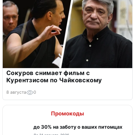
Сокуров снимает фильм с
Курентзисом по Чайковскому
8 августа
0
Промокоды
до 30% на заботу о ваших питомцах