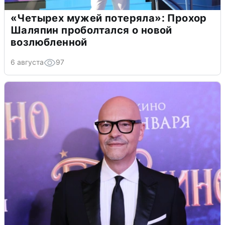
«Четырех мужей потеряла»: Прохор
Шаляпин проболтался о новой
возлюбленной
6 августа
97