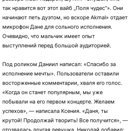
так нравится вот этот вайб „Поля чудес“». Они
начинают петь дуэтом, но вскоре Akmal» отдает
микрофон Дане для сольного исполнения.
Очевидно, что мальчик имеет опыт
выступлений перед большой аудиторией.
Под роликом Даниил написал: «Спасибо за
исполнение мечты». Пользователи оставили
восторженные комментарии, хваля его голос.
«Когда он станет популярным, мы уже
побывали на его первом концерте. Желаем
успехов», — написала Ксения. «Даня, ты
крутой! Продолжай творить! Все получится», —
отозвалась другая девушка. Николай добавил: