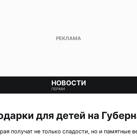
НОВОСТИ
ПЕРМИ
подарки для детей на Губер
ая получат не только сладости, но и памятные 