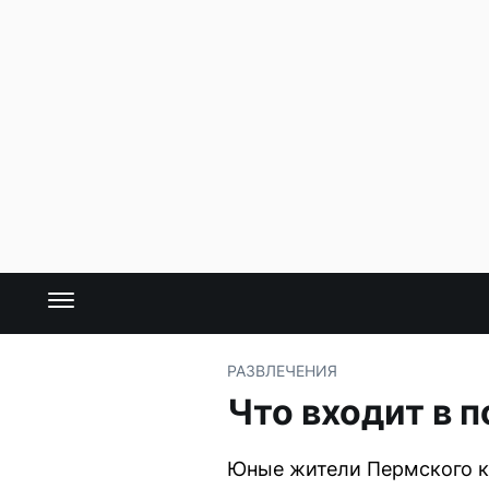
РАЗВЛЕЧЕНИЯ
Что входит в 
Юные жители Пермского кр