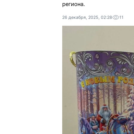
региона.
26 декабря, 2025, 02:28
11