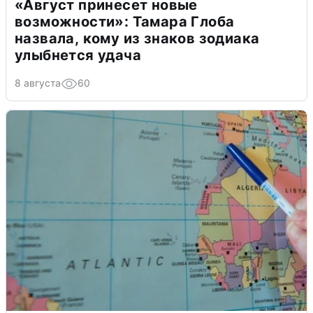
«Август принесет новые
возможности»: Тамара Глоба
назвала, кому из знаков зодиака
улыбнется удача
8 августа
60