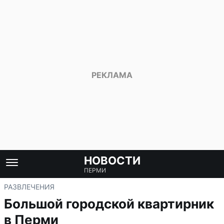
НОВОСТИ
ПЕРМИ
РАЗВЛЕЧЕНИЯ
Большой городской квартирник
в Перми