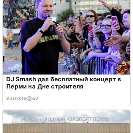
DJ Smash дал бесплатный концерт в
Перми на Дне строителя
9 августа
20