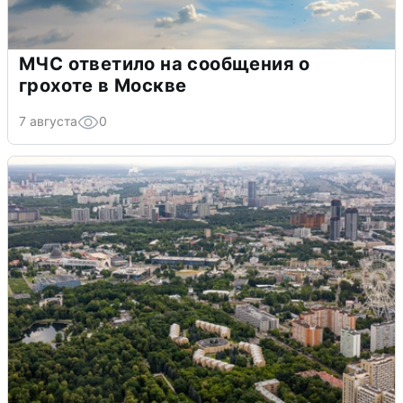
МЧС ответило на сообщения о
грохоте в Москве
7 августа
0