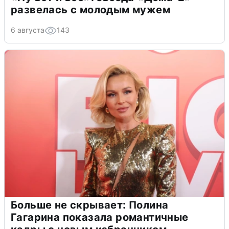
развелась с молодым мужем
6 августа
143
Больше не скрывает: Полина
Гагарина показала романтичные