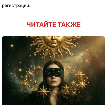
регистрации.
ЧИТАЙТЕ ТАКЖЕ