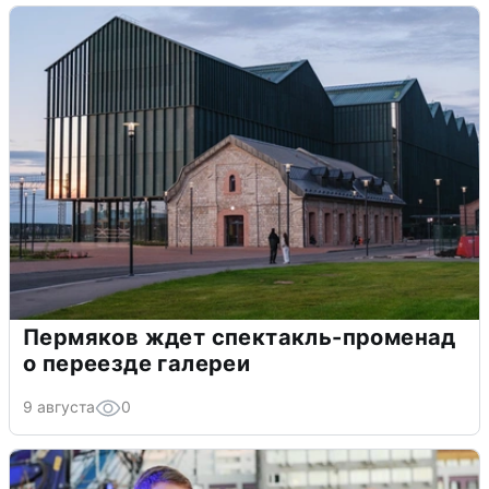
Пермяков ждет спектакль-променад
о переезде галереи
9 августа
0