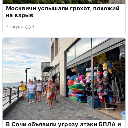
Москвичи услышали грохот, похожий
на взрыв
7 августа
0
В Сочи объявили угрозу атаки БПЛА и