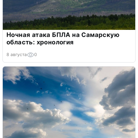
Ночная атака БПЛА на Самарскую
область: хронология
8 августа
0