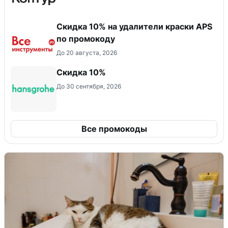
Скидка 10% на удалители краски APS
по промокоду
До 20 августа, 2026
Скидка 10%
До 30 сентября, 2026
Все промокоды