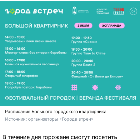
Расписание Большого городского квартирника
Источник: 
организаторы «Города втреч»
В течение дня горожане смогут посетить