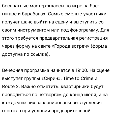
бесплатные мастер-классы по игре на бас-
гитаре и барабанах. Самые смелые участники
получат шанс выйти на сцену и выступить со
своим инструментом или под фонограмму. Для
этого требуется предварительная регистрация
через форму на сайте «Города встреч» (форма
доступна по ссылке).
Вечерняя программа начнется в 19:00. На сцене
выступят группы «Сирин», Time to Crime и
Route 2. Важно отметить: квартирники будут
проводиться по четвергам до конца июля, и на
каждом из них запланированы выступления
горожан при условии предварительной