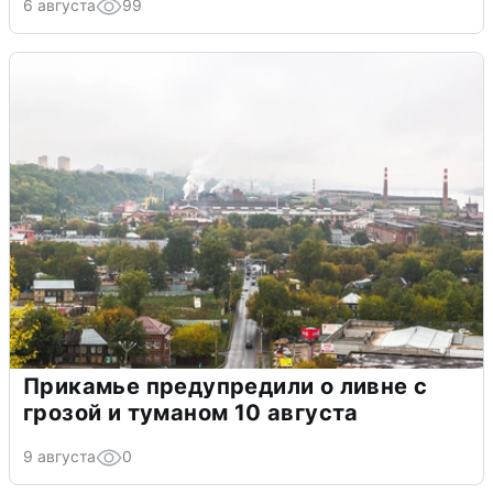
6 августа
99
Прикамье предупредили о ливне с
грозой и туманом 10 августа
9 августа
0