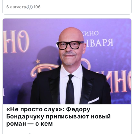
6 августа
106
«Не просто слух»: Федору
Бондарчуку приписывают новый
роман — с кем