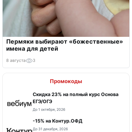
Пермяки выбирают «божественные»
имена для детей
8 августа
3
Промокоды
Скидка 23% на полный курс Основа
ЕГЭ/ОГЭ
До 1 октября, 2026
-15% на Контур.ОФД
До 31 декабря, 2026