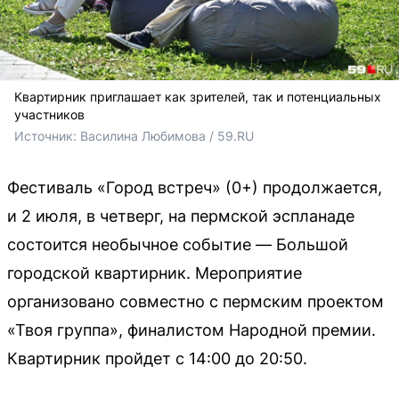
Квартирник приглашает как зрителей, так и потенциальных
участников
Источник: 
Василина Любимова / 59.RU
Фестиваль «Город встреч» (0+) продолжается,
и 2 июля, в четверг, на пермской эспланаде
состоится необычное событие — Большой
городской квартирник. Мероприятие
организовано совместно с пермским проектом
«Твоя группа», финалистом Народной премии.
Квартирник пройдет с 14:00 до 20:50.