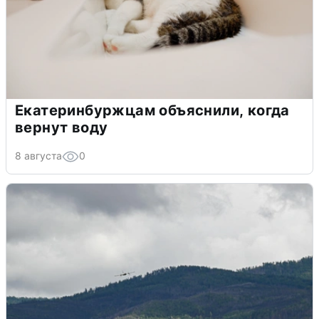
Екатеринбуржцам объяснили, когда
вернут воду
8 августа
0