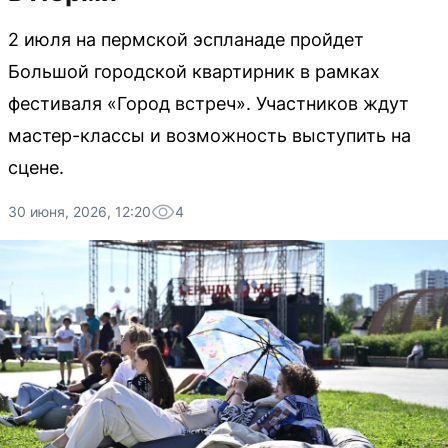
2 июля на пермской эспланаде пройдет
Большой городской квартирник в рамках
фестиваля «Город встреч». Участников ждут
мастер-классы и возможность выступить на
сцене.
30 июня, 2026, 12:20
4