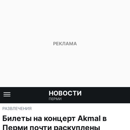
НОВОСТИ
ПЕРМИ
РАЗВЛЕЧЕНИЯ
Билеты на концерт Akmal в
Перми почти раскуплены