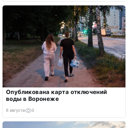
Опубликована карта отключений
воды в Воронеже
6 августа
0