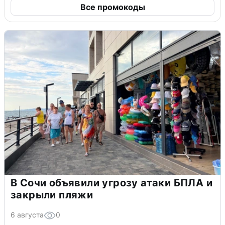
Все промокоды
В Сочи объявили угрозу атаки БПЛА и
закрыли пляжи
6 августа
0