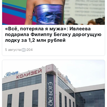
«Всё, потеряла я мужа»: Ивлеева
подарила Филиппу Бегаку дорогущую
лодку за 1,2 млн рублей
5 августа
204