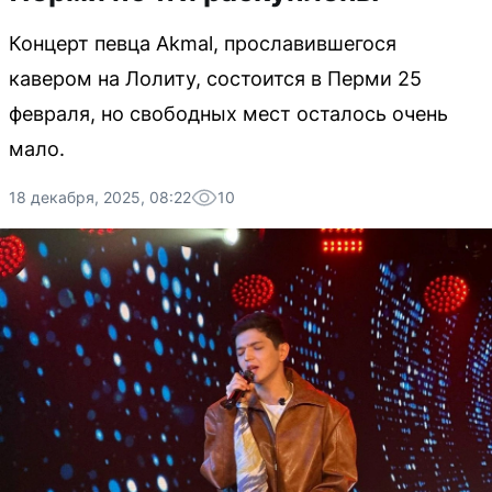
Концерт певца Akmal, прославившегося
кавером на Лолиту, состоится в Перми 25
февраля, но свободных мест осталось очень
мало.
18 декабря, 2025, 08:22
10