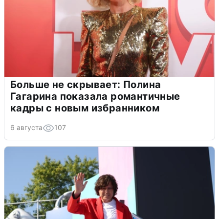
Больше не скрывает: Полина
Гагарина показала романтичные
кадры с новым избранником
6 августа
107