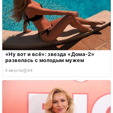
«Ну вот и всё»: звезда «Дома-2»
развелась с молодым мужем
6 августа
54