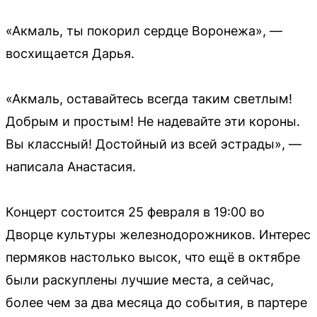
«Акмаль, ты покорил сердце Воронежа», —
восхищается Дарья.
«Акмаль, оставайтесь всегда таким светлым!
Добрым и простым! Не надевайте эти короны.
Вы классный! Достойный из всей эстрады», —
написала Анастасия.
Концерт состоится 25 февраля в 19:00 во
Дворце культуры железнодорожников. Интерес
пермяков настолько высок, что ещё в октябре
были раскуплены лучшие места, а сейчас,
более чем за два месяца до события, в партере