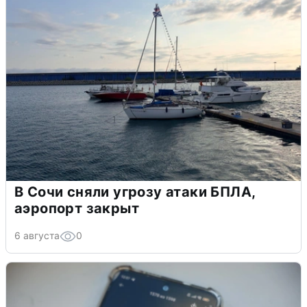
В Сочи сняли угрозу атаки БПЛА,
аэропорт закрыт
6 августа
0