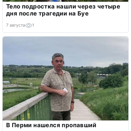
Тело подростка нашли через четыре
дня после трагедии на Буе
7 августа
1
В Перми нашелся пропавший