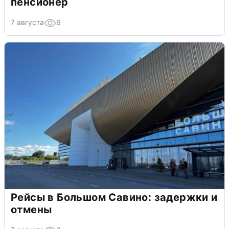
пенсионер
7 августа
6
Рейсы в Большом Савино: задержки и
отмены