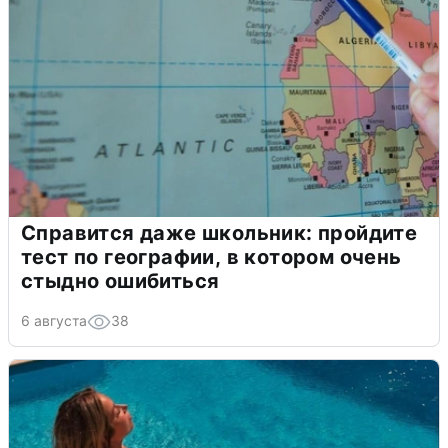
Справится даже школьник: пройдите
тест по географии, в котором очень
стыдно ошибиться
6 августа
38