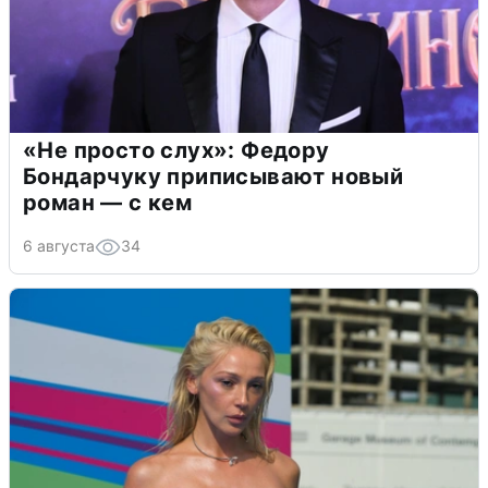
«Не просто слух»: Федору
Бондарчуку приписывают новый
роман — с кем
6 августа
34