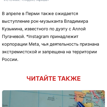
В апреле в Перми также ожидается
выступление рок-музыканта Владимира
Кузьмина, известного по дуэту с Аллой
Пугачевой. *Instagram принадлежит
корпорации Meta, чья деятельность признана
экстремистской и запрещена на территории
России.
ЧИТАЙТЕ ТАКЖЕ