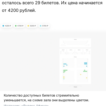
осталось всего 29 билетов. Их цена начинается
от 4200 рублей.
Количество доступных билетов стремительно
уменьшается, на схеме зала они выделены цветом.
Источник: 
«Яндекс Афиша»