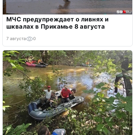
МЧС предупреждает о ливнях и
шквалах в Прикамье 8 августа
7 августа
0