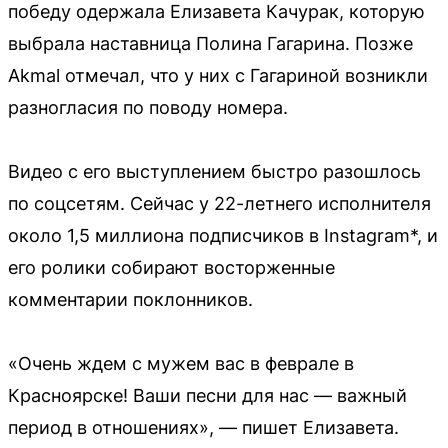
победу одержала Елизавета Качурак, которую
выбрала наставница Полина Гагарина. Позже
Akmal отмечал, что у них с Гагариной возникли
разногласия по поводу номера.
Видео с его выступлением быстро разошлось
по соцсетям. Сейчас у 22-летнего исполнителя
около 1,5 миллиона подписчиков в Instagram*, и
его ролики собирают восторженные
комментарии поклонников.
«Очень ждем с мужем вас в феврале в
Красноярске! Ваши песни для нас — важный
период в отношениях», — пишет Елизавета.