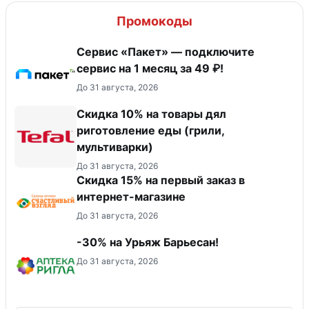
Промокоды
Сервис «Пакет» — подключите
сервис на 1 месяц за 49 ₽!
До 31 августа, 2026
Скидка 10% на товары дял
риготовление еды (грили,
мультиварки)
До 31 августа, 2026
Скидка 15% на первый заказ в
интернет-магазине
До 31 августа, 2026
-30% на Урьяж Барьесан!
До 31 августа, 2026