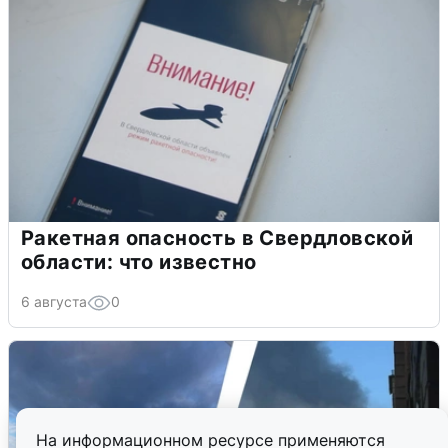
Ракетная опасность в Свердловской
области: что известно
6 августа
0
На информационном ресурсе применяются