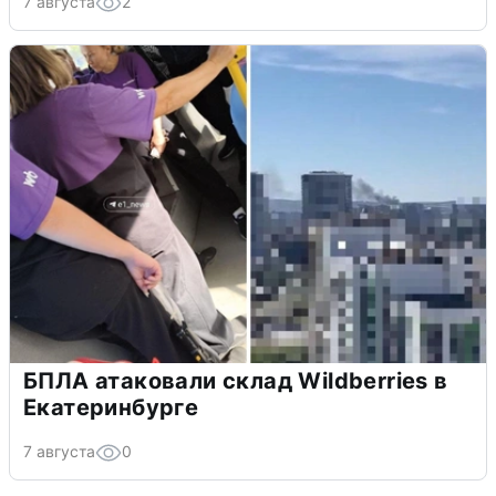
7 августа
2
БПЛА атаковали склад Wildberries в
Екатеринбурге
7 августа
0