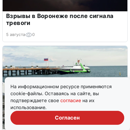
Взрывы в Воронеже после сигнала
тревоги
5 августа
0
На информационном ресурсе применяются
cookie-файлы. Оставаясь на сайте, вы
подтверждаете свое
согласие
на их
использование.
Согласен