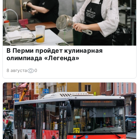
В Перми пройдет кулинарная
олимпиада «Легенда»
8 августа
0