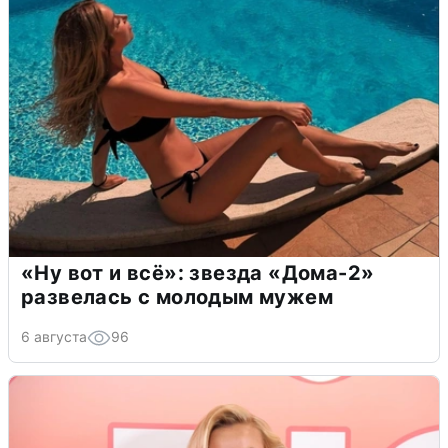
«Ну вот и всё»: звезда «Дома-2»
развелась с молодым мужем
6 августа
96