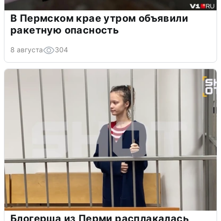
В Пермском крае утром объявили
ракетную опасность
8 августа
304
Блогерша из Перми расплакалась