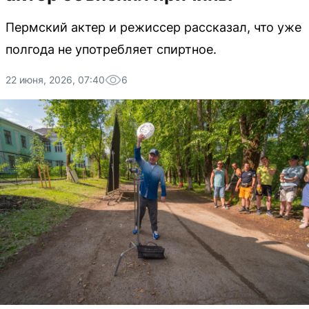
Пермский актер и режиссер рассказал, что уже
полгода не употребляет спиртное.
22 июня, 2026, 07:40
6