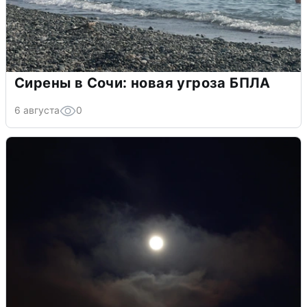
Сирены в Сочи: новая угроза БПЛА
6 августа
0