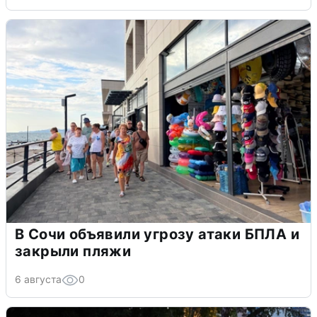
В Сочи объявили угрозу атаки БПЛА и
закрыли пляжи
6 августа
0