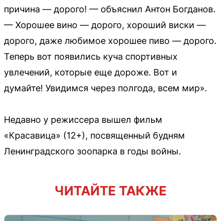
причина — дорого! — объяснил Антон Богданов.
— Хорошее вино — дорого, хороший виски —
дорого, даже любимое хорошее пиво — дорого.
Теперь вот появились куча спортивных
увлечений, которые еще дороже. Вот и
думайте! Увидимся через полгода, всем мир».
Недавно у режиссера вышел фильм
«Красавица» (12+), посвященный будням
Ленинградского зоопарка в годы войны.
ЧИТАЙТЕ ТАКЖЕ