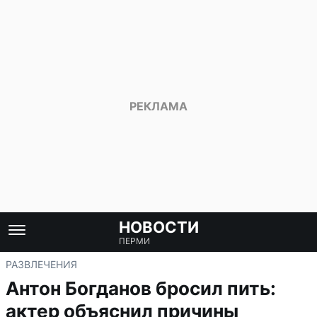
НОВОСТИ
ПЕРМИ
РАЗВЛЕЧЕНИЯ
Антон Богданов бросил пить:
актер объяснил причины