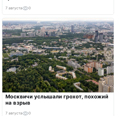
7 августа
0
Москвичи услышали грохот, похожий
на взрыв
7 августа
0