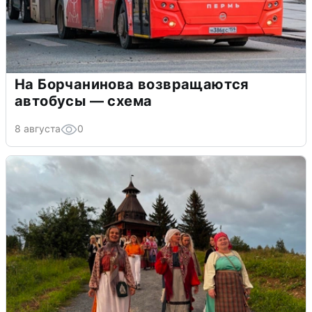
На Борчанинова возвращаются
автобусы — схема
8 августа
0