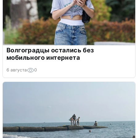
Волгоградцы остались без
мобильного интернета
6 августа
0