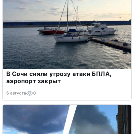
В Сочи сняли угрозу атаки БПЛА,
аэропорт закрыт
6 августа
0