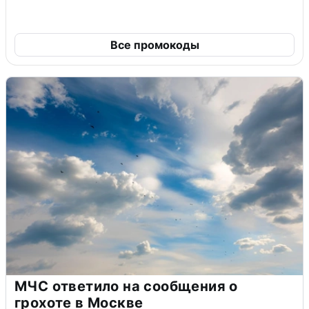
Все промокоды
МЧС ответило на сообщения о
грохоте в Москве