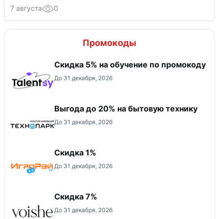
7 августа
0
Промокоды
Скидка 5% на обучение по промокоду
До 31 декабря, 2026
Выгода до 20% на бытовую технику
До 31 декабря, 2026
Скидка 1%
До 31 декабря, 2026
​Скидка 7%
До 31 декабря, 2026