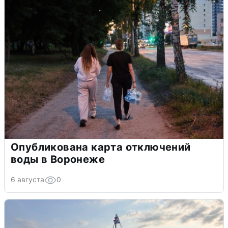
Опубликована карта отключений
воды в Воронеже
6 августа
0