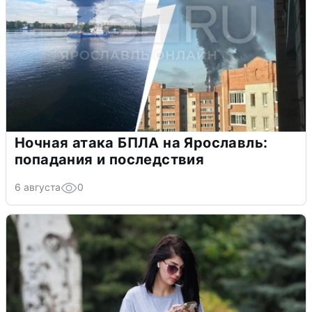
Ночная атака БПЛА на Ярославль:
попадания и последствия
6 августа
0