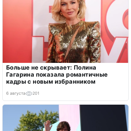
Больше не скрывает: Полина
Гагарина показала романтичные
кадры с новым избранником
6 августа
201