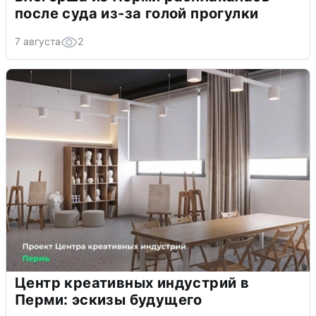
после суда из-за голой прогулки
7 августа
2
Центр креативных индустрий в
Перми: эскизы будущего