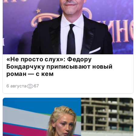
«Не просто слух»: Федору
Бондарчуку приписывают новый
роман — с кем
6 августа
67