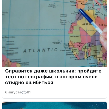
Справится даже школьник: пройдите
тест по географии, в котором очень
стыдно ошибиться
6 августа
81