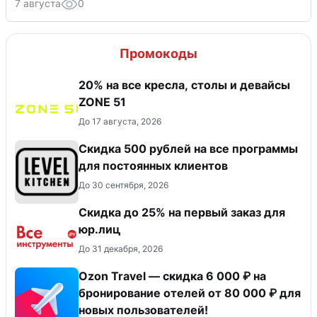
7 августа
0
Промокоды
20% на все кресла, столы и девайсы
ZONE 51
До 17 августа, 2026
Скидка 500 рублей на все программы
для постоянных клиентов
До 30 сентября, 2026
Скидка до 25% на первый заказ для
юр.лиц
До 31 декабря, 2026
Ozon Travel — скидка 6 000 ₽ на
бронирование отелей от 80 000 ₽ для
новых пользователей!