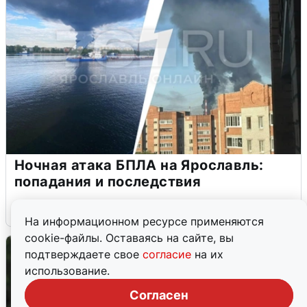
Ночная атака БПЛА на Ярославль:
попадания и последствия
6 августа
0
На информационном ресурсе применяются
cookie-файлы. Оставаясь на сайте, вы
подтверждаете свое
согласие
на их
использование.
Согласен