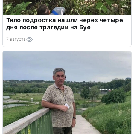
Тело подростка нашли через четыре
дня после трагедии на Буе
7 августа
1