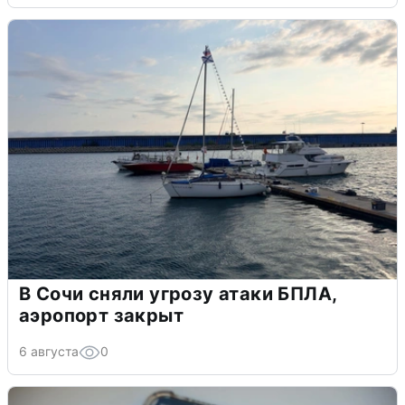
В Сочи сняли угрозу атаки БПЛА,
аэропорт закрыт
6 августа
0