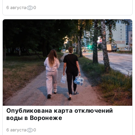
6 августа
0
Опубликована карта отключений
воды в Воронеже
6 августа
0