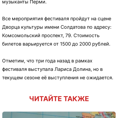
музыканты Перми.
Все мероприятия фестиваля пройдут на сцене
Дворца культуры имени Солдатова по адресу:
Комсомольский проспект, 79. Стоимость
билетов варьируется от 1500 до 2000 рублей.
Отметим, что три года назад в рамках
фестиваля выступала Лариса Долина, но в
текущем сезоне её выступления не ожидается.
ЧИТАЙТЕ ТАКЖЕ