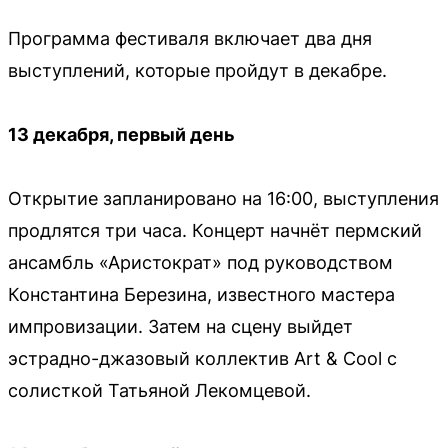
Программа фестиваля включает два дня
выступлений, которые пройдут в декабре.
13 декабря, первый день
Открытие запланировано на 16:00, выступления
продлятся три часа. Концерт начнёт пермский
ансамбль «Аристократ» под руководством
Константина Березина, известного мастера
импровизации. Затем на сцену выйдет
эстрадно-джазовый коллектив Art & Cool с
солисткой Татьяной Лекомцевой.