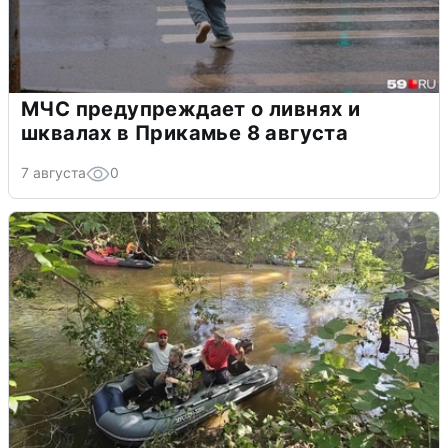
МЧС предупреждает о ливнях и
шквалах в Прикамье 8 августа
7 августа
0