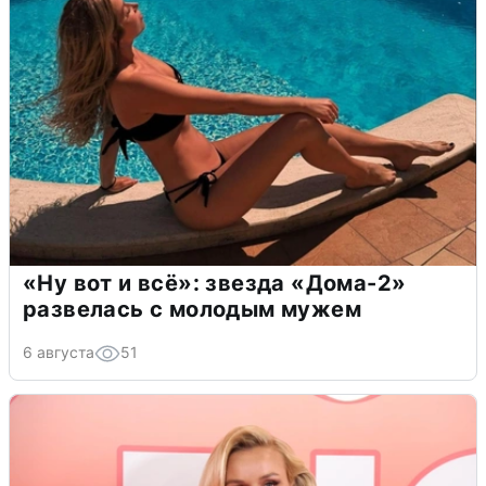
«Ну вот и всё»: звезда «Дома-2»
развелась с молодым мужем
6 августа
51