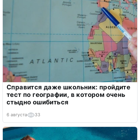
Справится даже школьник: пройдите
тест по географии, в котором очень
стыдно ошибиться
6 августа
33