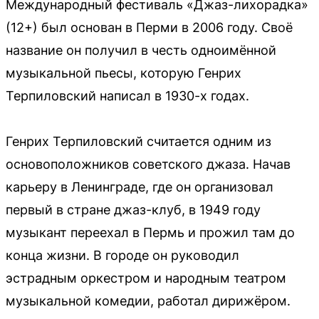
Международный фестиваль «Джаз-лихорадка»
(12+) был основан в Перми в 2006 году. Своё
название он получил в честь одноимённой
музыкальной пьесы, которую Генрих
Терпиловский написал в 1930-х годах.
Генрих Терпиловский считается одним из
основоположников советского джаза. Начав
карьеру в Ленинграде, где он организовал
первый в стране джаз-клуб, в 1949 году
музыкант переехал в Пермь и прожил там до
конца жизни. В городе он руководил
эстрадным оркестром и народным театром
музыкальной комедии, работал дирижёром.