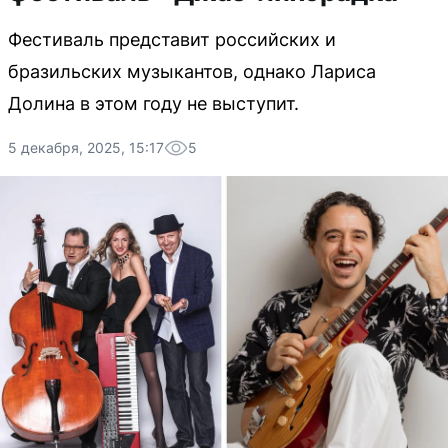
Фестиваль представит российских и
бразильских музыкантов, однако Лариса
Долина в этом году не выступит.
5 декабря, 2025, 15:17
5