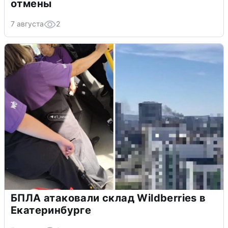
отмены
7 августа
2
БПЛА атаковали склад Wildberries в
Екатеринбурге