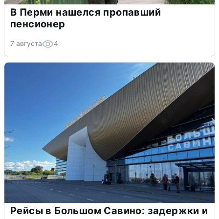
В Перми нашелся пропавший
пенсионер
7 августа
4
Рейсы в Большом Савино: задержки и