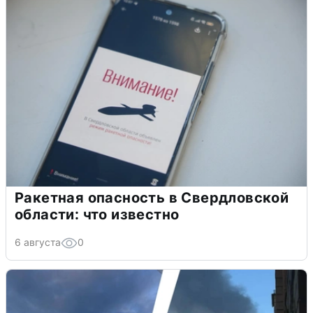
Ракетная опасность в Свердловской
области: что известно
6 августа
0