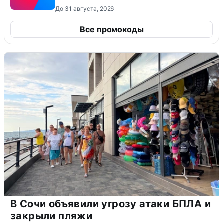
До 31 августа, 2026
Все промокоды
В Сочи объявили угрозу атаки БПЛА и
закрыли пляжи