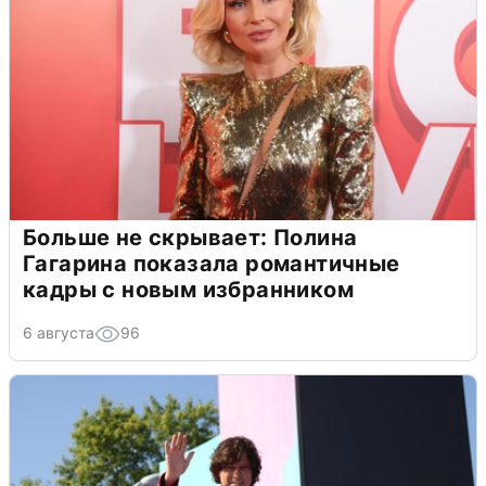
Больше не скрывает: Полина
Гагарина показала романтичные
кадры с новым избранником
6 августа
96