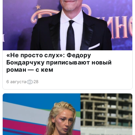
«Не просто слух»: Федору
Бондарчуку приписывают новый
роман — с кем
6 августа
28