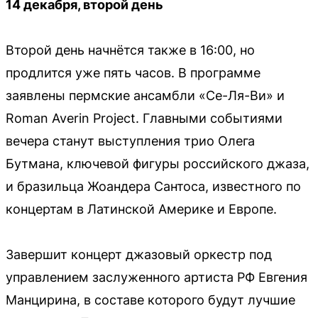
14 декабря, второй день
Второй день начнётся также в 16:00, но
продлится уже пять часов. В программе
заявлены пермские ансамбли «Се-Ля-Ви» и
Roman Averin Project. Главными событиями
вечера станут выступления трио Олега
Бутмана, ключевой фигуры российского джаза,
и бразильца Жоандера Сантоса, известного по
концертам в Латинской Америке и Европе.
Завершит концерт джазовый оркестр под
управлением заслуженного артиста РФ Евгения
Манцирина, в составе которого будут лучшие