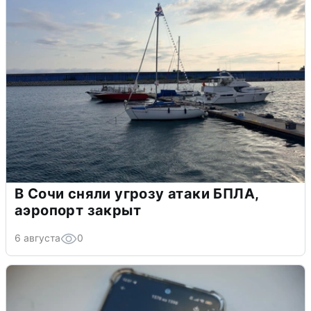
В Сочи сняли угрозу атаки БПЛА,
аэропорт закрыт
6 августа
0