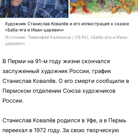
Художник Станислав Ковалёв и его иллюстрация к сказке
«Баба-яга и Иван-царевич»
Источник: 
Тиимофей Калмаков / 59.RU, «Баба-яга и Иван-
царевич»
В Перми на 91-м году жизни скончался
заслуженный художник России, график
Станислав Ковалёв. О его смерти сообщили в
Пермском отделении Союза художников
России.
Станислав Ковалёв родился в Уфе, а в Пермь
переехал в 1972 году. За свою творческую