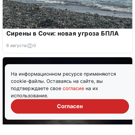
Сирены в Сочи: новая угроза БПЛА
6 августа
0
На информационном ресурсе применяются
cookie-файлы. Оставаясь на сайте, вы
подтверждаете свое
согласие
на их
использование.
Согласен