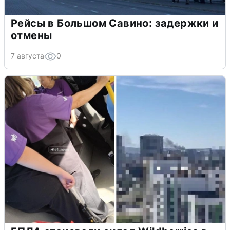
Рейсы в Большом Савино: задержки и
отмены
7 августа
0