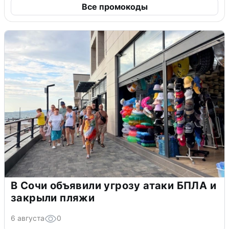
Все промокоды
В Сочи объявили угрозу атаки БПЛА и
закрыли пляжи
6 августа
0