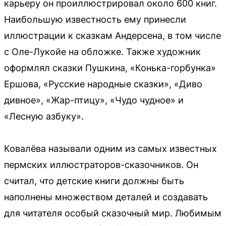
карьеру он проиллюстрировал около 600 книг.
Наибольшую известность ему принесли
иллюстрации к сказкам Андерсена, в том числе
с Оле-Лукойе на обложке. Также художник
оформлял сказки Пушкина, «Конька-горбунка»
Ершова, «Русские народные сказки», «Диво
дивное», «Жар-птицу», «Чудо чудное» и
«Лесную азбуку».
Ковалёва называли одним из самых известных
пермских иллюстраторов-сказочников. Он
считал, что детские книги должны быть
наполнены множеством деталей и создавать
для читателя особый сказочный мир. Любимым