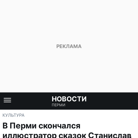
НОВОСТИ
ПЕРМИ
КУЛЬТУРА
В Перми скончался
иллюстратор сказок Станислав