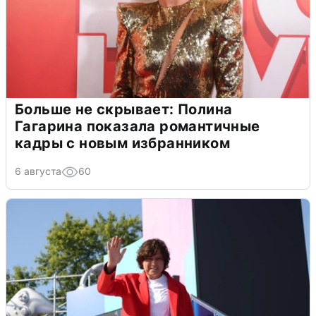
Больше не скрывает: Полина
Гагарина показала романтичные
кадры с новым избранником
6 августа
60