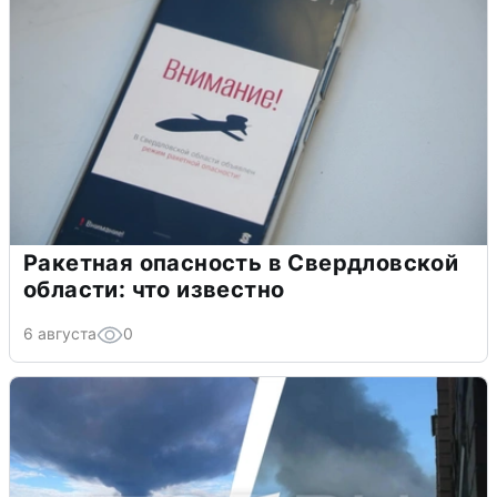
Ракетная опасность в Свердловской
области: что известно
6 августа
0