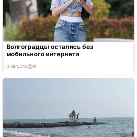
Волгоградцы остались без
мобильного интернета
6 августа
0