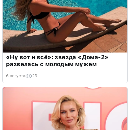
«Ну вот и всё»: звезда «Дома-2»
развелась с молодым мужем
6 августа
23