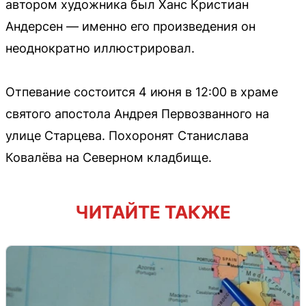
автором художника был Ханс Кристиан
Андерсен — именно его произведения он
неоднократно иллюстрировал.
Отпевание состоится 4 июня в 12:00 в храме
святого апостола Андрея Первозванного на
улице Старцева. Похоронят Станислава
Ковалёва на Северном кладбище.
ЧИТАЙТЕ ТАКЖЕ