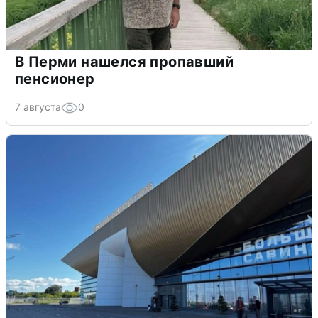
В Перми нашелся пропавший
пенсионер
7 августа
0