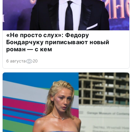
«Не просто слух»: Федору
Бондарчуку приписывают новый
роман — с кем
6 августа
20