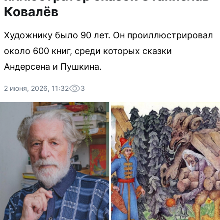
Ковалёв
Художнику было 90 лет. Он проиллюстрировал
около 600 книг, среди которых сказки
Андерсена и Пушкина.
2 июня, 2026, 11:32
3