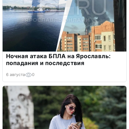
Ночная атака БПЛА на Ярославль:
попадания и последствия
6 августа
0