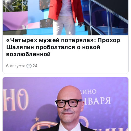
«Четырех мужей потеряла»: Прохор
Шаляпин проболтался о новой
возлюбленной
6 августа
24