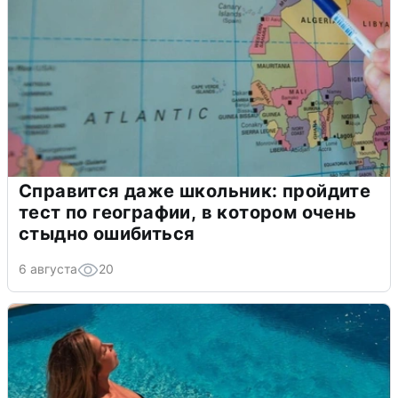
Справится даже школьник: пройдите
тест по географии, в котором очень
стыдно ошибиться
6 августа
20