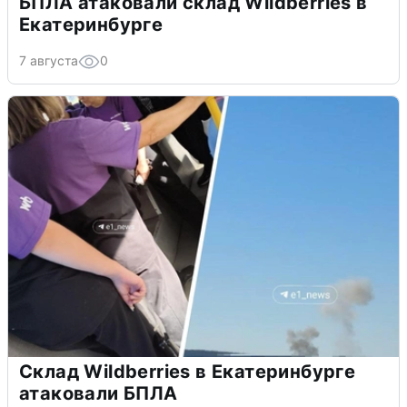
БПЛА атаковали склад Wildberries в
Екатеринбурге
7 августа
0
Склад Wildberries в Екатеринбурге
атаковали БПЛА