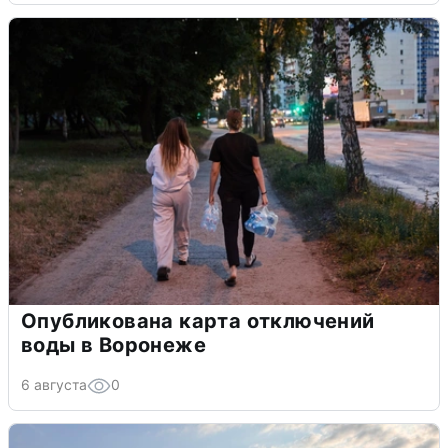
Опубликована карта отключений
воды в Воронеже
6 августа
0