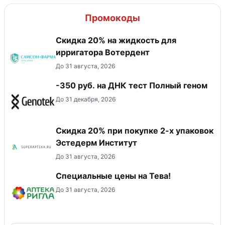
Промокоды
Скидка 20% на жидкость для
ирригатора Вотердент
До 31 августа, 2026
-350 руб. на ДНК тест Полный геном
До 31 декабря, 2026
Скидка 20% при покупке 2-х упаковок
Эстедерм Институт
До 31 августа, 2026
Специальные цены на Тева!
До 31 августа, 2026