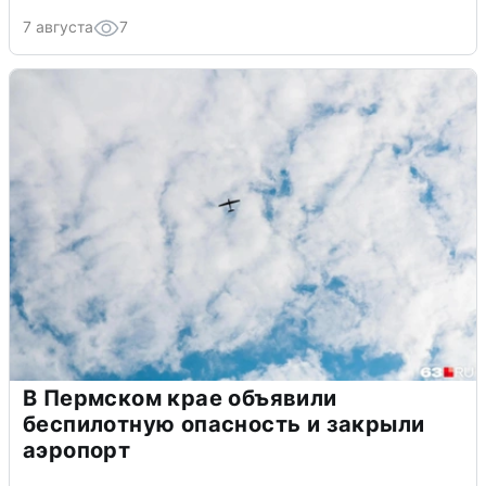
7 августа
7
В Пермском крае объявили
беспилотную опасность и закрыли
аэропорт