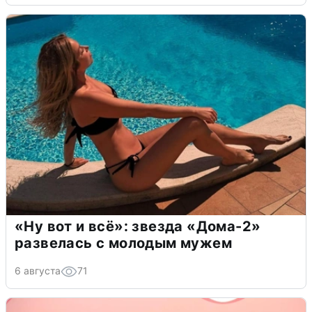
«Ну вот и всё»: звезда «Дома-2»
развелась с молодым мужем
6 августа
71