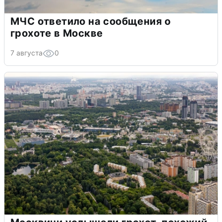
МЧС ответило на сообщения о
грохоте в Москве
7 августа
0