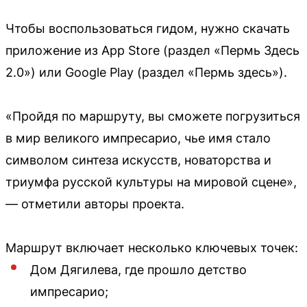
Чтобы воспользоваться гидом, нужно скачать
приложение из App Store (раздел «Пермь Здесь
2.0») или Google Play (раздел «Пермь здесь»).
«Пройдя по маршруту, вы сможете погрузиться
в мир великого импресарио, чье имя стало
символом синтеза искусств, новаторства и
триумфа русской культуры на мировой сцене»,
— отметили авторы проекта.
Маршрут включает несколько ключевых точек:
Дом Дягилева, где прошло детство
импресарио;