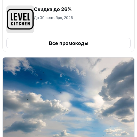
Скидка до 26%
До 30 сентября, 2026
Все промокоды