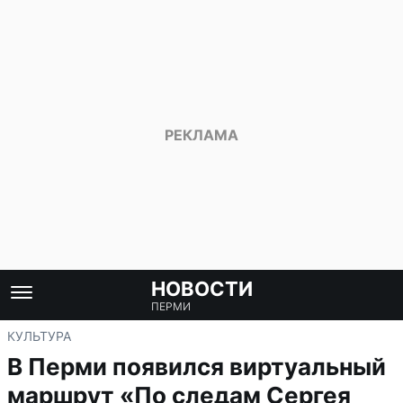
НОВОСТИ
ПЕРМИ
КУЛЬТУРА
В Перми появился виртуальный
маршрут «По следам Сергея