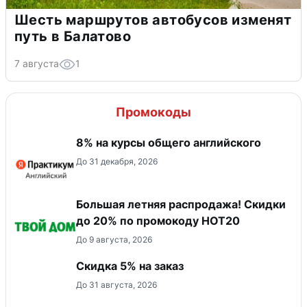
Шесть маршрутов автобусов изменят
путь в Балатово
7 августа
1
Промокоды
8% на курсы общего английского
До 31 декабря, 2026
Большая летняя распродажа! Скидки
до 20% по промокоду HOT20
До 9 августа, 2026
Скидка 5% на заказ
До 31 августа, 2026