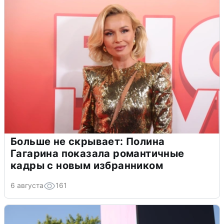
Больше не скрывает: Полина
Гагарина показала романтичные
кадры с новым избранником
6 августа
161