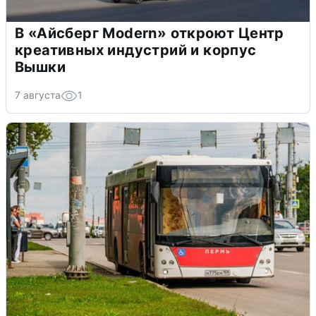
В «Айсберг Modern» откроют Центр
креативных индустрий и корпус
Вышки
7 августа
1