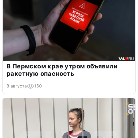
В Пермском крае утром объявили
ракетную опасность
8 августа
160