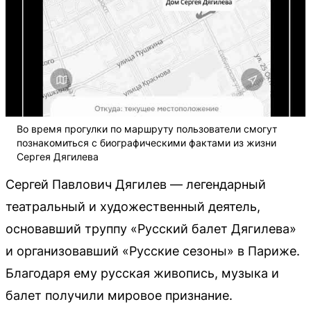
Во время прогулки по маршруту пользователи смогут
познакомиться с биографическими фактами из жизни
Сергея Дягилева
Сергей Павлович Дягилев — легендарный
театральный и художественный деятель,
основавший труппу «Русский балет Дягилева»
и организовавший «Русские сезоны» в Париже.
Благодаря ему русская живопись, музыка и
балет получили мировое признание.