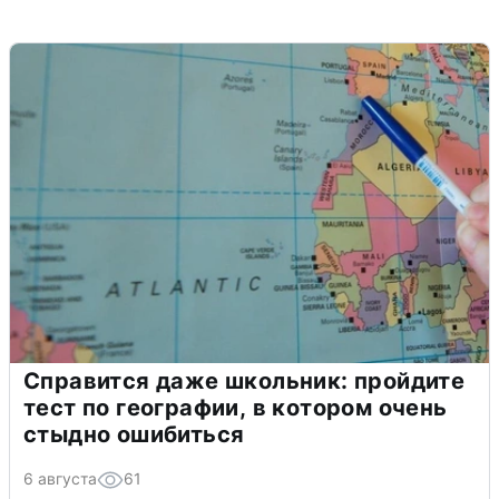
Справится даже школьник: пройдите
тест по географии, в котором очень
стыдно ошибиться
6 августа
61