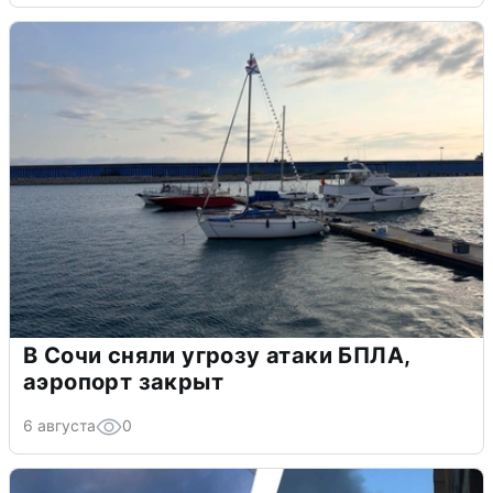
В Сочи сняли угрозу атаки БПЛА,
аэропорт закрыт
6 августа
0