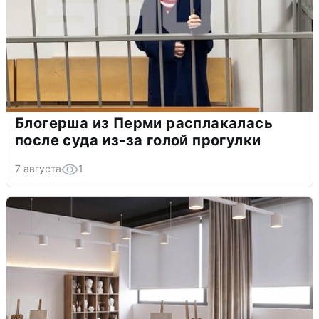
Блогерша из Перми расплакалась
после суда из-за голой прогулки
7 августа
1