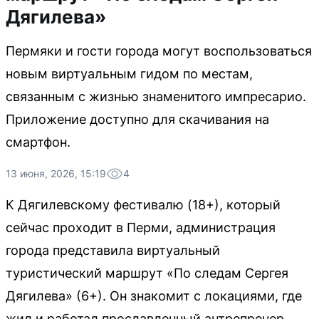
Дягилева»
Пермяки и гости города могут воспользоваться
новым виртуальным гидом по местам,
связанным с жизнью знаменитого импресарио.
Приложение доступно для скачивания на
смартфон.
13 июня, 2026, 15:19
4
К Дягилевскому фестивалю (18+), который
сейчас проходит в Перми, администрация
города представила виртуальный
туристический маршрут «По следам Сергея
Дягилева» (6+). Он знакомит с локациями, где
жил и работал прославленный антрепренер.