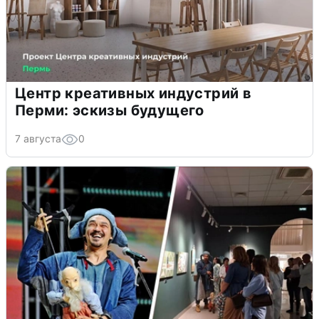
Центр креативных индустрий в
Перми: эскизы будущего
7 августа
0