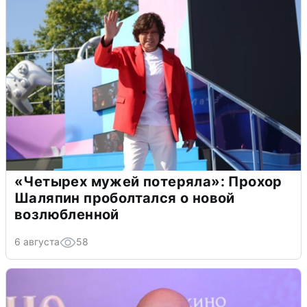
«Четырех мужей потеряла»: Прохор
Шаляпин проболтался о новой
возлюбленной
6 августа
58