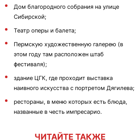
Дом благородного собрания на улице
Сибирской;
Театр оперы и балета;
Пермскую художественную галерею (в
этом году там расположен штаб
фестиваля);
здание ЦГК, где проходит выставка
наивного искусства с портретом Дягилева;
рестораны, в меню которых есть блюда,
названные в честь импресарио.
ЧИТАЙТЕ ТАКЖЕ