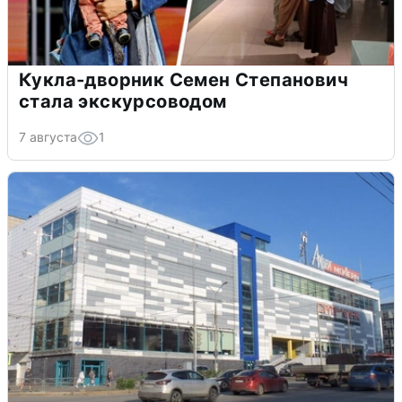
Кукла-дворник Семен Степанович
стала экскурсоводом
7 августа
1