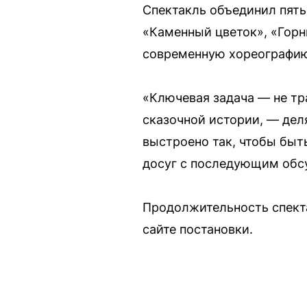
Спектакль объединил пять
«Каменный цветок», «Горн
современную хореографию
«Ключевая задача — не тр
сказочной истории, — дел
выстроено так, чтобы быт
досуг с последующим обс
Продолжительность спекта
сайте постановки.