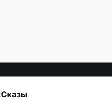
«Сказы