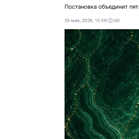
Постановка объединит пят
25 мая, 2026, 15:59
40