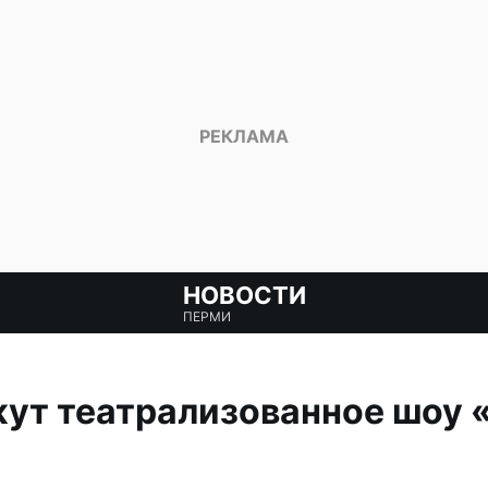
НОВОСТИ
ПЕРМИ
жут театрализованное шоу 