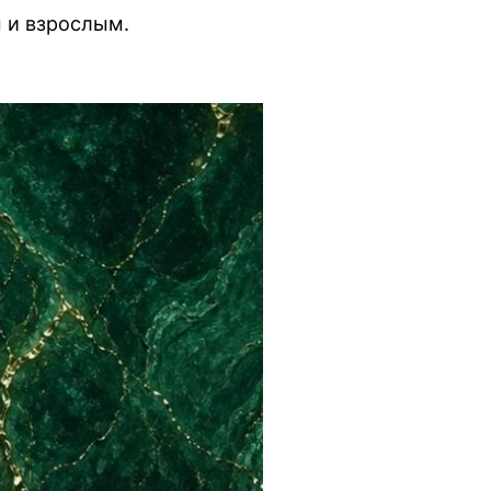
м и взрослым.