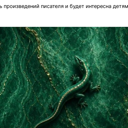
ь произведений писателя и будет интересна детя