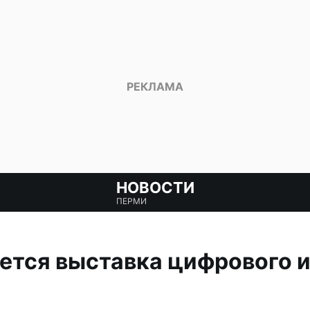
НОВОСТИ
ПЕРМИ
ется выставка цифрового и