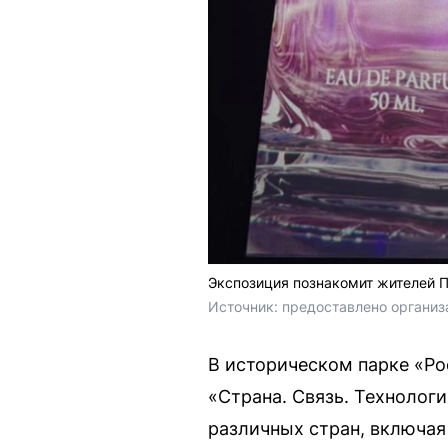
Экспозиция познакомит жителей 
Источник: 
предоставлено организ
В историческом парке «Ро
«Страна. Связь. Технолог
различных стран, включа