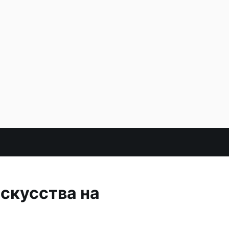
скусства на