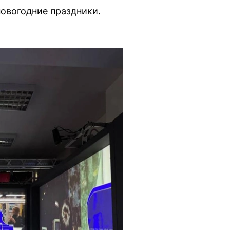
новогодние праздники.