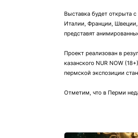
Выставка будет открыта с 
Италии, Франции, Швеции,
представят анимированны
Проект реализован в резу
казанского NUR NOW (18+)
пермской экспозиции стан
Отметим, что в Перми нед