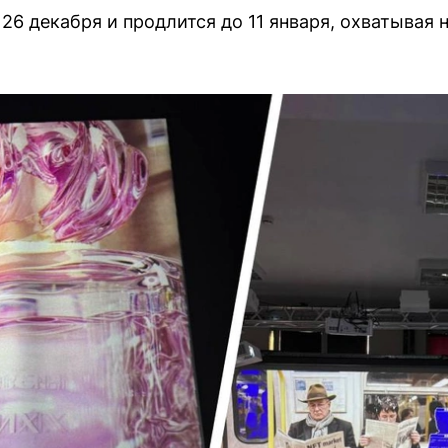
26 декабря и продлится до 11 января, охватывая 