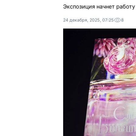
Экспозиция начнет работу 
24 декабря, 2025, 07:25
8