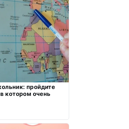
ольник: пройдите
 в котором очень