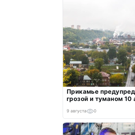
Прикамье предупреди
грозой и туманом 10 
9 августа
0