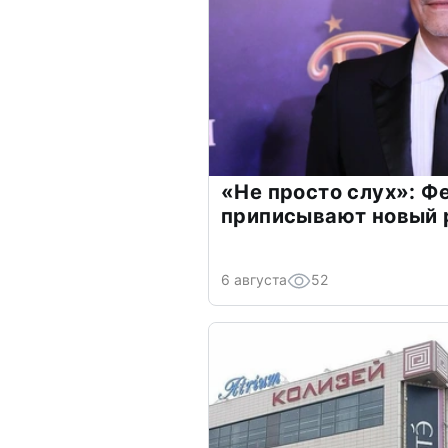
«Не просто слух»: Ф
приписывают новый 
6 августа
52