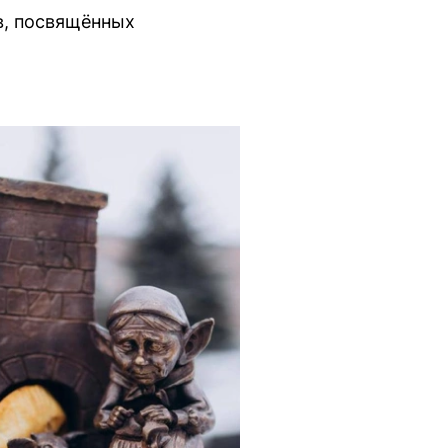
в, посвящённых