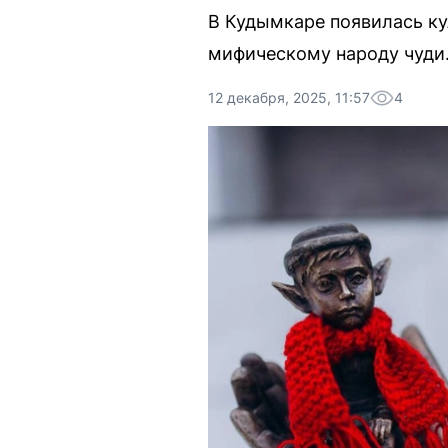
В Кудымкаре появилась ку
мифическому народу чуди
12 декабря, 2025, 11:57
4