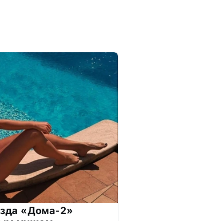
везда «Дома-2»