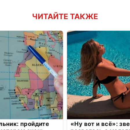
ЧИТАЙТЕ ТАКЖЕ
льник: пройдите
«Ну вот и всё»: з