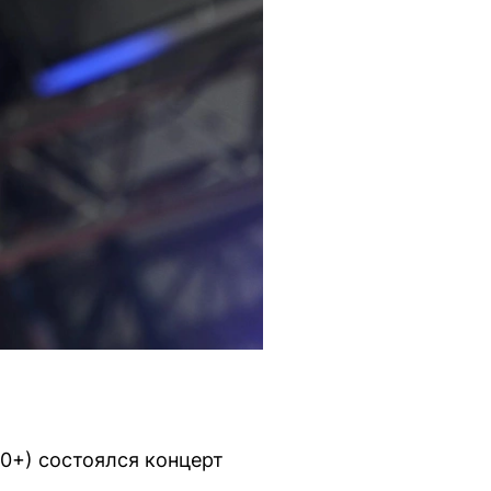
(0+) состоялся концерт