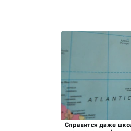
Справится даже шко