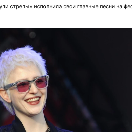
нули стрелы» исполнила свои главные песни на фе