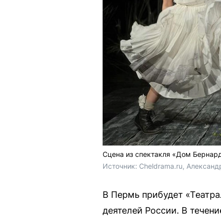
Сцена из спектакля «Дом Бернар
Источник: 
Cheldrama.ru, Алексан
В Пермь прибудет «Театра
деятелей России. В течени