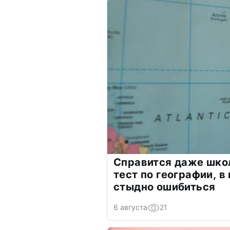
Справится даже шко
тест по географии, в
стыдно ошибиться
6 августа
21