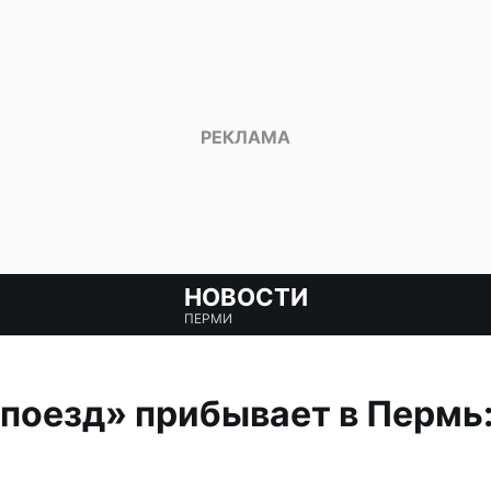
НОВОСТИ
ПЕРМИ
поезд» прибывает в Пермь