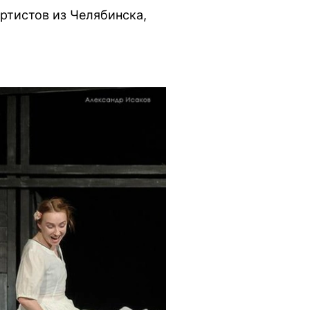
артистов из Челябинска,