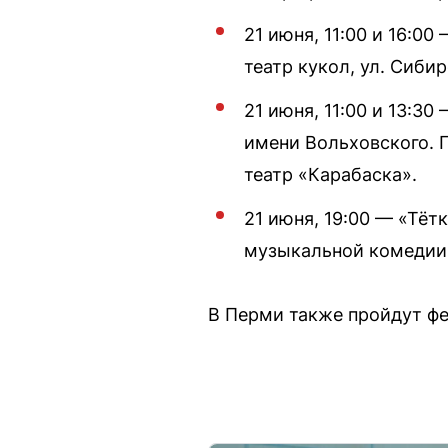
21 июня, 11:00 и 16:00
театр кукол, ул. Сибир
21 июня, 11:00 и 13:3
имени Вольховского. Г
театр «Карабаска».
21 июня, 19:00 — «Тёт
музыкальной комедии.
В Перми также пройдут фес