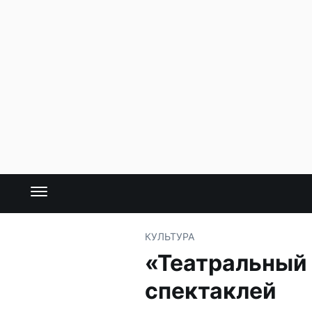
КУЛЬТУРА
«Театральный 
спектаклей