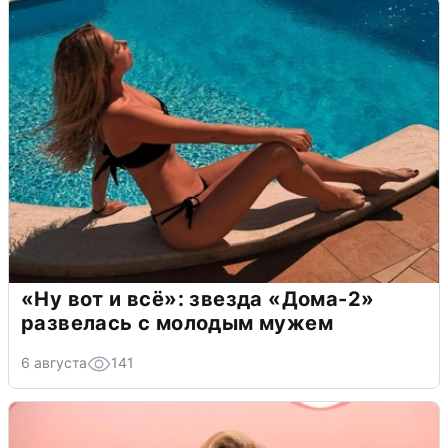
«Ну вот и всё»: звезда «Дома-2»
развелась с молодым мужем
6 августа
141