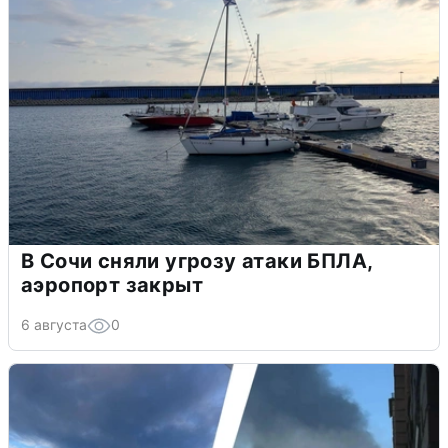
В Сочи сняли угрозу атаки БПЛА,
аэропорт закрыт
6 августа
0