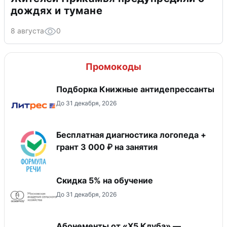
дождях и тумане
8 августа
0
Промокоды
Подборка Книжные антидепрессанты
До 31 декабря, 2026
Бесплатная диагностика логопеда +
грант 3 000 ₽ на занятия
Скидка 5% на обучение
До 31 декабря, 2026
Абонементы от «Х5 Клуба» —