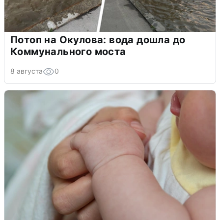
Потоп на Окулова: вода дошла до
Коммунального моста
8 августа
0