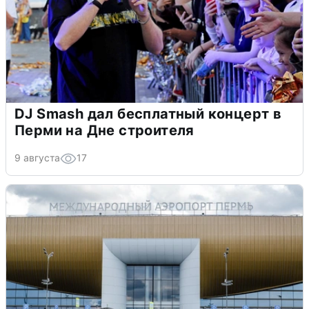
DJ Smash дал бесплатный концерт в
Перми на Дне строителя
9 августа
17