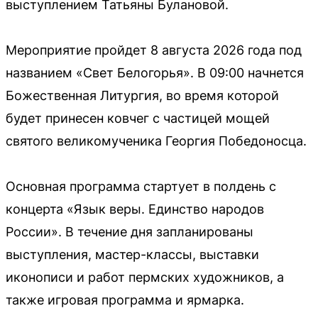
выступлением Татьяны Булановой.
Мероприятие пройдет 8 августа 2026 года под
названием «Свет Белогорья». В 09:00 начнется
Божественная Литургия, во время которой
будет принесен ковчег с частицей мощей
святого великомученика Георгия Победоносца.
Основная программа стартует в полдень с
концерта «Язык веры. Единство народов
России». В течение дня запланированы
выступления, мастер-классы, выставки
иконописи и работ пермских художников, а
также игровая программа и ярмарка.