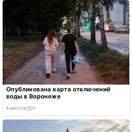
Опубликована карта отключений
воды в Воронеже
6 августа
0