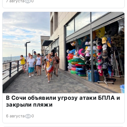
7 августа
0
В Сочи объявили угрозу атаки БПЛА и
закрыли пляжи
6 августа
0