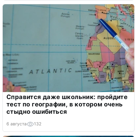
Справится даже школьник: пройдите
тест по географии, в котором очень
стыдно ошибиться
6 августа
132