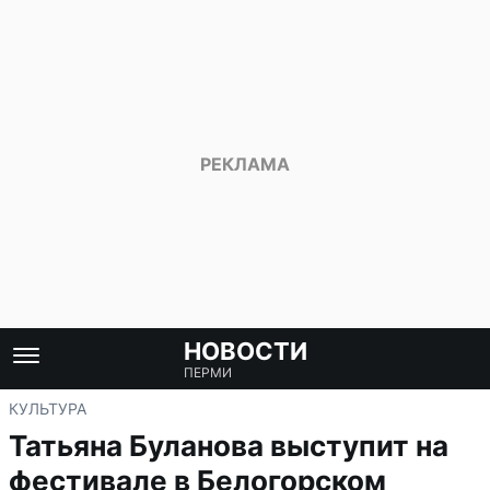
НОВОСТИ
ПЕРМИ
КУЛЬТУРА
Татьяна Буланова выступит на
фестивале в Белогорском