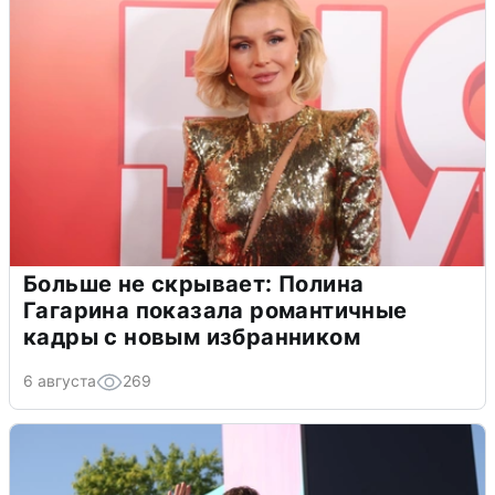
Больше не скрывает: Полина
Гагарина показала романтичные
кадры с новым избранником
6 августа
269