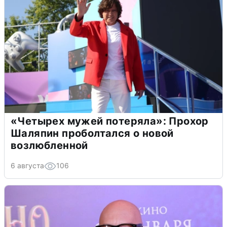
«Четырех мужей потеряла»: Прохор
Шаляпин проболтался о новой
возлюбленной
6 августа
106