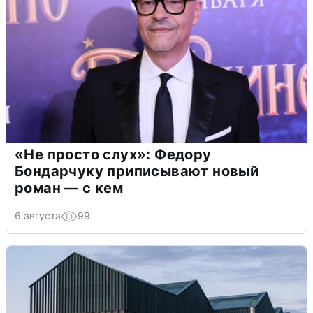
«Не просто слух»: Федору
Бондарчуку приписывают новый
роман — с кем
6 августа
99