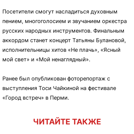
Посетители смогут насладиться духовным
пением, многоголосием и звучанием оркестра
русских народных инструментов. Финальным
аккордом станет концерт Татьяны Булановой,
исполнительницы хитов «Не плачь», «Ясный
мой свет» и «Мой ненаглядный».
Ранее был опубликован фоторепортаж с
выступления Тоси Чайкиной на фестивале
«Город встреч» в Перми.
ЧИТАЙТЕ ТАКЖЕ