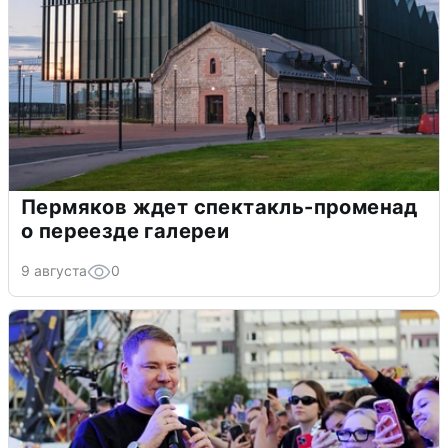
Пермяков ждет спектакль-променад
о переезде галереи
9 августа
0