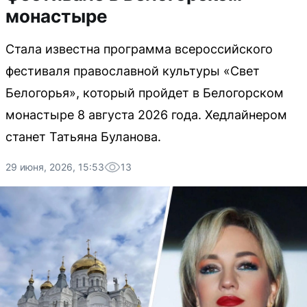
монастыре
Стала известна программа всероссийского
фестиваля православной культуры «Свет
Белогорья», который пройдет в Белогорском
монастыре 8 августа 2026 года. Хедлайнером
станет Татьяна Буланова.
29 июня, 2026, 15:53
13