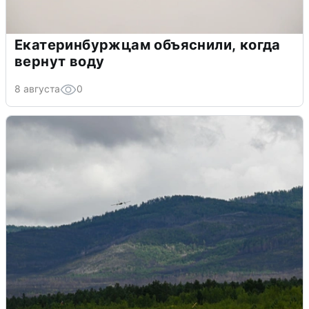
Екатеринбуржцам объяснили, когда
вернут воду
8 августа
0