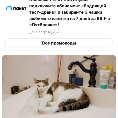
подключите абонемент «Бодрящий
тест-драйв» и забирайте 3 чашки
любимого напитка на 7 дней за 99 ₽ в
«Пятёрочке»!
До 31 августа, 2026
Все промокоды