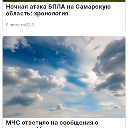
Ночная атака БПЛА на Самарскую
область: хронология
8 августа
0
МЧС ответило на сообщения о