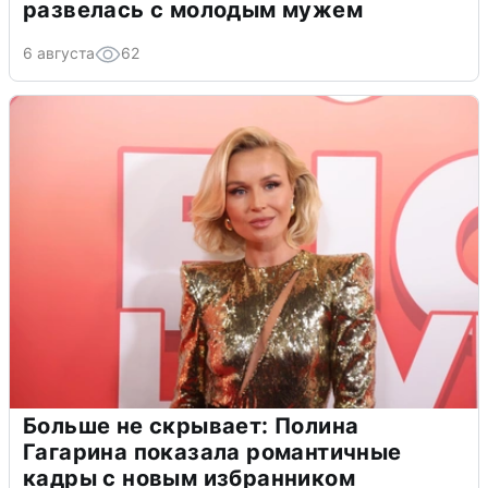
развелась с молодым мужем
6 августа
62
Больше не скрывает: Полина
Гагарина показала романтичные
кадры с новым избранником