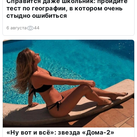
Справится даже школьник: пройдите
тест по географии, в котором очень
стыдно ошибиться
6 августа
44
«Ну вот и всё»: звезда «Дома-2»