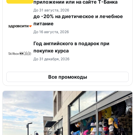
приложении или на сайте Т-Банка
До 31 августа, 2026
до -20% на диетическое и лечебное
питание
До 16 августа, 2026
Год английского в подарок при
покупке курса
До 31 декабря, 2026
Все промокоды