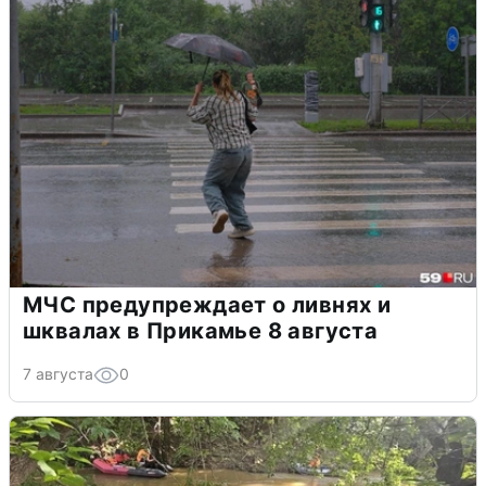
МЧС предупреждает о ливнях и
шквалах в Прикамье 8 августа
7 августа
0