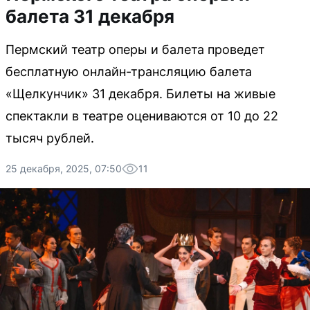
балета 31 декабря
Пермский театр оперы и балета проведет
бесплатную онлайн-трансляцию балета
«Щелкунчик» 31 декабря. Билеты на живые
спектакли в театре оцениваются от 10 до 22
тысяч рублей.
25 декабря, 2025, 07:50
11