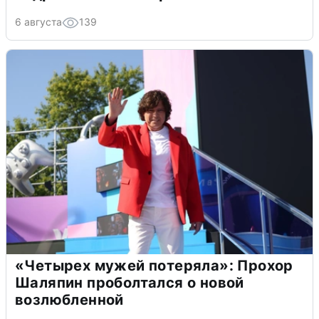
6 августа
139
«Четырех мужей потеряла»: Прохор
Шаляпин проболтался о новой
возлюбленной