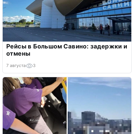
Рейсы в Большом Савино: задержки и
отмены
7 августа
3