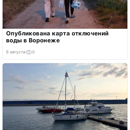
Опубликована карта отключений
воды в Воронеже
6 августа
0