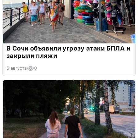
В Сочи объявили угрозу атаки БПЛА и
закрыли пляжи
6 августа
0