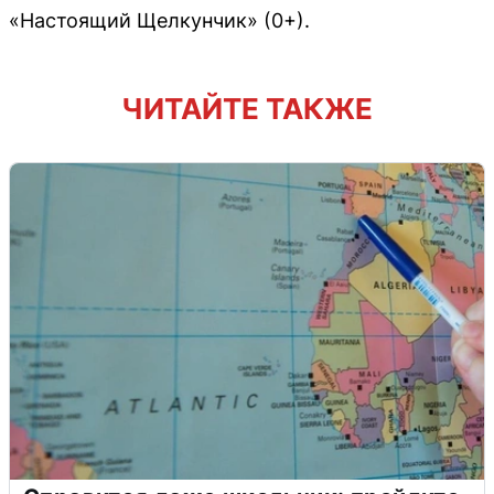
«Настоящий Щелкунчик» (0+).
ЧИТАЙТЕ ТАКЖЕ