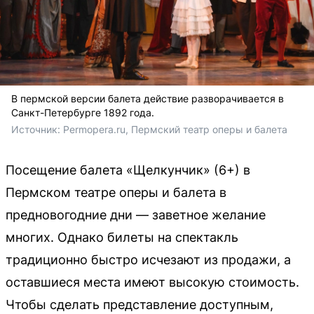
В пермской версии балета действие разворачивается в
Санкт-Петербурге 1892 года.
Источник: 
Permopera.ru, Пермский театр оперы и балета
Посещение балета «Щелкунчик» (6+) в
Пермском театре оперы и балета в
предновогодние дни — заветное желание
многих. Однако билеты на спектакль
традиционно быстро исчезают из продажи, а
оставшиеся места имеют высокую стоимость.
Чтобы сделать представление доступным,