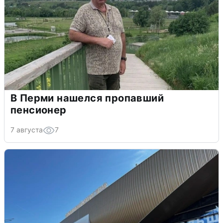
В Перми нашелся пропавший
пенсионер
7 августа
7