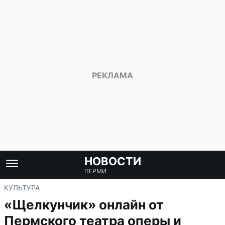
НОВОСТИ
ПЕРМИ
КУЛЬТУРА
«Щелкунчик» онлайн от
Пермского театра оперы и