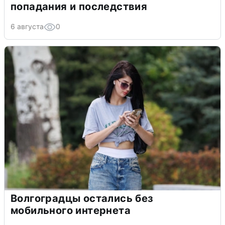
попадания и последствия
6 августа
0
Волгоградцы остались без
мобильного интернета