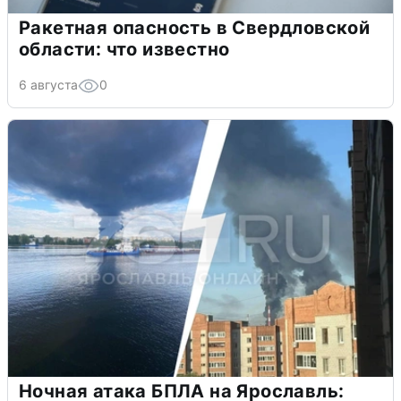
Ракетная опасность в Свердловской
области: что известно
6 августа
0
Ночная атака БПЛА на Ярославль: