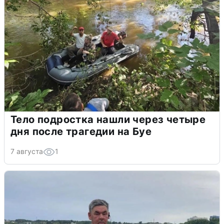
Тело подростка нашли через четыре
дня после трагедии на Буе
7 августа
1