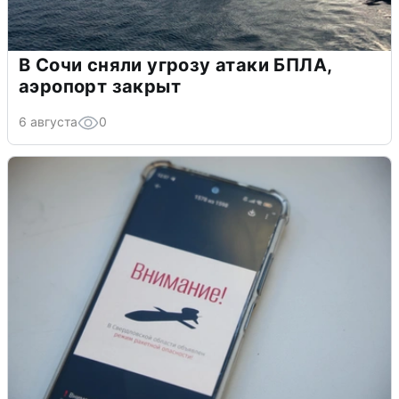
В Сочи сняли угрозу атаки БПЛА,
аэропорт закрыт
6 августа
0