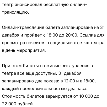
театр анонсировал бесплатную онлайн-
трансляцию.
Онлайн-трансляция балета запланирована на 31
декабря и пройдет с 18:00 до 20:00. Ссылка для
просмотра появится в социальных сетях театра
в день мероприятия.
При этом билеты на живые выступления в
театре все еще доступны. 31 декабря
запланировано два показа: в 12:00 и в 18:00,
каждый продолжительностью два часа.
Стоимость билетов варьируется от 10 000 до
22 000 рублей.