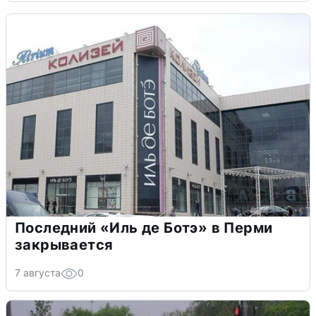
Последний «Иль де Ботэ» в Перми
закрывается
7 августа
0