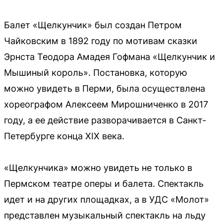
Балет «Щелкунчик» был создан Петром
Чайковским в 1892 году по мотивам сказки
Эрнста Теодора Амадея Гофмана «Щелкунчик и
Мышиный король». Постановка, которую
можно увидеть в Перми, была осуществлена
хореографом Алексеем Мирошниченко в 2017
году, а ее действие разворачивается в Санкт-
Петербурге конца XIX века.
«Щелкунчика» можно увидеть не только в
Пермском театре оперы и балета. Спектакль
идет и на других площадках, а в УДС «Молот»
представлен музыкальный спектакль на льду