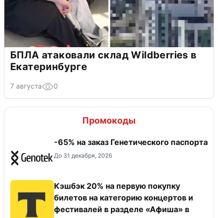
БПЛА атаковали склад Wildberries в
Екатеринбурге
7 августа
0
Промокоды
-65% на заказ Генетического паспорта
До 31 декабря, 2026
Кэшбэк 20% на первую покупку
билетов на категорию концертов и
фестивалей в разделе «Афиша» в