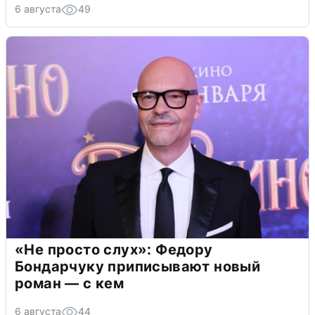
6 августа
49
«Не просто слух»: Федору
Бондарчуку приписывают новый
роман — с кем
6 августа
44