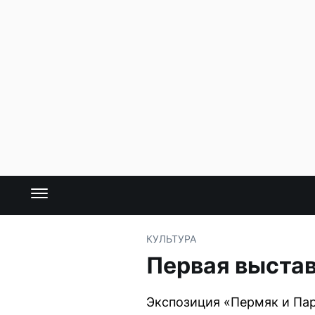
КУЛЬТУРА
Первая выстав
Экспозиция «Пермяк и Па