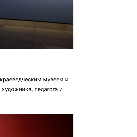
 краеведческим музеем и
 художника, педагога и