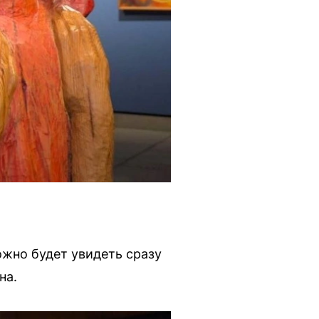
ожно будет увидеть сразу
на.