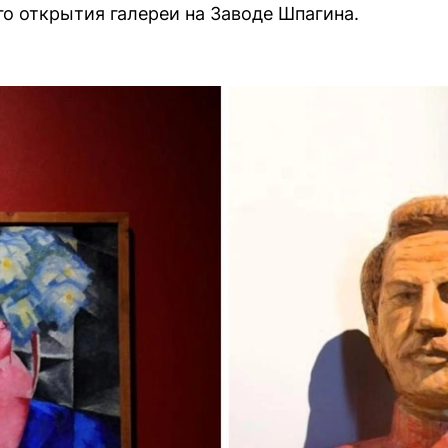
го открытия галереи на Заводе Шпагина.