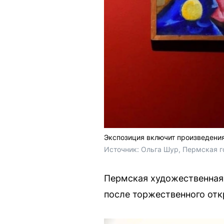
Экспозиция включит произведения
Источник: 
Ольга Шур, Пермская г
Пермская художественная 
после торжественного отк