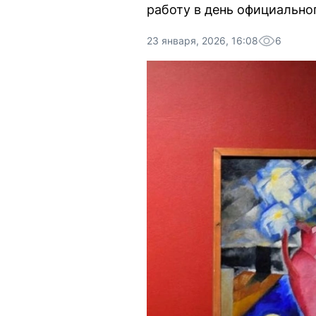
работу в день официально
23 января, 2026, 16:08
6