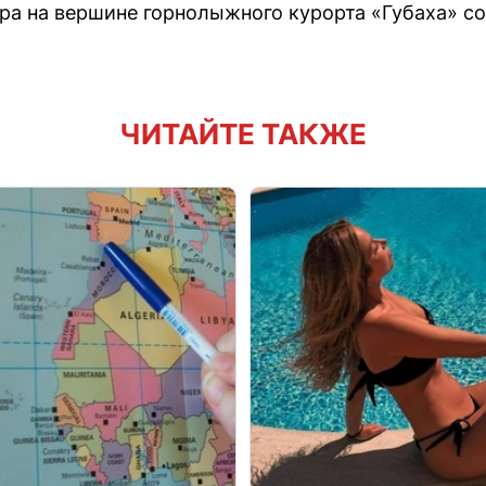
ора на вершине горнолыжного курорта «Губаха» с
ЧИТАЙТЕ ТАКЖЕ