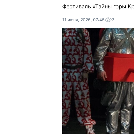
Фестиваль «Тайны горы Кре
11 июня, 2026, 07:45
3