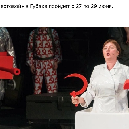
стовой» в Губахе пройдет с 27 по 29 июня.