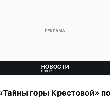
НОВОСТИ
ПЕРМИ
 «Тайны горы Крестовой» п