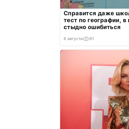
Справится даже шко
тест по географии, в
стыдно ошибиться
6 августа
61