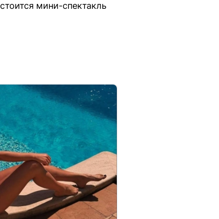
остоится мини-спектакль