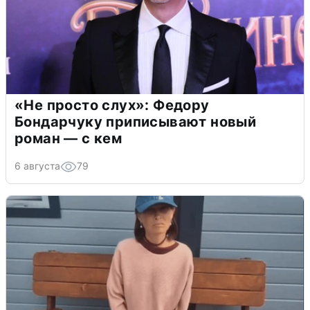
«Не просто слух»: Федору
Бондарчуку приписывают новый
роман — с кем
6 августа
79