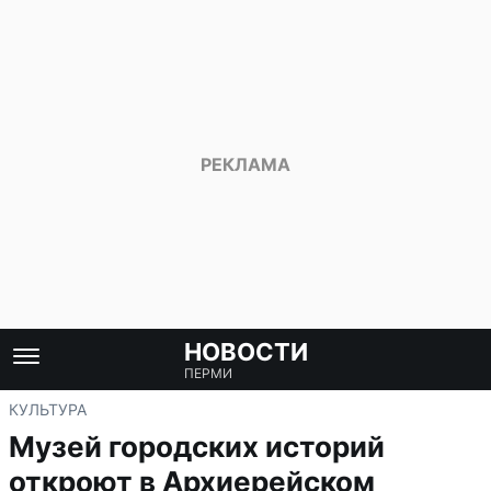
НОВОСТИ
ПЕРМИ
КУЛЬТУРА
Музей городских историй
откроют в Архиерейском