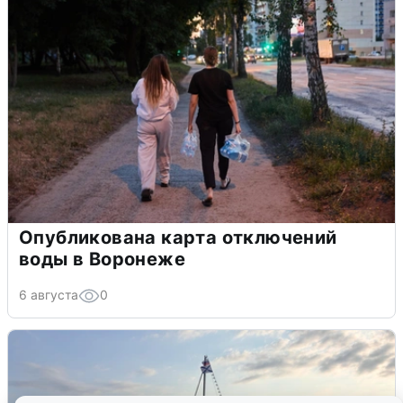
Опубликована карта отключений
воды в Воронеже
6 августа
0