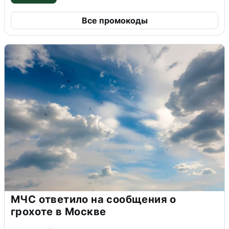
Все промокоды
МЧС ответило на сообщения о
грохоте в Москве