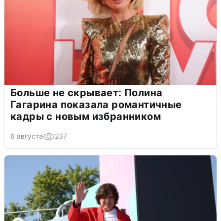
Больше не скрывает: Полина
Гагарина показала романтичные
кадры с новым избранником
6 августа
237