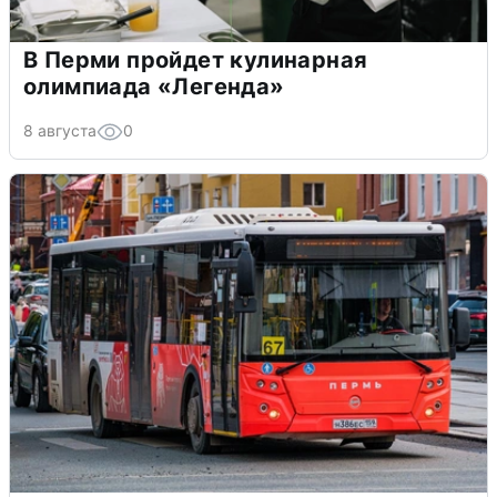
В Перми пройдет кулинарная
олимпиада «Легенда»
8 августа
0