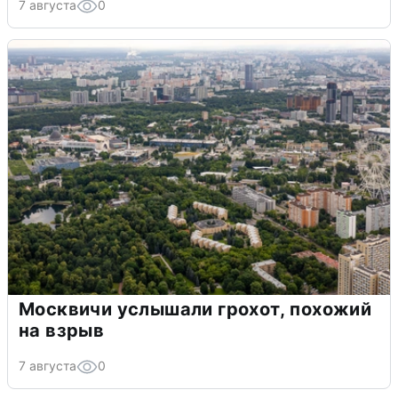
7 августа
0
Москвичи услышали грохот, похожий
на взрыв
7 августа
0