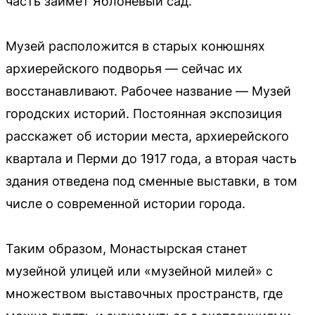
часть займет Яблоневый сад.
Музей расположится в старых конюшнях
архиерейского подворья — сейчас их
восстанавливают. Рабочее название — Музей
городских историй. Постоянная экспозиция
расскажет об истории места, архиерейского
квартала и Перми до 1917 года, а вторая часть
здания отведена под сменные выставки, в том
числе о современной истории города.
Таким образом, Монастырская станет
музейной улицей или «музейной милей» с
множеством выставочных пространств, где