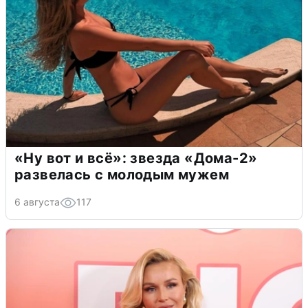
«Ну вот и всё»: звезда «Дома-2»
развелась с молодым мужем
6 августа
117