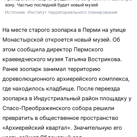
зону. Частью последней будет новый музей
Источник: 
Институт территориального планирования
На месте старого зоопарка в Перми на улице
Монастырской откроется новый музей. Об
этом сообщила директор Пермского
краеведческого музея Татьяна Вострикова.
Ранее зоопарк занимал территорию
дореволюционного архиерейского комплекса,
где находилось кладбище. После переезда
зоопарка в Индустриальный район площадку у
Спасо-Преображенского собора решили
превратить в общественное пространство
«Архиерейский квартал». Значительную его