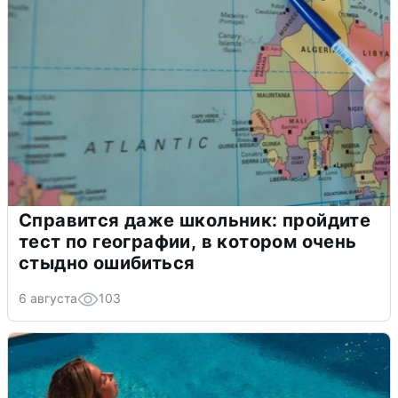
Справится даже школьник: пройдите
тест по географии, в котором очень
стыдно ошибиться
6 августа
103