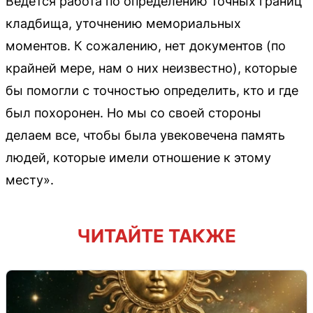
Ведется работа по определению точных границ
кладбища, уточнению мемориальных
моментов. К сожалению, нет документов (по
крайней мере, нам о них неизвестно), которые
бы помогли с точностью определить, кто и где
был похоронен. Но мы со своей стороны
делаем все, чтобы была увековечена память
людей, которые имели отношение к этому
месту».
ЧИТАЙТЕ ТАКЖЕ