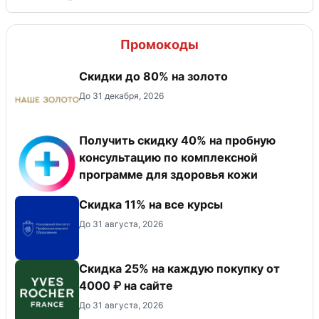
Промокоды
Скидки до 80% на золото
До 31 декабря, 2026
Получить скидку 40% на пробную
консультацию по комплексной
программе для здоровья кожи
Скидка 11% на все курсы
До 31 августа, 2026
Скидка 25% на каждую покупку от
4000 ₽ на сайте
До 31 августа, 2026