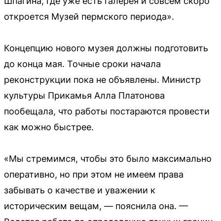
Шпагина, где уже есть галерея и совсем скоро
откроется Музей пермского периода».
Концепцию нового музея должны подготовить
до конца мая. Точные сроки начала
реконструкции пока не объявлены. Министр
культуры Прикамья Алла Платонова
пообещала, что работы постараются провести
как можно быстрее.
«Мы стремимся, чтобы это было максимально
оперативно, но при этом не имеем права
забывать о качестве и уважении к
историческим вещам, — пояснила она. —