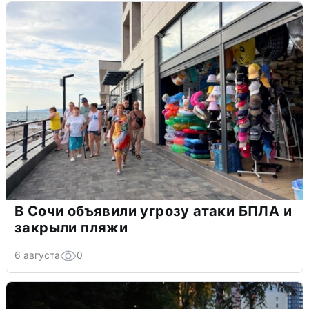
В Сочи объявили угрозу атаки БПЛА и
закрыли пляжи
6 августа
0