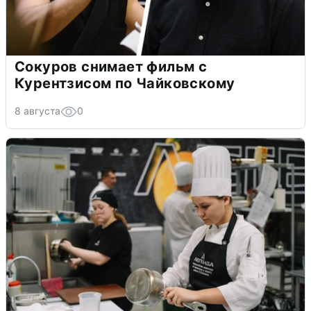
Сокуров снимает фильм с
Курентзисом по Чайковскому
8 августа
0