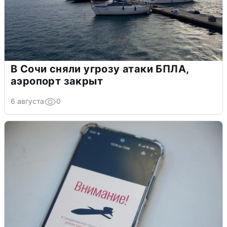
В Сочи сняли угрозу атаки БПЛА,
аэропорт закрыт
6 августа
0