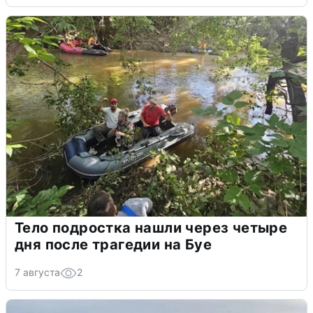
Тело подростка нашли через четыре
дня после трагедии на Буе
7 августа
2