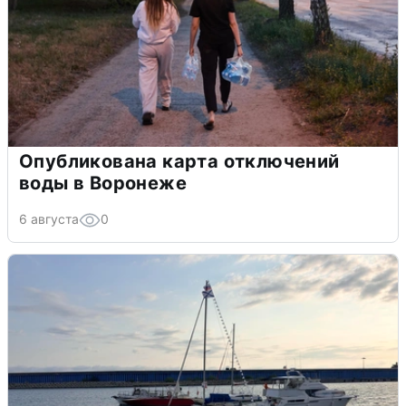
Опубликована карта отключений
воды в Воронеже
6 августа
0