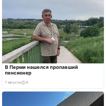
В Перми нашелся пропавший
пенсионер
7 августа
9