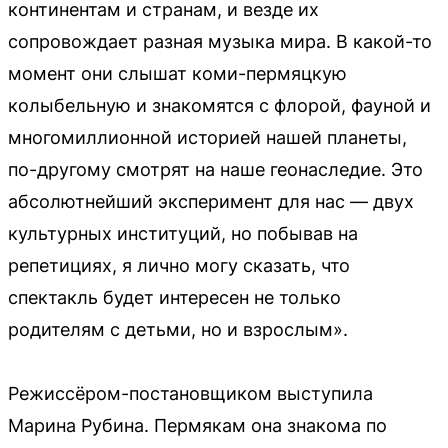
континентам и странам, и везде их
сопровождает разная музыка мира. В какой-то
момент они слышат коми-пермяцкую
колыбельную и знакомятся с флорой, фауной и
многомиллионной историей нашей планеты,
по-другому смотрят на наше геонаследие. Это
абсолютнейший эксперимент для нас — двух
культурных институций, но побывав на
репетициях, я лично могу сказать, что
спектакль будет интересен не только
родителям с детьми, но и взрослым».
Режиссёром-постановщиком выступила
Марина Рубина. Пермякам она знакома по