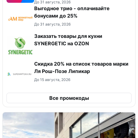
До 31 августа, 2026
Выгодное трио - оплачивайте
бонусами до 25%
До 31 августа, 2026
Заказать товары для кухни
SYNERGETIC на OZON
Скидка 20% на список товаров марки
Ля Рош-Позе Липикар
До 15 августа, 2026
Все промокоды