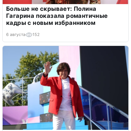
Больше не скрывает: Полина
Гагарина показала романтичные
кадры с новым избранником
6 августа
152