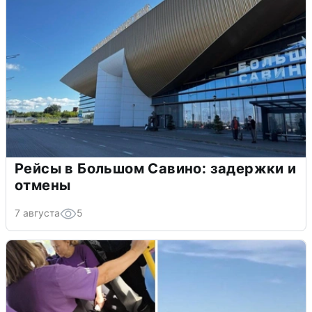
Рейсы в Большом Савино: задержки и
отмены
7 августа
5