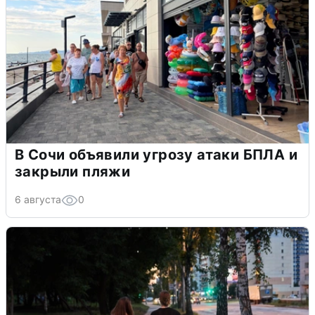
В Сочи объявили угрозу атаки БПЛА и
закрыли пляжи
6 августа
0