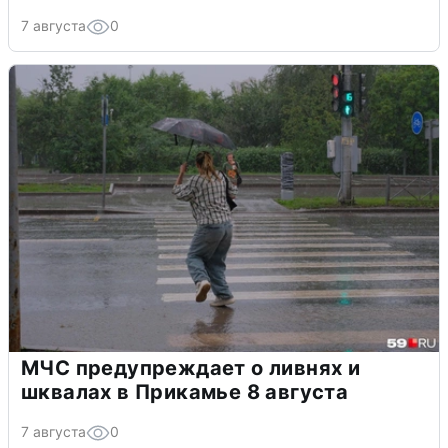
7 августа
0
МЧС предупреждает о ливнях и
шквалах в Прикамье 8 августа
7 августа
0