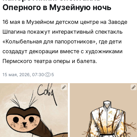
Оперного в Музейную ночь
16 мая в Музейном детском центре на Заводе
Шпагина покажут интерактивный спектакль
«Колыбельная для папоротников», где дети
создадут декорации вместе с художниками
Пермского театра оперы и балета.
15 мая, 2026, 07:30
5