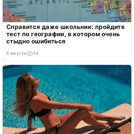
Справится даже школьник: пройдите
тест по географии, в котором очень
стыдно ошибиться
6 августа
54