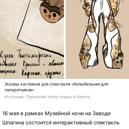
Эскизы костюмов для спектакля «Колыбельная для
папоротников»
Источник: 
Пермский театр оперы и балета
16 мая в рамках Музейной ночи на Заводе
Шпагина состоится интерактивный спектакль