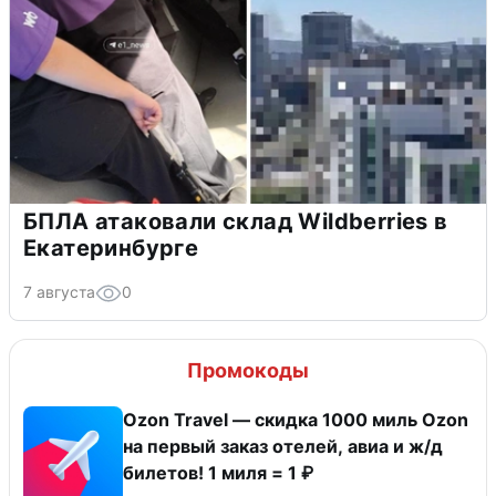
БПЛА атаковали склад Wildberries в
Екатеринбурге
7 августа
0
Промокоды
Ozon Travel — скидка 1000 миль Ozon
на первый заказ отелей, авиа и ж/д
билетов! 1 миля = 1 ₽