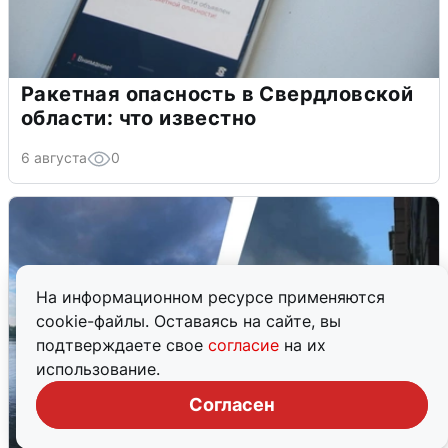
Ракетная опасность в Свердловской
области: что известно
6 августа
0
На информационном ресурсе применяются
cookie-файлы. Оставаясь на сайте, вы
подтверждаете свое
согласие
на их
использование.
Согласен