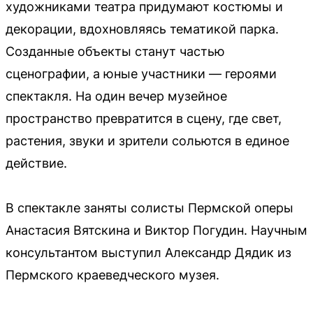
художниками театра придумают костюмы и
декорации, вдохновляясь тематикой парка.
Созданные объекты станут частью
сценографии, а юные участники — героями
спектакля. На один вечер музейное
пространство превратится в сцену, где свет,
растения, звуки и зрители сольются в единое
действие.
В спектакле заняты солисты Пермской оперы
Анастасия Вятскина и Виктор Погудин. Научным
консультантом выступил Александр Дядик из
Пермского краеведческого музея.