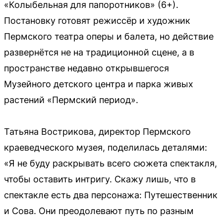
«Колыбельная для папоротников» (6+).
Постановку готовят режиссёр и художник
Пермского театра оперы и балета, но действие
развернётся не на традиционной сцене, а в
пространстве недавно открывшегося
Музейного детского центра и парка живых
растений «Пермский период».
Татьяна Вострикова, директор Пермского
краеведческого музея, поделилась деталями:
«Я не буду раскрывать всего сюжета спектакля,
чтобы оставить интригу. Скажу лишь, что в
спектакле есть два персонажа: Путешественник
и Сова. Они преодолевают путь по разным