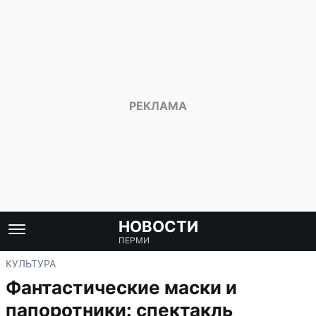
НОВОСТИ
ПЕРМИ
КУЛЬТУРА
Фантастические маски и
папоротники: спектакль