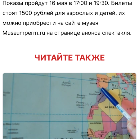
Показы пройдут 16 мая в 17:00 и 19:30. Билеты
стоят 1500 рублей для взрослых и детей, их
можно приобрести на сайте музея
Museumperm.ru на странице анонса спектакля.
ЧИТАЙТЕ ТАКЖЕ