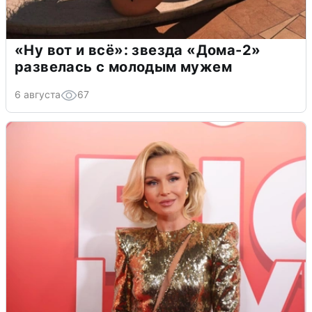
«Ну вот и всё»: звезда «Дома-2»
развелась с молодым мужем
6 августа
67