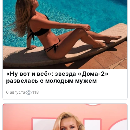
«Ну вот и всё»: звезда «Дома-2»
развелась с молодым мужем
6 августа
118