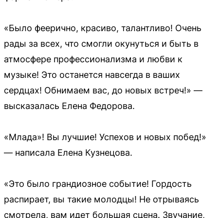
«Было феерично, красиво, талантливо! Очень
рады за всех, что смогли окунуться и быть в
атмосфере профессионализма и любви к
музыке! Это останется навсегда в ваших
сердцах! Обнимаем вас, до новых встреч!» —
высказалась Елена Федорова.
«Млада»! Вы лучшие! Успехов и новых побед!»
— написала Елена Кузнецова.
«Это было грандиозное событие! Гордость
распирает, вы такие молодцы! Не отрываясь
смотрела, вам идет большая сцена. Звучание,