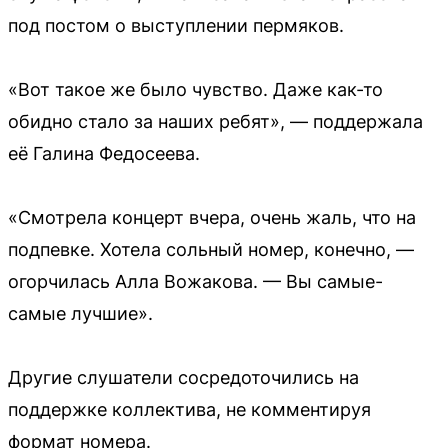
под постом о выступлении пермяков.
«Вот такое же было чувство. Даже как-то
обидно стало за наших ребят», — поддержала
её Галина Федосеева.
«Смотрела концерт вчера, очень жаль, что на
подпевке. Хотела сольный номер, конечно, —
огорчилась Алла Вожакова. — Вы самые-
самые лучшие».
Другие слушатели сосредоточились на
поддержке коллектива, не комментируя
формат номера.