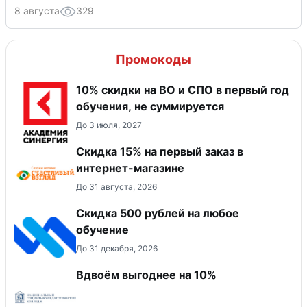
8 августа
329
Промокоды
10% скидки на ВО и СПО в первый год
обучения, не суммируется
До 3 июля, 2027
Скидка 15% на первый заказ в
интернет-магазине
До 31 августа, 2026
Скидка 500 рублей на любое
обучение
До 31 декабря, 2026
Вдвоём выгоднее на 10%