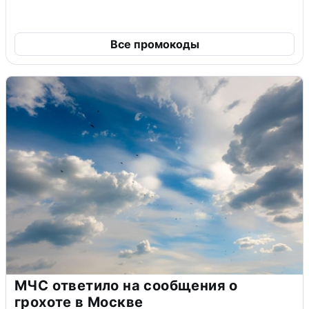
Все промокоды
МЧС ответило на сообщения о
грохоте в Москве