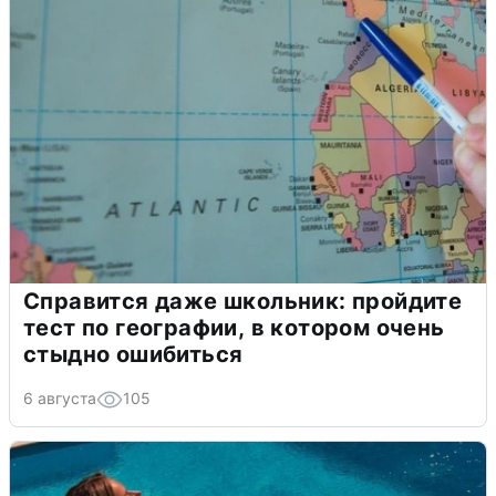
Справится даже школьник: пройдите
тест по географии, в котором очень
стыдно ошибиться
6 августа
105