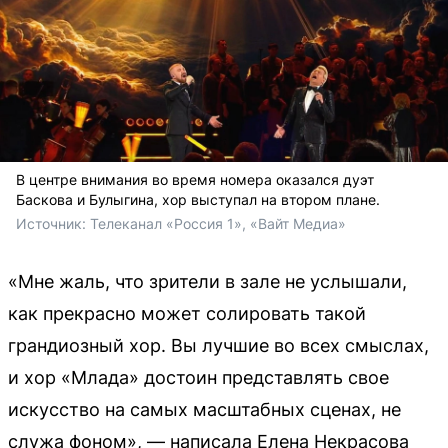
В центре внимания во время номера оказался дуэт
Баскова и Булыгина, хор выступал на втором плане.
Источник: 
Телеканал «Россия 1», «Вайт Медиа»
«Мне жаль, что зрители в зале не услышали,
как прекрасно может солировать такой
грандиозный хор. Вы лучшие во всех смыслах,
и хор «Млада» достоин представлять свое
искусство на самых масштабных сценах, не
служа фоном», — написала Елена Некрасова