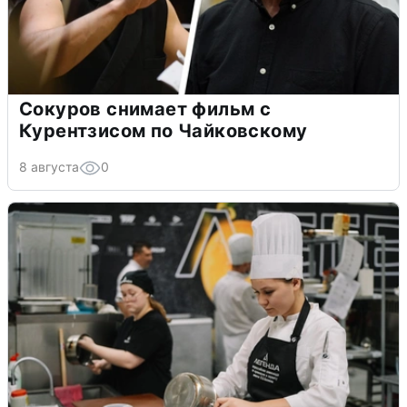
Сокуров снимает фильм с
Курентзисом по Чайковскому
8 августа
0