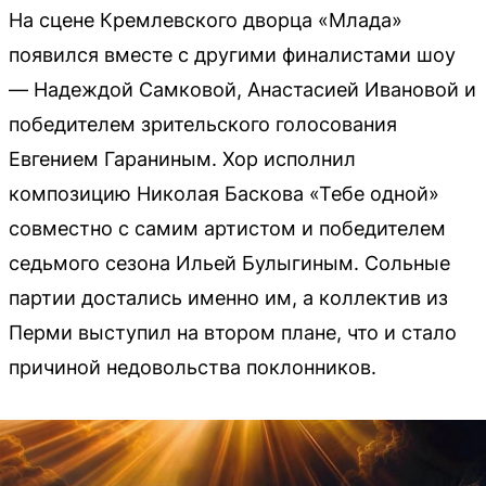
На сцене Кремлевского дворца «Млада»
появился вместе с другими финалистами шоу
— Надеждой Самковой, Анастасией Ивановой и
победителем зрительского голосования
Евгением Гараниным. Хор исполнил
композицию Николая Баскова «Тебе одной»
совместно с самим артистом и победителем
седьмого сезона Ильей Булыгиным. Сольные
партии достались именно им, а коллектив из
Перми выступил на втором плане, что и стало
причиной недовольства поклонников.