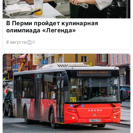
В Перми пройдет кулинарная
олимпиада «Легенда»
8 августа
1