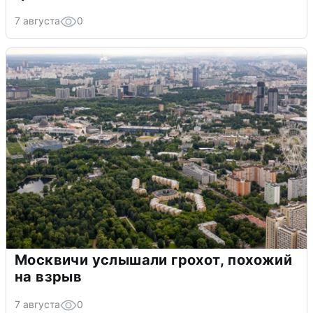
7 августа
0
Москвичи услышали грохот, похожий
на взрыв
7 августа
0