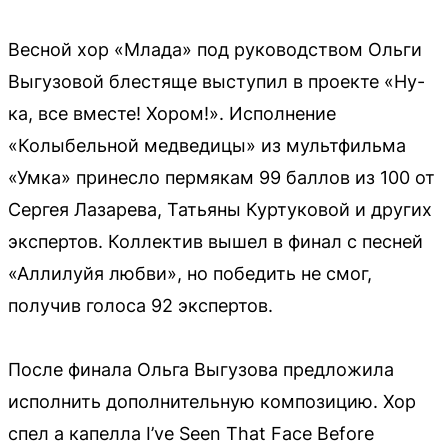
Весной хор «Млада» под руководством Ольги
Выгузовой блестяще выступил в проекте «Ну-
ка, все вместе! Хором!». Исполнение
«Колыбельной медведицы» из мультфильма
«Умка» принесло пермякам 99 баллов из 100 от
Сергея Лазарева, Татьяны Куртуковой и других
экспертов. Коллектив вышел в финал с песней
«Аллилуйя любви», но победить не смог,
получив голоса 92 экспертов.
После финала Ольга Выгузова предложила
исполнить дополнительную композицию. Хор
спел а капелла I’ve Seen That Face Before