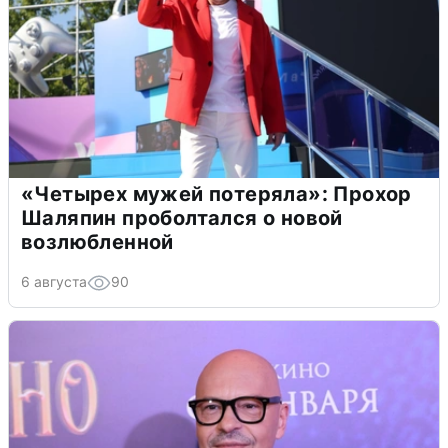
«Четырех мужей потеряла»: Прохор
Шаляпин проболтался о новой
возлюбленной
6 августа
90