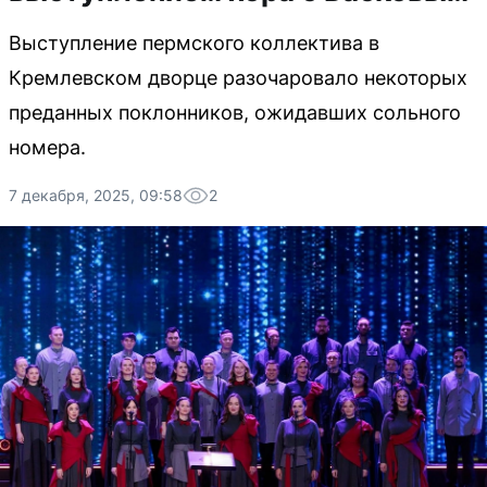
Выступление пермского коллектива в
Кремлевском дворце разочаровало некоторых
преданных поклонников, ожидавших сольного
номера.
7 декабря, 2025, 09:58
2