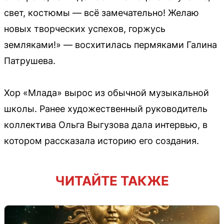
свет, костюмы — всё замечательно! Желаю
новых творческих успехов, горжусь
земляками!» — восхитилась пермяками Галина
Патрушева.
Хор «Млада» вырос из обычной музыкальной
школы. Ранее художественный руководитель
коллектива Ольга Выгузова дала интервью, в
котором рассказала историю его создания.
ЧИТАЙТЕ ТАКЖЕ