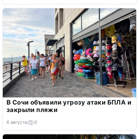
В Сочи объявили угрозу атаки БПЛА и
закрыли пляжи
6 августа
0