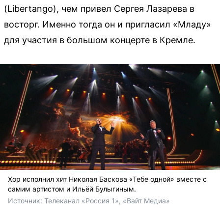
(Libertango), чем привел Сергея Лазарева в
восторг. Именно тогда он и пригласил «Младу»
для участия в большом концерте в Кремле.
Хор исполнил хит Николая Баскова «Тебе одной» вместе с
самим артистом и Ильёй Булыгиным.
Источник: 
Телеканал «Россия 1», «Вайт Медиа»