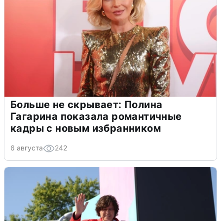
Больше не скрывает: Полина
Гагарина показала романтичные
кадры с новым избранником
6 августа
242