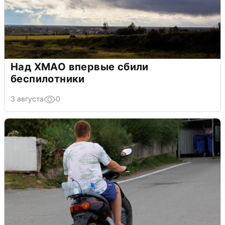
Над ХМАО впервые сбили
беспилотники
3 августа
0