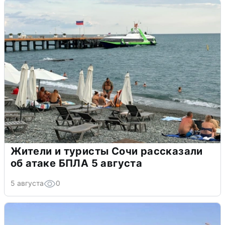
Жители и туристы Сочи рассказали
об атаке БПЛА 5 августа
5 августа
0