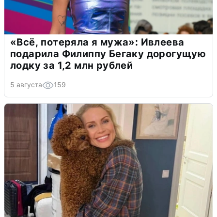
«Всё, потеряла я мужа»: Ивлеева
подарила Филиппу Бегаку дорогущую
лодку за 1,2 млн рублей
5 августа
159