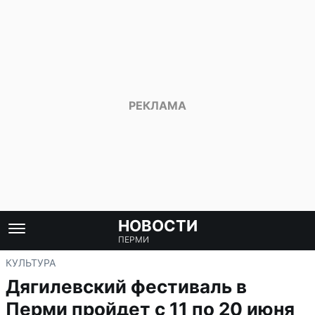
НОВОСТИ
ПЕРМИ
КУЛЬТУРА
Дягилевский фестиваль в
Перми пройдет с 11 по 20 июня