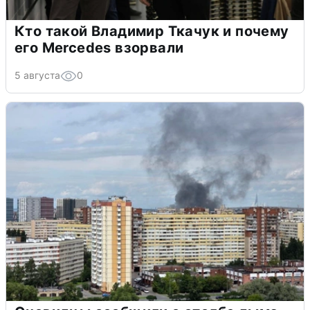
Кто такой Владимир Ткачук и почему
его Mercedes взорвали
5 августа
0