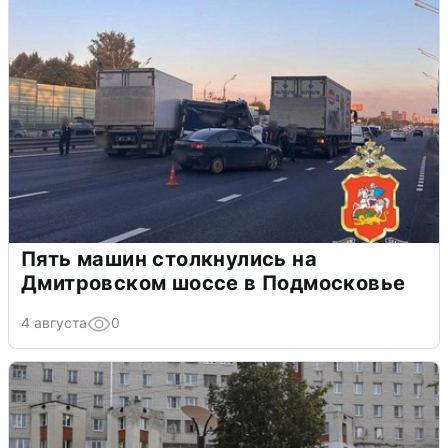
Пять машин столкнулись на
Дмитровском шоссе в Подмосковье
4 августа
0