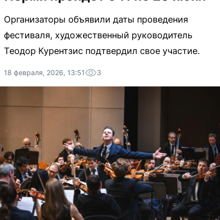
Организаторы объявили даты проведения
фестиваля, художественный руководитель
Теодор Курентзис подтвердил свое участие.
18 февраля, 2026, 13:51
3