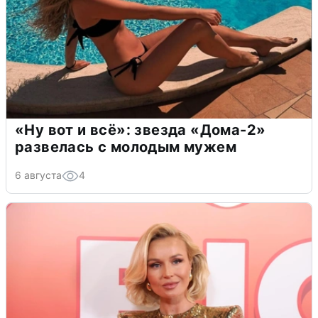
«Ну вот и всё»: звезда «Дома-2»
развелась с молодым мужем
6 августа
4