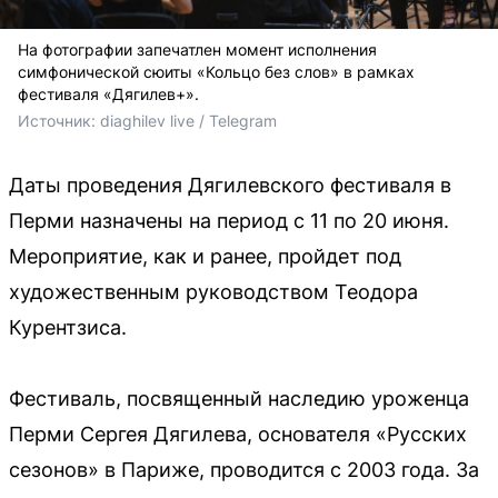
На фотографии запечатлен момент исполнения
симфонической сюиты «Кольцо без слов» в рамках
фестиваля «Дягилев+».
Источник: 
diaghilev live / Telegram
Даты проведения Дягилевского фестиваля в
Перми назначены на период с 11 по 20 июня.
Мероприятие, как и ранее, пройдет под
художественным руководством Теодора
Курентзиса.
Фестиваль, посвященный наследию уроженца
Перми Сергея Дягилева, основателя «Русских
сезонов» в Париже, проводится с 2003 года. За