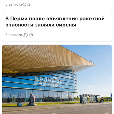
6 августа
2
В Перми после объявления ракетной
опасности завыли сирены
6 августа
170