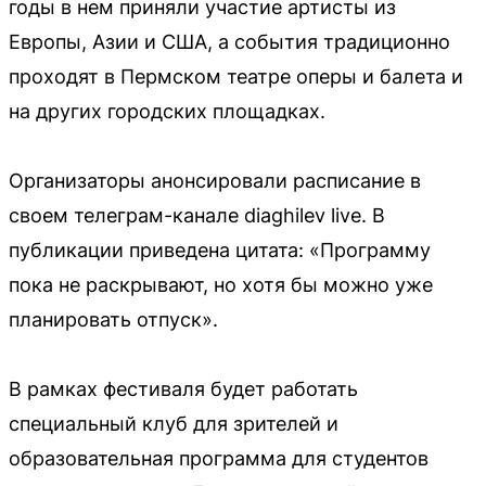
годы в нем приняли участие артисты из
Европы, Азии и США, а события традиционно
проходят в Пермском театре оперы и балета и
на других городских площадках.
Организаторы анонсировали расписание в
своем телеграм-канале diaghilev live. В
публикации приведена цитата: «Программу
пока не раскрывают, но хотя бы можно уже
планировать отпуск».
В рамках фестиваля будет работать
специальный клуб для зрителей и
образовательная программа для студентов