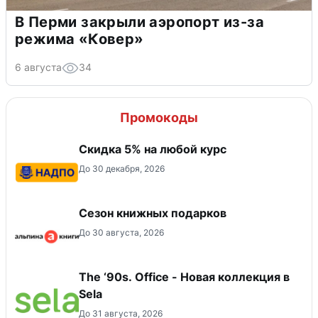
В Перми закрыли аэропорт из-за
режима «Ковер»
6 августа
34
Промокоды
Скидка 5% на любой курс
До 30 декабря, 2026
Сезон книжных подарков
До 30 августа, 2026
The ‘90s. Office - Новая коллекция в
Sela
До 31 августа, 2026