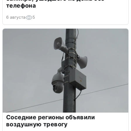
телефона
6 августа
5
Соседние регионы объявили
воздушную тревогу