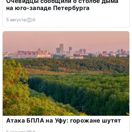
Очевидцы сообщили о столбе дыма
на юго-западе Петербурга
5 августа
0
Атака БПЛА на Уфу: горожане шутят