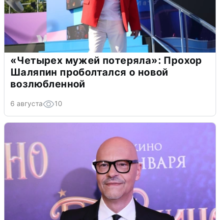
«Четырех мужей потеряла»: Прохор
Шаляпин проболтался о новой
возлюбленной
6 августа
10