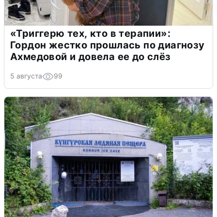
«Триггерю тех, кто в терапии»:
Гордон жестко прошлась по диагнозу
Ахмедовой и довела ее до слёз
5 августа
99