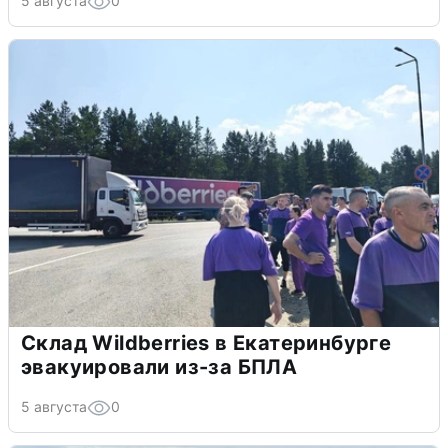
5 августа
0
Склад Wildberries в Екатеринбурге
эвакуировали из-за БПЛА
5 августа
0