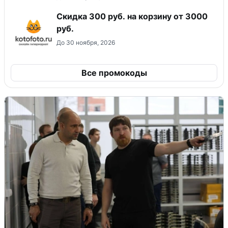
Скидка 300 руб. на корзину от 3000
руб.
До 30 ноября, 2026
Все промокоды