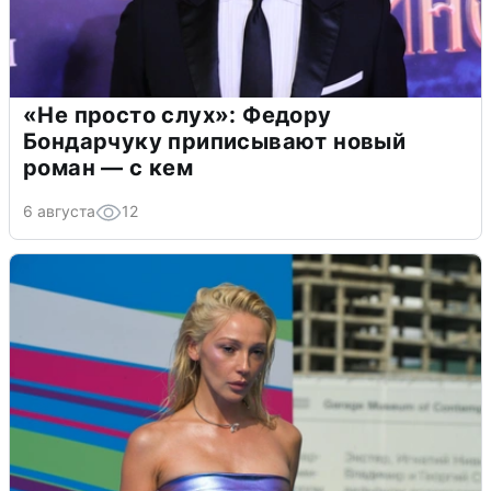
«Не просто слух»: Федору
Бондарчуку приписывают новый
роман — с кем
6 августа
12