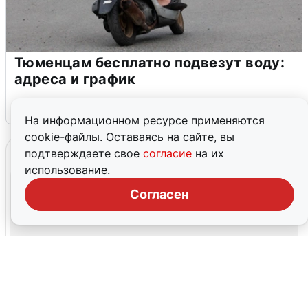
Тюменцам бесплатно подвезут воду:
адреса и график
3 августа
0
На информационном ресурсе применяются
cookie-файлы. Оставаясь на сайте, вы
подтверждаете свое
согласие
на их
использование.
Согласен