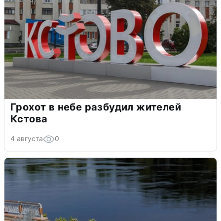
Грохот в небе разбудил жителей
Кстова
4 августа
0