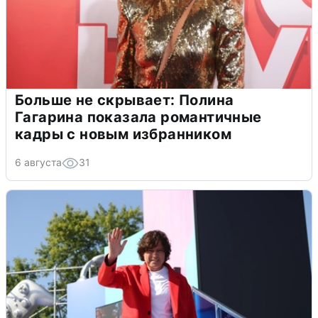
Больше не скрывает: Полина
Гагарина показала романтичные
кадры с новым избранником
6 августа
31