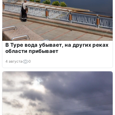
В Туре вода убывает, на других реках
области прибывает
4 августа
0