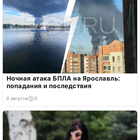
Ночная атака БПЛА на Ярославль:
попадания и последствия
6 августа
0