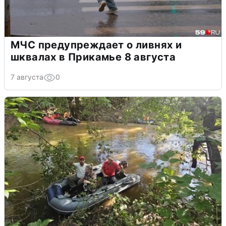
МЧС предупреждает о ливнях и
шквалах в Прикамье 8 августа
7 августа
0