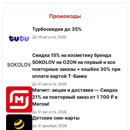
Промокоды
Турбоскидки до 35%
До 16 августа, 2026
Скидка 15% на косметику бренда
SOKOLOV на OZON на первый и все
повторные заказы + кэшбек 30% при
оплате картой Т-Банка
До 31 августа, 2026
Магнит: акции и доставка — Скидка
21% на повторный заказ от 1 700 ₽ в
Мигом!
До 31 августа, 2026
Детские сим-карты
До 31 декабря, 2026