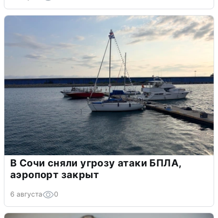
В Сочи сняли угрозу атаки БПЛА,
аэропорт закрыт
6 августа
0