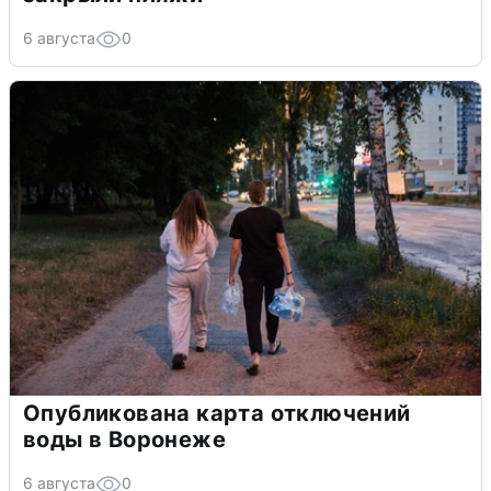
6 августа
0
Опубликована карта отключений
воды в Воронеже
6 августа
0