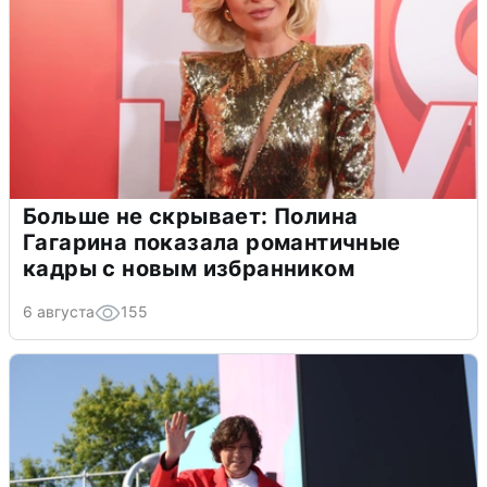
Больше не скрывает: Полина
Гагарина показала романтичные
кадры с новым избранником
6 августа
155