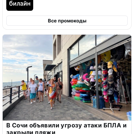
Все промокоды
В Сочи объявили угрозу атаки БПЛА и
закрыли пляжи