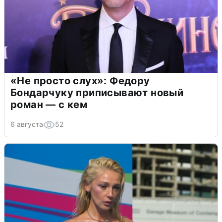
«Не просто слух»: Федору
Бондарчуку приписывают новый
роман — с кем
6 августа
52