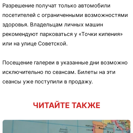
Разрешение получат только автомобили
посетителей с ограниченными возможностями
здоровья. Владельцам личных машин
рекомендуют парковаться у «Точки кипения»
или на улице Советской.
Посещение галереи в указанные дни возможно
исключительно по сеансам. Билеты на эти
сеансы уже поступили в продажу.
ЧИТАЙТЕ ТАКЖЕ