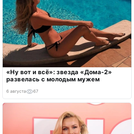
«Ну вот и всё»: звезда «Дома-2»
развелась с молодым мужем
6 августа
67