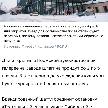
На снимке запечатлена парковка у галереи в декабре. В
дни открытия въезд для большинства посетителей будет
перекрыт, поэтому оставить автомобиль таким образом не
получится.
Источник: 
Тимофей Калмаков / 59.RU
Дни открытия в Пермской художественной
галерее на Заводе Шпагина пройдут со 2 по 5
апреля. В этот период до учреждения культуры
будет курсировать бесплатный автобус.
Брендированный шаттл соединит остановку
«Театральный сад» на улице Сибирской с