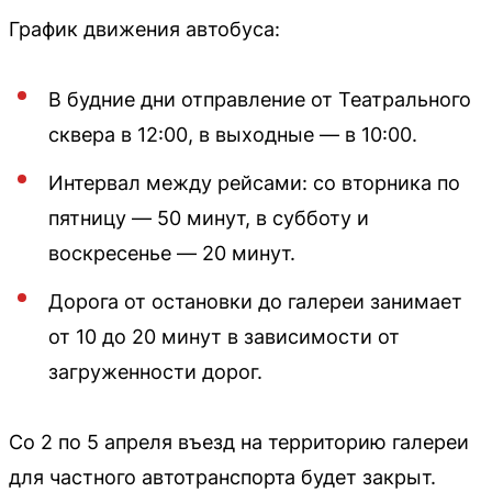
График движения автобуса:
В будние дни отправление от Театрального
сквера в 12:00, в выходные — в 10:00.
Интервал между рейсами: со вторника по
пятницу — 50 минут, в субботу и
воскресенье — 20 минут.
Дорога от остановки до галереи занимает
от 10 до 20 минут в зависимости от
загруженности дорог.
Со 2 по 5 апреля въезд на территорию галереи
для частного автотранспорта будет закрыт.