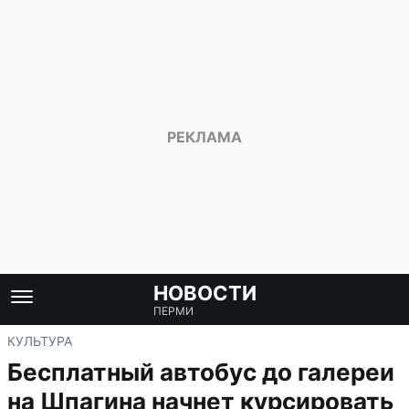
НОВОСТИ
ПЕРМИ
КУЛЬТУРА
Бесплатный автобус до галереи
на Шпагина начнет курсировать