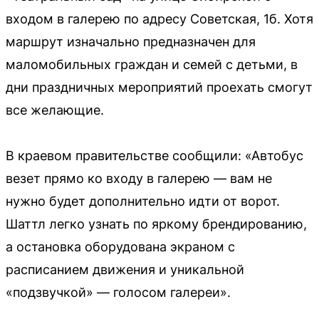
входом в галерею по адресу Советская, 1б. Хотя
маршрут изначально предназначен для
маломобильных граждан и семей с детьми, в
дни праздничных мероприятий проехать смогут
все желающие.
В краевом правительстве сообщили: «Автобус
везет прямо ко входу в галерею — вам не
нужно будет дополнительно идти от ворот.
Шаттл легко узнать по яркому брендированию,
а остановка оборудована экраном с
расписанием движения и уникальной
«подзвучкой» — голосом галереи».