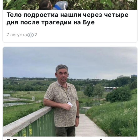
Тело подростка нашли через четыре
дня после трагедии на Буе
7 августа
2