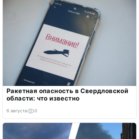
Ракетная опасность в Свердловской
области: что известно
6 августа
0