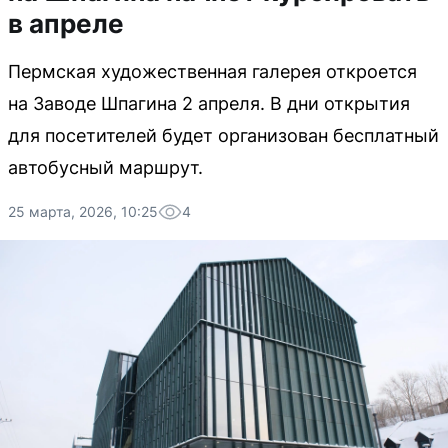
в апреле
Пермская художественная галерея откроется
на Заводе Шпагина 2 апреля. В дни открытия
для посетителей будет организован бесплатный
автобусный маршрут.
25 марта, 2026, 10:25
4