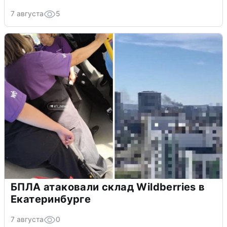
7 августа
5
БПЛА атаковали склад Wildberries в
Екатеринбурге
7 августа
0