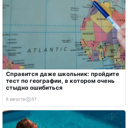
Справится даже школьник: пройдите
тест по географии, в котором очень
стыдно ошибиться
6 августа
57