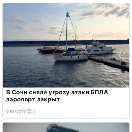
В Сочи сняли угрозу атаки БПЛА,
аэропорт закрыт
6 августа
0