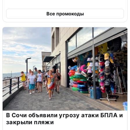
Все промокоды
В Сочи объявили угрозу атаки БПЛА и
закрыли пляжи