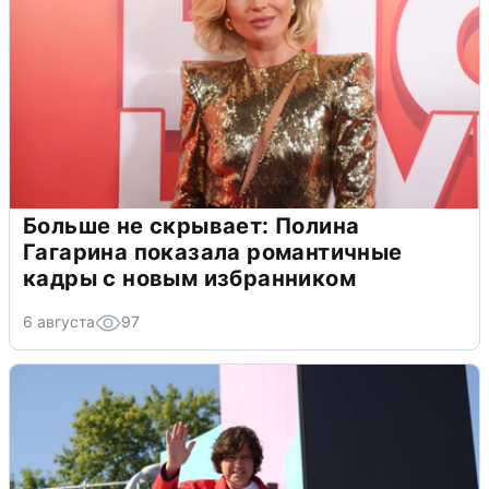
Больше не скрывает: Полина
Гагарина показала романтичные
кадры с новым избранником
6 августа
97