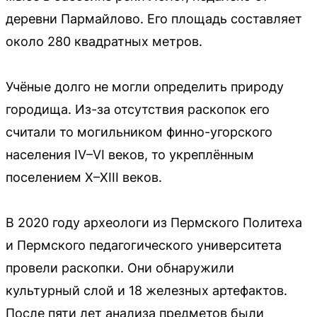
деревни Пармайлово. Его площадь составляет
около 280 квадратных метров.
Учёные долго не могли определить природу
городища. Из-за отсутствия раскопок его
считали то могильником финно-угорского
населения IV–VI веков, то укреплённым
поселением X–XIII веков.
В 2020 году археологи из Пермского Политеха
и Пермского педагогического университета
провели раскопки. Они обнаружили
культурный слой и 18 железных артефактов.
После пяти лет анализа предметов были