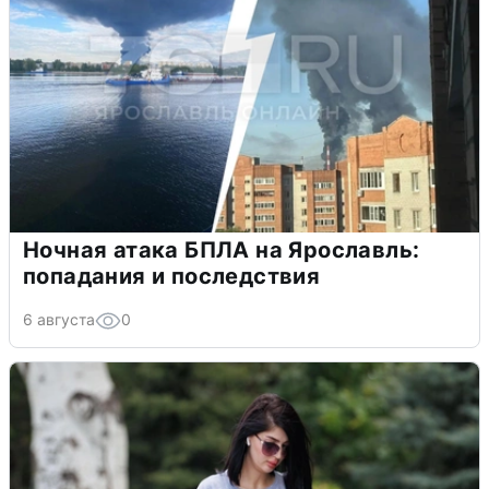
Ночная атака БПЛА на Ярославль:
попадания и последствия
6 августа
0