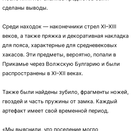
сделаны выводы.
Среди находок — наконечники стрел XI–XIII
веков, а также пряжка и декоративная накладка
для пояса, характерные для средневековых
хакасов. Эти предметы, вероятно, попали в
Прикамье через Волжскую Булгарию и были
распространены в XI–XII веках.
Также были найдены зубило, фрагменты ножей,
гвоздей и часть пружины от замка. Каждый
артефакт имеет свой временной период.
«Мы выяснили, что поселение могло