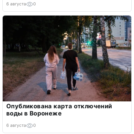
6 августа
0
Опубликована карта отключений
воды в Воронеже
6 августа
0