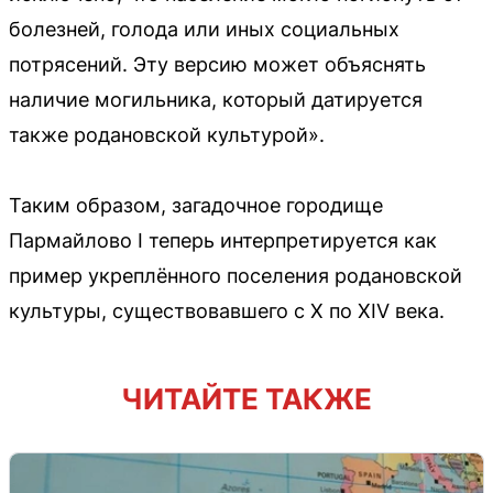
болезней, голода или иных социальных
потрясений. Эту версию может объяснять
наличие могильника, который датируется
также родановской культурой».
Таким образом, загадочное городище
Пармайлово I теперь интерпретируется как
пример укреплённого поселения родановской
культуры, существовавшего с X по XIV века.
ЧИТАЙТЕ ТАКЖЕ