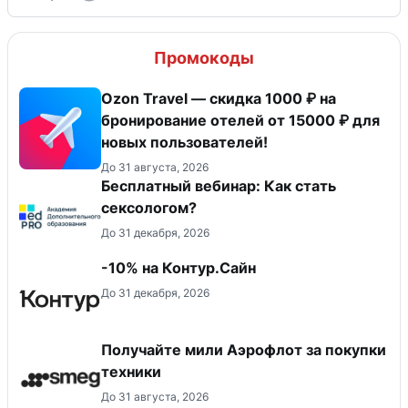
Промокоды
Ozon Travel — скидка 1000 ₽ на
бронирование отелей от 15000 ₽ для
новых пользователей!
До 31 августа, 2026
Бесплатный вебинар: Как стать
сексологом?
До 31 декабря, 2026
-10% на Контур.Сайн
До 31 декабря, 2026
Получайте мили Аэрофлот за покупки
техники
До 31 августа, 2026