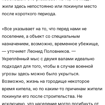
жили здесь непостоянно или покинули место
после короткого периода.
«Все указывает на то, что перед нами не
поселение, а объект со специальным
назначением, возможно, временное убежище,
— уточняет Леонид Половников. —
Укреплённый мыс с двумя валами идеально
подходил для того, чтобы в случае военной
угрозы здесь можно было укрыться.
Возможно, жизнь на городище некоторое
время кипела, но по каким-то причинам жители
покинули его после строительства. Не
исключено, что население могло погибнуть от