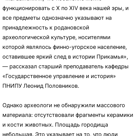
функционировать с X по XIV века нашей эры, и
все предметы однозначно указывают на
принадлежность к родановской
археологической культуре, носителями
которой являлось финно-угорское население,
оставившее яркий след в истории Прикамья»,
— рассказал старший преподаватель кафедры
«Государственное управление и история»
ПНИПУ Леонид Половников.
Однако археологи не обнаружили массового
материала: отсутствовали фрагменты керамики
и кости животных. Площадь городища
небольшая. Это указывает на то, что люди