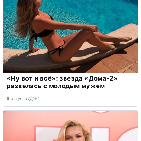
«Ну вот и всё»: звезда «Дома-2»
развелась с молодым мужем
6 августа
51