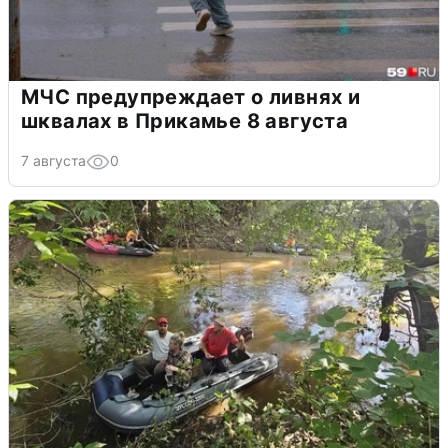
МЧС предупреждает о ливнях и
шквалах в Прикамье 8 августа
7 августа
0