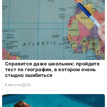
Справится даже школьник: пройдите
тест по географии, в котором очень
стыдно ошибиться
6 августа
33