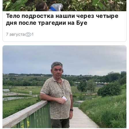
Тело подростка нашли через четыре
дня после трагедии на Буе
7 августа
1