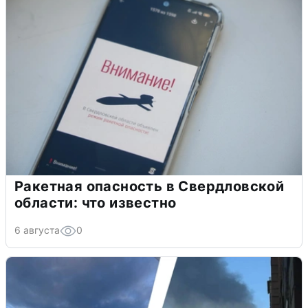
Ракетная опасность в Свердловской
области: что известно
6 августа
0