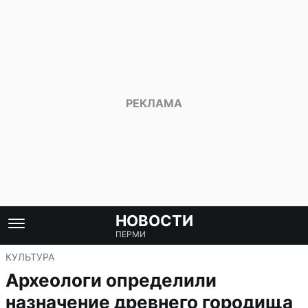
НОВОСТИ
ПЕРМИ
КУЛЬТУРА
Археологи определили
назначение древнего городища