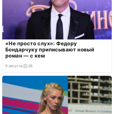
«Не просто слух»: Федору
Бондарчуку приписывают новый
роман — с кем
6 августа
28