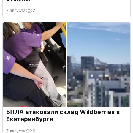
7 августа
2
БПЛА атаковали склад Wildberries в
Екатеринбурге
7 августа
0