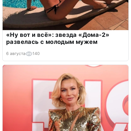
«Ну вот и всё»: звезда «Дома-2»
развелась с молодым мужем
6 августа
140