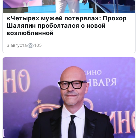
«Четырех мужей потеряла»: Прохор
Шаляпин проболтался о новой
возлюбленной
6 августа
105