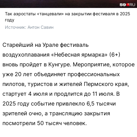
Так аэростаты «танцевали» на закрытии фестиваля в 2025
году
Источник: 
Антон Савин
Старейший на Урале фестиваль
воздухоплавания «Небесная ярмарка» (6+)
вновь пройдет в Кунгуре. Мероприятие, которое
уже 20 лет объединяет профессиональных
пилотов, туристов и жителей Пермского края,
стартует 4 июля и продлится до 11 июля. В
2025 году событие привлекло 6,5 тысячи
зрителей очно, а трансляцию закрытия
посмотрели 50 тысяч человек.