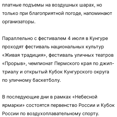
платные подъемы на воздушных шарах, но
только при благоприятной погоде, напоминают
организаторы.
Параллельно с фестивалем 4 июля в Кунгуре
проходят фестиваль национальных культур
«Живая традиция», фестиваль уличных театров
«Прорыв», чемпионат Пермского края по джип-
триалу и открытый Кубок Кунгурского округа
по уличному баскетболу.
В последующие дни в рамках «Небесной
ярмарки» состоятся первенство России и Кубок
России по воздухоплавательному спорту.