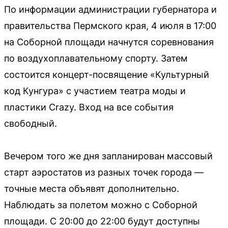
По информации администрации губернатора и
правительства Пермского края, 4 июля в 17:00
на Соборной площади начнутся соревнования
по воздухоплавательному спорту. Затем
состоится концерт-посвящение «Культурный
код Кунгура» с участием театра моды и
пластики Crazy. Вход на все события
свободный.
Вечером того же дня запланирован массовый
старт аэростатов из разных точек города —
точные места объявят дополнительно.
Наблюдать за полетом можно с Соборной
площади. С 20:00 до 22:00 будут доступны