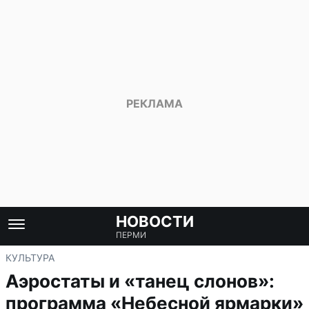
НОВОСТИ
ПЕРМИ
КУЛЬТУРА
Аэростаты и «танец слонов»:
программа «Небесной ярмарки»