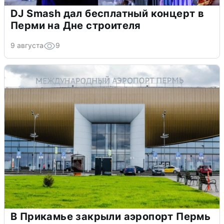
DJ Smash дал бесплатный концерт в
Перми на Дне строителя
9 августа
9
В Прикамье закрыли аэропорт Пермь