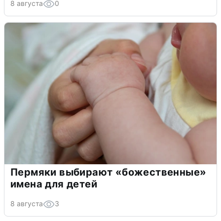
8 августа
0
Пермяки выбирают «божественные»
имена для детей
8 августа
3