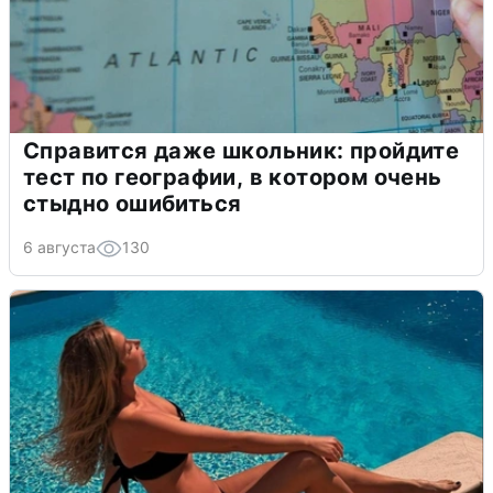
Справится даже школьник: пройдите
тест по географии, в котором очень
стыдно ошибиться
6 августа
130