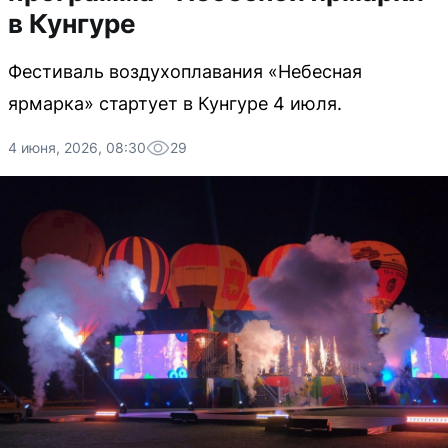
в Кунгуре
Фестиваль воздухоплавания «Небесная
ярмарка» стартует в Кунгуре 4 июля.
4 июня, 2026, 08:30
29