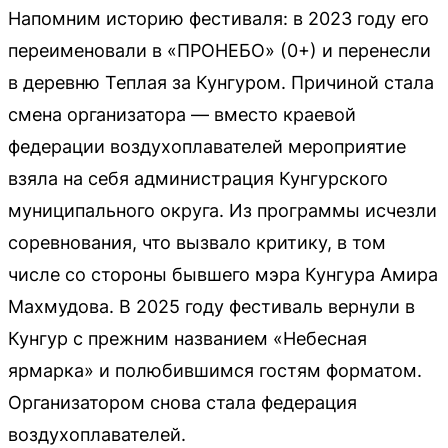
Напомним историю фестиваля: в 2023 году его
переименовали в «ПРОНЕБО» (0+) и перенесли
в деревню Теплая за Кунгуром. Причиной стала
смена организатора — вместо краевой
федерации воздухоплавателей мероприятие
взяла на себя администрация Кунгурского
муниципального округа. Из программы исчезли
соревнования, что вызвало критику, в том
числе со стороны бывшего мэра Кунгура Амира
Махмудова. В 2025 году фестиваль вернули в
Кунгур с прежним названием «Небесная
ярмарка» и полюбившимся гостям форматом.
Организатором снова стала федерация
воздухоплавателей.