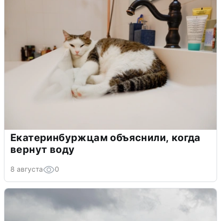
Екатеринбуржцам объяснили, когда
вернут воду
8 августа
0