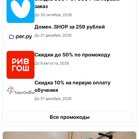
заказ
До 30 октября, 2026
Домен .SHOP за 259 рублей
До 31 декабря, 2026
Скидки до 50% по промокоду
До 9 августа, 2026
Скидка 10% на первую оплату
обучения
До 31 декабря, 2026
Все промокоды