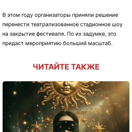
В этом году организаторы приняли решение
перенести театрализованное стадионное шоу
на закрытие фестиваля. По их задумке, это
придаст мероприятию больший масштаб.
ЧИТАЙТЕ ТАКЖЕ