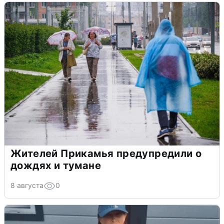
Жителей Прикамья предупредили о
дождях и тумане
8 августа
0