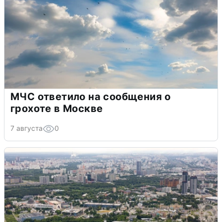
МЧС ответило на сообщения о
грохоте в Москве
7 августа
0