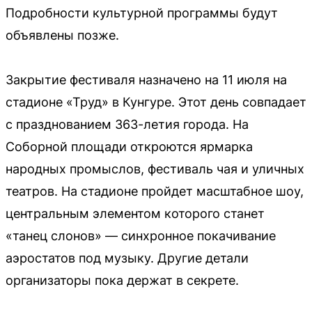
Подробности культурной программы будут
объявлены позже.
Закрытие фестиваля назначено на 11 июля на
стадионе «Труд» в Кунгуре. Этот день совпадает
с празднованием 363-летия города. На
Соборной площади откроются ярмарка
народных промыслов, фестиваль чая и уличных
театров. На стадионе пройдет масштабное шоу,
центральным элементом которого станет
«танец слонов» — синхронное покачивание
аэростатов под музыку. Другие детали
организаторы пока держат в секрете.