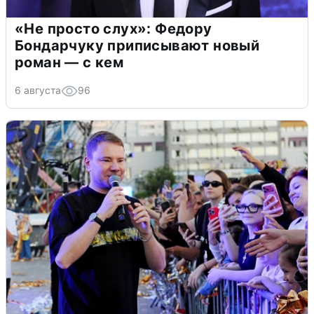
«Не просто слух»: Федору
Бондарчуку приписывают новый
роман — с кем
6 августа
96