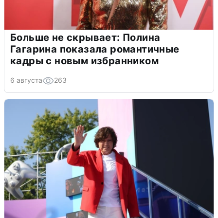
Больше не скрывает: Полина
Гагарина показала романтичные
кадры с новым избранником
6 августа
263