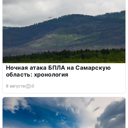
Ночная атака БПЛА на Самарскую
область: хронология
8 августа
0