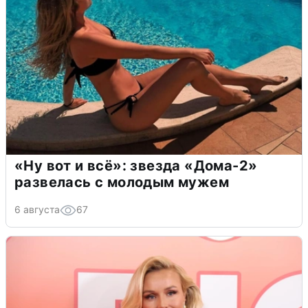
«Ну вот и всё»: звезда «Дома-2»
развелась с молодым мужем
6 августа
67