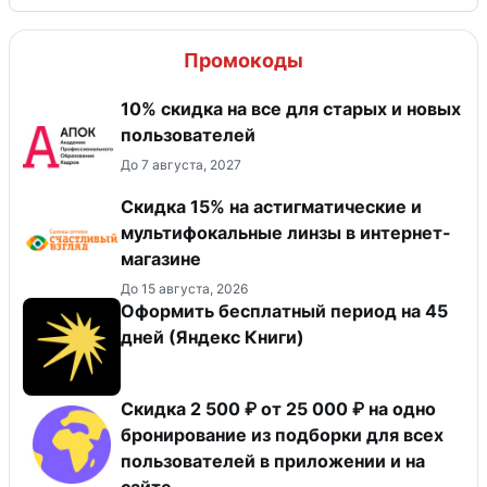
Промокоды
10% скидка на все для старых и новых
пользователей
До 7 августа, 2027
Скидка 15% на астигматические и
мультифокальные линзы в интернет-
магазине
До 15 августа, 2026
Оформить бесплатный период на 45
дней (Яндекс Книги)
Скидка 2 500 ₽ от 25 000 ₽ на одно
бронирование из подборки для всех
пользователей в приложении и на
сайте