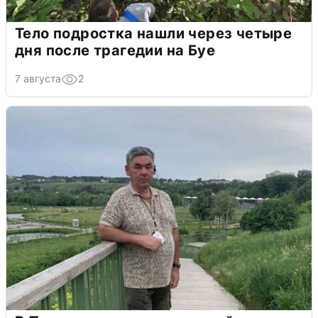
Тело подростка нашли через четыре
дня после трагедии на Буе
7 августа
2