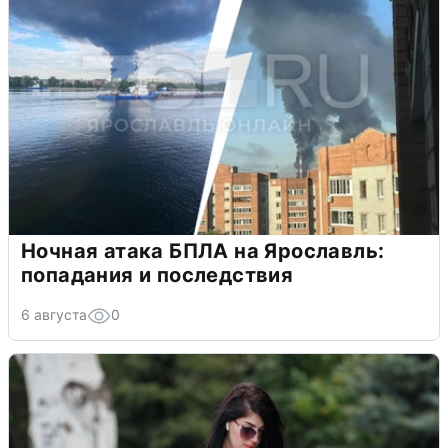
Ночная атака БПЛА на Ярославль:
попадания и последствия
6 августа
0