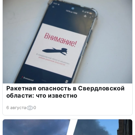
Ракетная опасность в Свердловской
области: что известно
6 августа
0