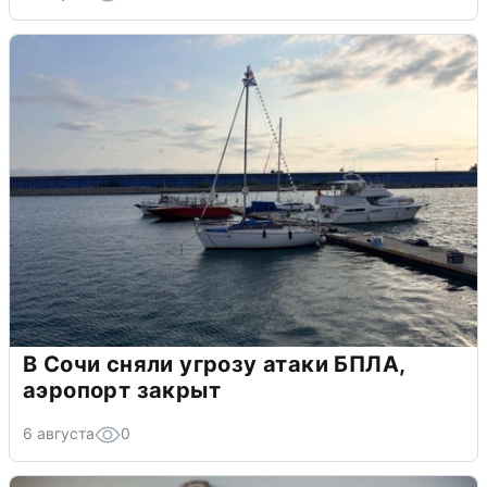
В Сочи сняли угрозу атаки БПЛА,
аэропорт закрыт
6 августа
0