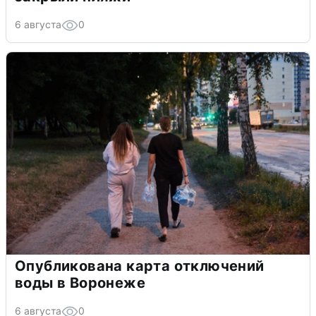
6 августа
0
Опубликована карта отключений
воды в Воронеже
6 августа
0