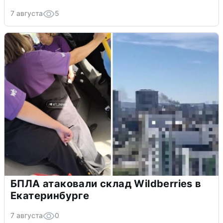
7 августа
5
БПЛА атаковали склад Wildberries в
Екатеринбурге
7 августа
0