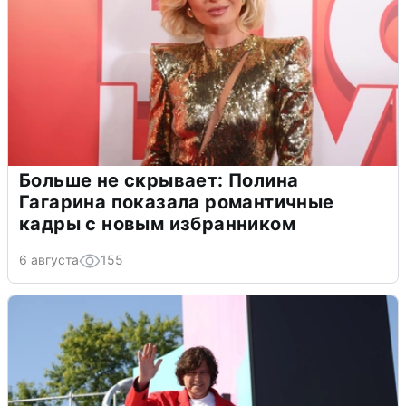
Больше не скрывает: Полина
Гагарина показала романтичные
кадры с новым избранником
6 августа
155