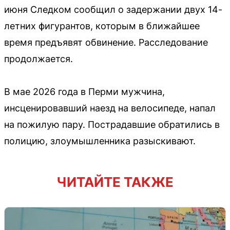
июня Следком сообщил о задержании двух 14-
летних фигурантов, которым в ближайшее
время предъявят обвинение. Расследование
продолжается.
В мае 2026 года в Перми мужчина,
инсценировавший наезд на велосипеде, напал
на пожилую пару. Пострадавшие обратились в
полицию, злоумышленника разыскивают.
ЧИТАЙТЕ ТАКЖЕ