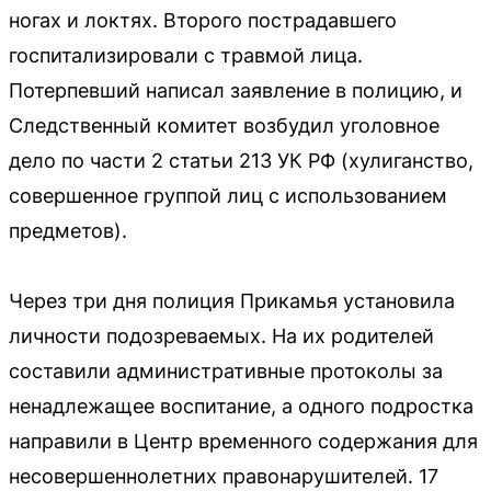
ногах и локтях. Второго пострадавшего
госпитализировали с травмой лица.
Потерпевший написал заявление в полицию, и
Следственный комитет возбудил уголовное
дело по части 2 статьи 213 УК РФ (хулиганство,
совершенное группой лиц с использованием
предметов).
Через три дня полиция Прикамья установила
личности подозреваемых. На их родителей
составили административные протоколы за
ненадлежащее воспитание, а одного подростка
направили в Центр временного содержания для
несовершеннолетних правонарушителей. 17