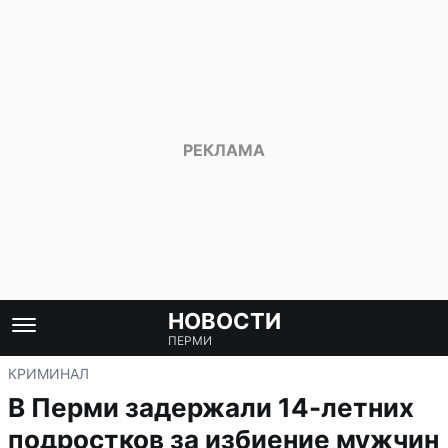
НОВОСТИ
ПЕРМИ
КРИМИНАЛ
В Перми задержали 14-летних
подростков за избиение мужчин