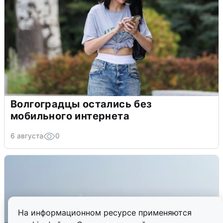
Волгоградцы остались без
мобильного интернета
6 августа
0
На информационном ресурсе применяются