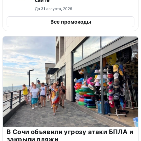
До 31 августа, 2026
Все промокоды
В Сочи объявили угрозу атаки БПЛА и
закрыли пляжи