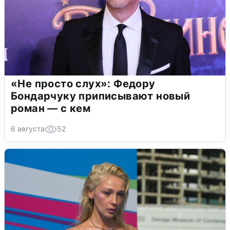
«Не просто слух»: Федору
Бондарчуку приписывают новый
роман — с кем
6 августа
52