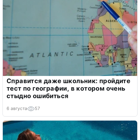
Справится даже школьник: пройдите
тест по географии, в котором очень
стыдно ошибиться
6 августа
57