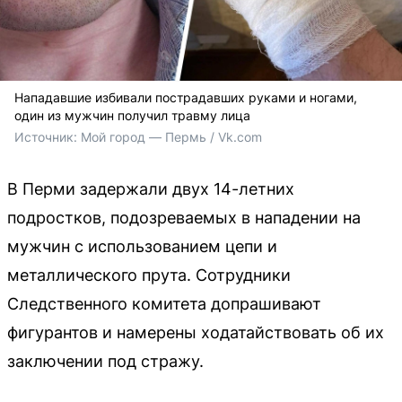
Нападавшие избивали пострадавших руками и ногами,
один из мужчин получил травму лица
Источник: 
Мой город — Пермь / Vk.com
В Перми задержали двух 14-летних
подростков, подозреваемых в нападении на
мужчин с использованием цепи и
металлического прута. Сотрудники
Следственного комитета допрашивают
фигурантов и намерены ходатайствовать об их
заключении под стражу.