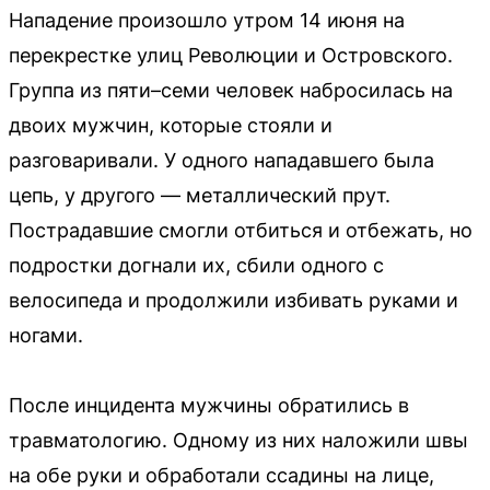
Нападение произошло утром 14 июня на
перекрестке улиц Революции и Островского.
Группа из пяти–семи человек набросилась на
двоих мужчин, которые стояли и
разговаривали. У одного нападавшего была
цепь, у другого — металлический прут.
Пострадавшие смогли отбиться и отбежать, но
подростки догнали их, сбили одного с
велосипеда и продолжили избивать руками и
ногами.
После инцидента мужчины обратились в
травматологию. Одному из них наложили швы
на обе руки и обработали ссадины на лице,