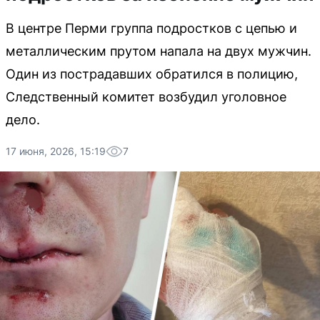
В центре Перми группа подростков с цепью и
металлическим прутом напала на двух мужчин.
Один из пострадавших обратился в полицию,
Следственный комитет возбудил уголовное
дело.
17 июня, 2026, 15:19
7