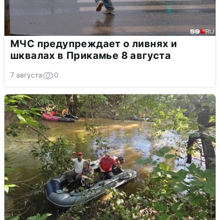
МЧС предупреждает о ливнях и
шквалах в Прикамье 8 августа
7 августа
0