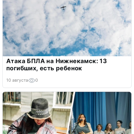
Атака БПЛА на Нижнекамск: 13
погибших, есть ребенок
10 августа
0