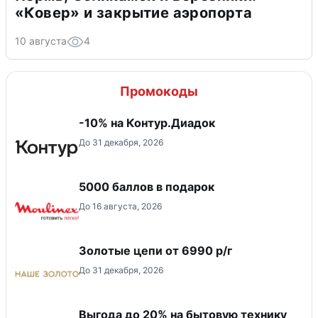
«Ковер» и закрытие аэропорта
10 августа
4
Промокоды
-10% на Контур.Диадок
До 31 декабря, 2026
5000 баллов в подарок
До 16 августа, 2026
Золотые цепи от 6990 р/г
До 31 декабря, 2026
Выгода до 20% на бытовую технику