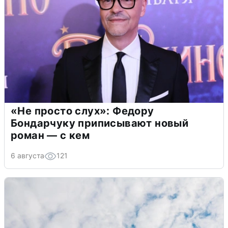
«Не просто слух»: Федору
Бондарчуку приписывают новый
роман — с кем
6 августа
121