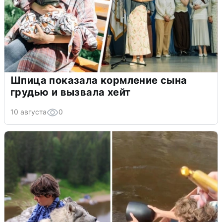
Шпица показала кормление сына
грудью и вызвала хейт
10 августа
0