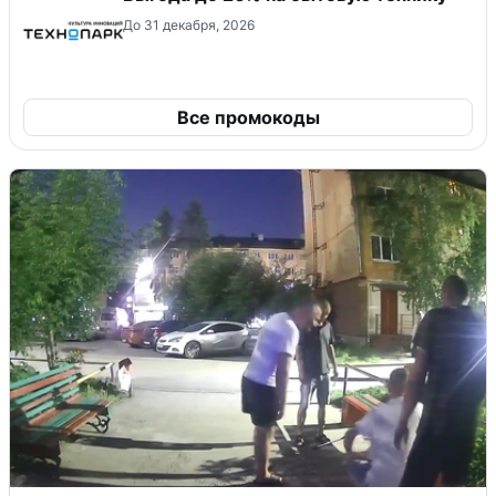
До 31 декабря, 2026
Все промокоды