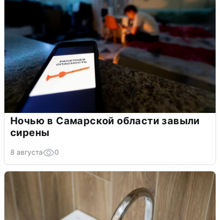
Ночью в Самарской области завыли
сирены
8 августа
0