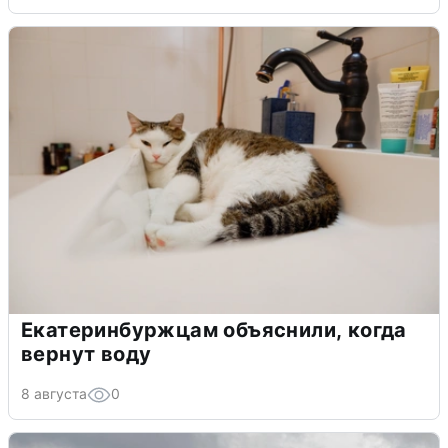
Екатеринбуржцам объяснили, когда
вернут воду
8 августа
0