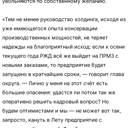
увольняются по собственному желанию.
«Тем не менее руководство холдинга, исходя из
уже имеющегося опыта консервации
производственных мощностей, не теряет
надежды на благоприятный исход: если к осени
текущего года РЖД всё же выйдет на ПРМЗ с
новыми заказами, то предприятие будет
запущено в кратчайшие сроки, — говорит глава
округа. — Лично у меня на этот счёт есть
большие опасения: удастся ли потом так же
оперативно решить кадровый вопрос? Но
будем оптимистами и мы — не может вот так,
запросто, кануть в Лету предприятие с