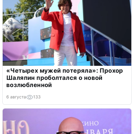
«Четырех мужей потеряла»: Прохор
Шаляпин проболтался о новой
возлюбленной
6 августа
133