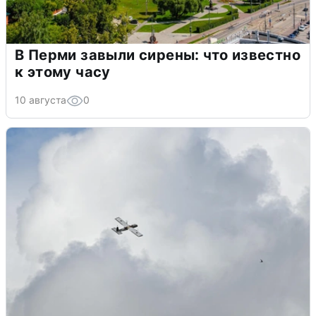
В Перми завыли сирены: что известно
к этому часу
10 августа
0