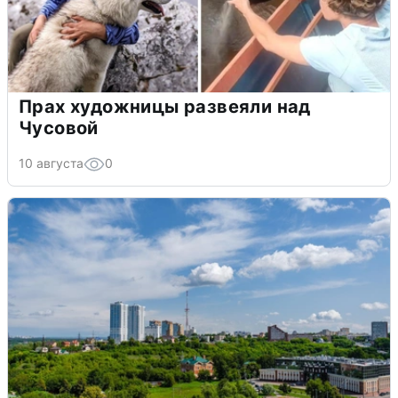
Прах художницы развеяли над
Чусовой
10 августа
0