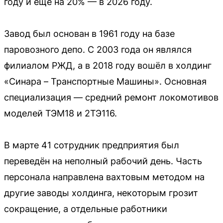
году и ещё на 20% — в 2026 году.
Завод был основан в 1961 году на базе
паровозного депо. С 2003 года он являлся
филиалом РЖД, а в 2018 году вошёл в холдинг
«Синара – Транспортные Машины». Основная
специализация — средний ремонт локомотивов
моделей ТЭМ18 и 2ТЭ116.
В марте 41 сотрудник предприятия был
переведён на неполный рабочий день. Часть
персонала направлена вахтовым методом на
другие заводы холдинга, некоторым грозит
сокращение, а отдельные работники