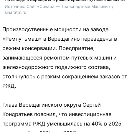
Источник: 
Сайт «Синара — Транспортные Машины» / 
sinaratm.ru
Производственные мощности на заводе
«Ремпутьмаш» в Верещагино переведены в
режим консервации. Предприятие,
занимающееся ремонтом путевых машин и
железнодорожного подвижного состава,
столкнулось с резким сокращением заказов от
РЖД.
Глава Верещагинского округа Сергей
Кондратьев пояснил, что инвестиционная
программа РЖД уменьшилась на 40% в 2025