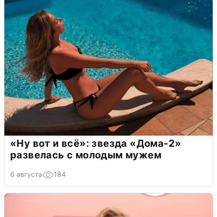
«Ну вот и всё»: звезда «Дома-2»
развелась с молодым мужем
6 августа
184