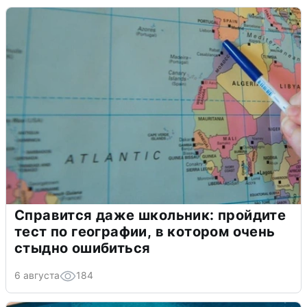
Справится даже школьник: пройдите
тест по географии, в котором очень
стыдно ошибиться
6 августа
184