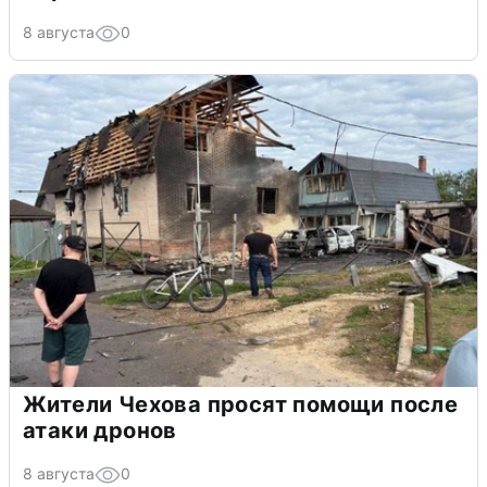
8 августа
0
Жители Чехова просят помощи после
атаки дронов
8 августа
0