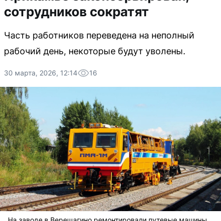
сотрудников сократят
Часть работников переведена на неполный
рабочий день, некоторые будут уволены.
30 марта, 2026, 12:14
16
На заводе в Верещагино ремонтировали путевые машины.