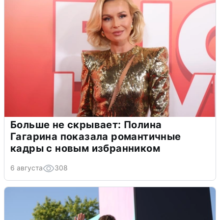
Больше не скрывает: Полина
Гагарина показала романтичные
кадры с новым избранником
6 августа
308